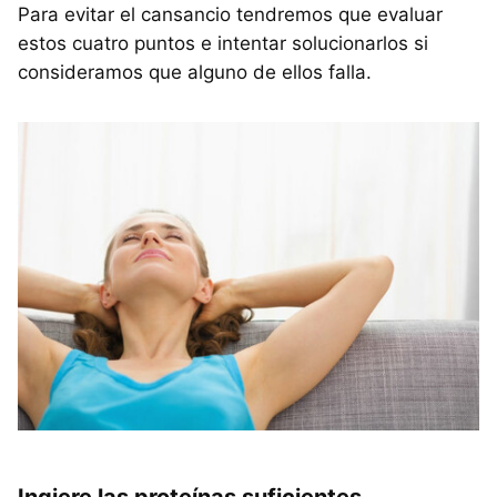
Para evitar el cansancio tendremos que evaluar
estos cuatro puntos e intentar solucionarlos si
consideramos que alguno de ellos falla.
Ingiere las proteínas suficientes