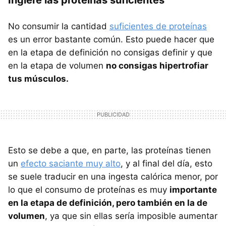
No consumir la cantidad
suficientes de proteínas
es un error bastante común. Esto puede hacer que
en la etapa de definición no consigas definir y que
en la etapa de volumen
no consigas hipertrofiar
tus músculos.
Esto se debe a que, en parte, las proteínas tienen
un
efecto saciante muy alto
, y al final del día, esto
se suele traducir en una ingesta calórica menor, por
lo que el consumo de proteínas es muy
importante
en la etapa de definición, pero también en la de
volumen
, ya que sin ellas sería imposible aumentar