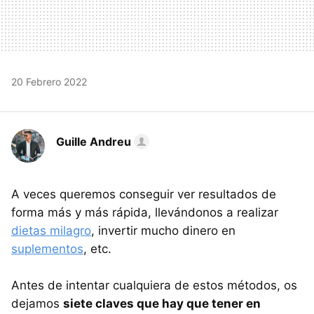
20 Febrero 2022
Guille Andreu
A veces queremos conseguir ver resultados de
forma más y más rápida, llevándonos a realizar
dietas milagro
, invertir mucho dinero en
suplementos
, etc.
Antes de intentar cualquiera de estos métodos, os
dejamos
siete claves que hay que tener en