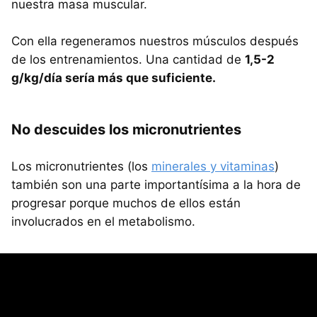
nuestra masa muscular.
Con ella regeneramos nuestros músculos después
de los entrenamientos. Una cantidad de
1,5-2
g/kg/día sería más que suficiente.
No descuides los micronutrientes
Los micronutrientes (los
minerales y vitaminas
)
también son una parte importantísima a la hora de
progresar porque muchos de ellos están
involucrados en el metabolismo.