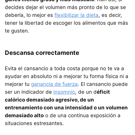
decides dejar el volumen más pronto de lo que se
debería, lo mejor es
flexibilizar la dieta
, es decir,
tener la libertad de escoger los alimentos que más
te gusten.
Descansa correctamente
Evita el cansancio a toda costa porque no te va a
ayudar en absoluto ni a mejorar tu forma física ni a
mejorar tu
ganancia de fuerza
. El cansancio puede
ser un indicador de
insomnio
, de un d
éficit
calórico demasiado agresivo, de un
entrenamiento con una intensidad o un volumen
demasiado alto
o de una continua exposición a
situaciones estresantes.