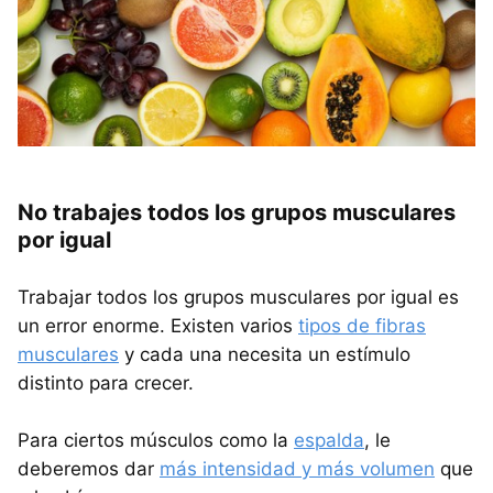
No trabajes todos los grupos musculares
por igual
Trabajar todos los grupos musculares por igual es
un error enorme. Existen varios
tipos de fibras
musculares
y cada una necesita un estímulo
distinto para crecer.
Para ciertos músculos como la
espalda
, le
deberemos dar
más intensidad y más volumen
que