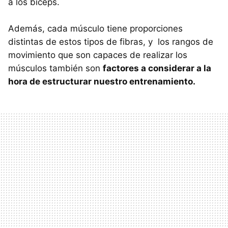
a los bíceps.
Además, cada músculo tiene proporciones
distintas de estos tipos de fibras, y los rangos de
movimiento que son capaces de realizar los
músculos también son
factores a considerar a la
hora de estructurar nuestro entrenamiento.