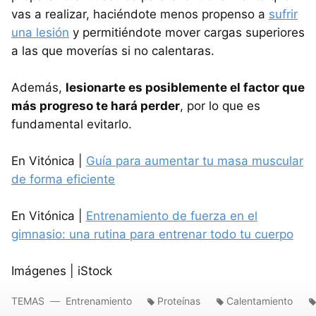
vas a realizar, haciéndote menos propenso a
sufrir
una lesión
y permitiéndote mover cargas superiores
a las que moverías si no calentaras.
Además,
lesionarte es posiblemente el factor que
más progreso te hará perder
, por lo que es
fundamental evitarlo.
En Vitónica |
Guía para aumentar tu masa muscular
de forma eficiente
En Vitónica |
Entrenamiento de fuerza en el
gimnasio: una rutina para entrenar todo tu cuerpo
Imágenes | iStock
TEMAS
Entrenamiento
Proteínas
Calentamiento