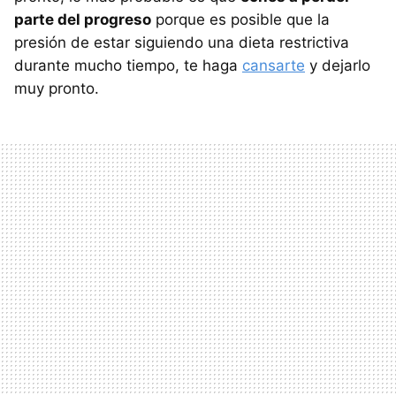
parte del progreso
porque es posible que la
presión de estar siguiendo una dieta restrictiva
durante mucho tiempo, te haga
cansarte
y dejarlo
muy pronto.