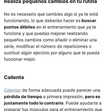
Realiza pequeños cambios en tu rutina
No es necesario que cambies algo si ya te está
funcionando, lo que deberías hacer es
buscar
puntos débiles
en el entrenamiento que ya te
funciona y que puedas mejorar realizando
pequeños cambios como añadir o eliminar una
serie, modificar el número de repeticiones o
sustituir algún ejercicio por alguno que te pueda
funcionar mejor.
Calienta
Calentar
de forma adecuada puede parecer una
pérdida de tiempo
a primera impresión,
pero es
justamente todo lo contrario
. Puede ayudarte a
preparar tus músculos para el entrenamiento que