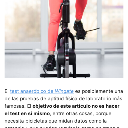
El
test anaeróbico de
Wingate
es posiblemente una
de las pruebas de aptitud física de laboratorio más
famosas. El
objetivo de este artículo no es hacer
el test en sí mismo
, entre otras cosas, porque
necesita bicicletas que midan datos como la