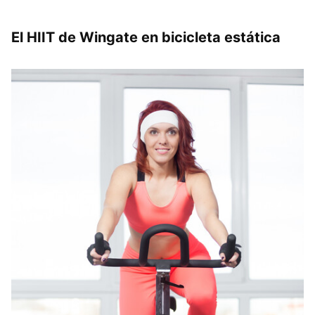
El HIIT de Wingate en bicicleta estática