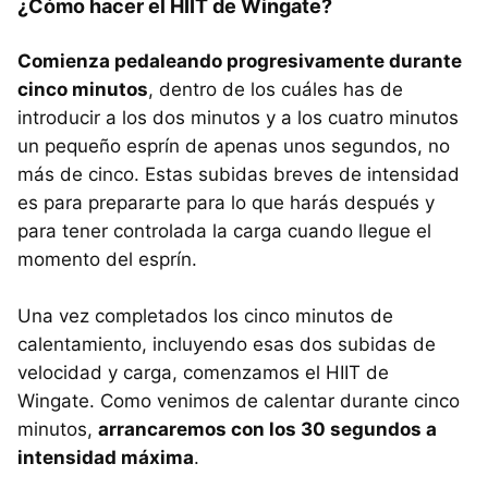
¿Cómo hacer el HIIT de Wingate?
Comienza pedaleando progresivamente durante
cinco minutos
, dentro de los cuáles has de
introducir a los dos minutos y a los cuatro minutos
un pequeño esprín de apenas unos segundos, no
más de cinco. Estas subidas breves de intensidad
es para prepararte para lo que harás después y
para tener controlada la carga cuando llegue el
momento del esprín.
Una vez completados los cinco minutos de
calentamiento, incluyendo esas dos subidas de
velocidad y carga, comenzamos el HIIT de
Wingate. Como venimos de calentar durante cinco
minutos,
arrancaremos con los 30 segundos a
intensidad máxima
.