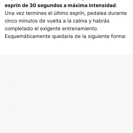
esprín de 30 segundos a máxima intensidad
.
Una vez termines el último esprín, pedalea durante
cinco minutos de vuelta a la calma y habrás
completado el exigente entrenamiento.
Esquemáticamente quedaría de la siguiente forma: