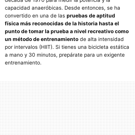
década de 1970 para medir la potencia y la
capacidad anaeróbicas. Desde entonces, se ha
convertido en una de las
pruebas de aptitud
física más reconocidas de la historia hasta el
punto de tomar la prueba a nivel recreativo como
un método de entrenamiento
de alta intensidad
por intervalos (HIIT). Si tienes una bicicleta estática
a mano y 30 minutos, prepárate para un exigente
entrenamiento.