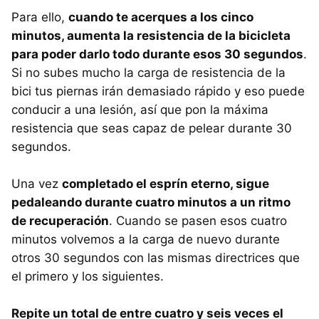
Para ello,
cuando te acerques a los cinco
minutos, aumenta la resistencia de la bicicleta
para poder darlo todo durante esos 30 segundos
.
Si no subes mucho la carga de resistencia de la
bici tus piernas irán demasiado rápido y eso puede
conducir a una lesión, así que pon la máxima
resistencia que seas capaz de pelear durante 30
segundos.
Una vez
completado el esprín eterno, sigue
pedaleando durante cuatro minutos a un ritmo
de recuperación
. Cuando se pasen esos cuatro
minutos volvemos a la carga de nuevo durante
otros 30 segundos con las mismas directrices que
el primero y los siguientes.
Repite un total de entre cuatro y seis veces el