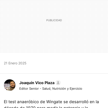
21 Enero 2025
Joaquín Vico Plaza
Editor Senior - Salud, Nutrición y Ejercicio
El test anaeróbico de Wingate se desarrolló en la