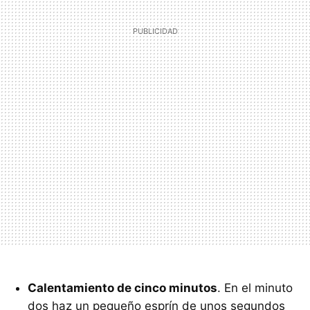
Calentamiento de cinco minutos
. En el minuto
dos haz un pequeño esprín de unos segundos