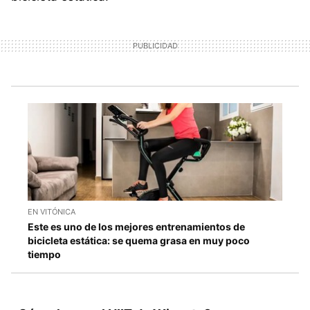
EN VITÓNICA
Este es uno de los mejores entrenamientos de
bicicleta estática: se quema grasa en muy poco
tiempo