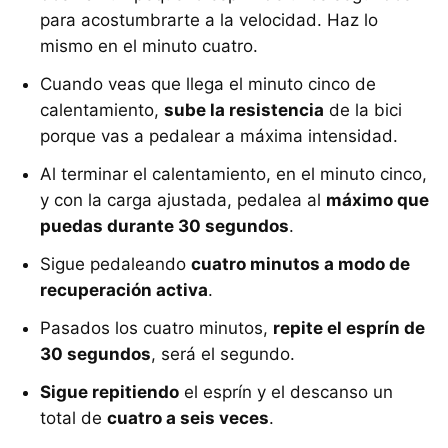
para acostumbrarte a la velocidad. Haz lo
mismo en el minuto cuatro.
Cuando veas que llega el minuto cinco de
calentamiento,
sube la resistencia
de la bici
porque vas a pedalear a máxima intensidad.
Al terminar el calentamiento, en el minuto cinco,
y con la carga ajustada, pedalea al
máximo que
puedas durante 30 segundos
.
Sigue pedaleando
cuatro minutos a modo de
recuperación activa
.
Pasados los cuatro minutos,
repite el esprín de
30 segundos
, será el segundo.
Sigue repitiendo
el esprín y el descanso un
total de
cuatro a seis veces
.