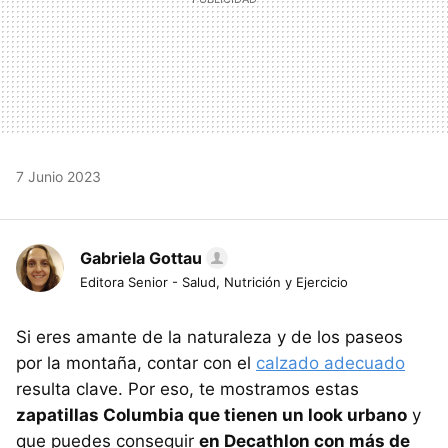
7 Junio 2023
Gabriela Gottau
Editora Senior - Salud, Nutrición y Ejercicio
Si eres amante de la naturaleza y de los paseos
por la montaña, contar con el
calzado adecuado
resulta clave. Por eso, te mostramos estas
zapatillas Columbia que tienen un look urbano
y
que puedes conseguir
en Decathlon con más de