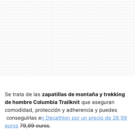
Se trata de las
zapatillas de montaña y trekking
de hombre Columbia Trailknit
que aseguran
comodidad, protección y adherencia y puedes
conseguirlas e
n Decathlon por un precio de 29,99
euros
79,99 euros
.