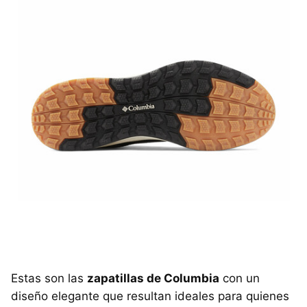
Estas son las
zapatillas de Columbia
con un
diseño elegante que resultan ideales para quienes