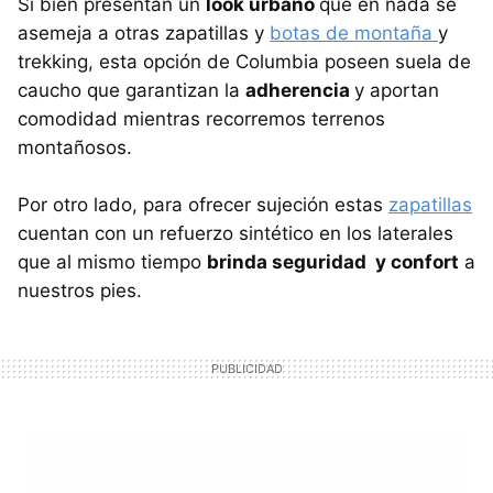
Si bien presentan un
look urbano
que en nada se
asemeja a otras zapatillas y
botas de montaña
y
trekking, esta opción de Columbia poseen suela de
caucho que garantizan la
adherencia
y aportan
comodidad mientras recorremos terrenos
montañosos.
Por otro lado, para ofrecer sujeción estas
zapatillas
cuentan con un refuerzo sintético en los laterales
que al mismo tiempo
brinda seguridad y confort
a
nuestros pies.