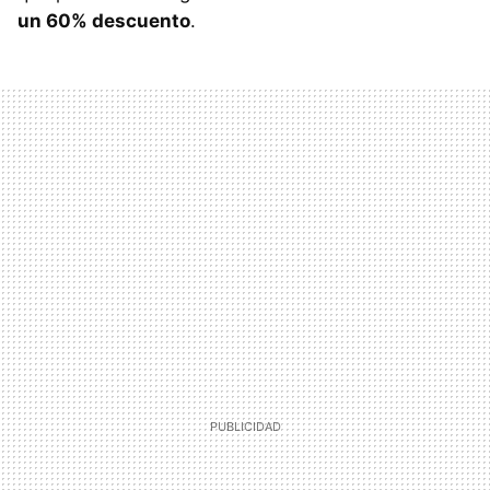
un 60% descuento
.