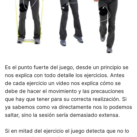
Es el punto fuerte del juego, desde un principio se
nos explica con todo detalle los ejercicios. Antes
de cada ejercicio un video nos explica cómo se
debe de hacer el movimiento y las precauciones
que hay que tener para su correcta realización. Si
ya sabemos como va directamente nos lo podemos
saltar, sino la sesión sería demasiado extensa.
Si en mitad del ejercicio el juego detecta que no lo