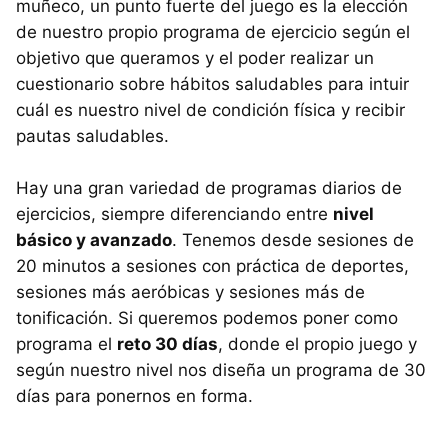
muñeco, un punto fuerte del juego es la elección
de nuestro propio programa de ejercicio según el
objetivo que queramos y el poder realizar un
cuestionario sobre hábitos saludables para intuir
cuál es nuestro nivel de condición física y recibir
pautas saludables.
Hay una gran variedad de programas diarios de
ejercicios, siempre diferenciando entre
nivel
básico y avanzado
. Tenemos desde sesiones de
20 minutos a sesiones con práctica de deportes,
sesiones más aeróbicas y sesiones más de
tonificación. Si queremos podemos poner como
programa el
reto 30 días
, donde el propio juego y
según nuestro nivel nos diseña un programa de 30
días para ponernos en forma.