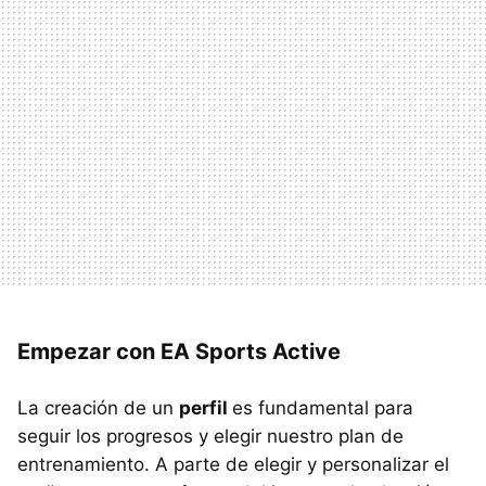
Empezar con EA Sports Active
La creación de un
perfil
es fundamental para
seguir los progresos y elegir nuestro plan de
entrenamiento. A parte de elegir y personalizar el