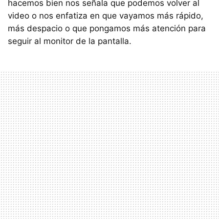
hacemos bien nos señala que podemos volver al
video o nos enfatiza en que vayamos más rápido,
más despacio o que pongamos más atención para
seguir al monitor de la pantalla.