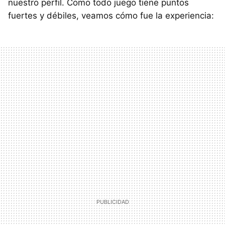
nuestro perfil. Como todo juego tiene puntos
fuertes y débiles, veamos cómo fue la experiencia: