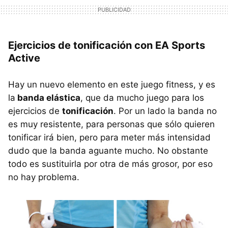
Ejercicios de tonificación con EA Sports
Active
Hay un nuevo elemento en este juego fitness, y es
la
banda elástica
, que da mucho juego para los
ejercicios de
tonificación
. Por un lado la banda no
es muy resistente, para personas que sólo quieren
tonificar irá bien, pero para meter más intensidad
dudo que la banda aguante mucho. No obstante
todo es sustituirla por otra de más grosor, por eso
no hay problema.