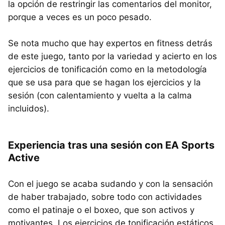
la opción de restringir las comentarios del monitor,
porque a veces es un poco pesado.
Se nota mucho que hay expertos en fitness detrás
de este juego, tanto por la variedad y acierto en los
ejercicios de tonificación como en la metodología
que se usa para que se hagan los ejercicios y la
sesión (con calentamiento y vuelta a la calma
incluidos).
Experiencia tras una sesión con EA Sports
Active
Con el juego se acaba sudando y con la sensación
de haber trabajado, sobre todo con actividades
como el patinaje o el boxeo, que son activos y
motivantes. Los ejercicios de tonificación estáticos