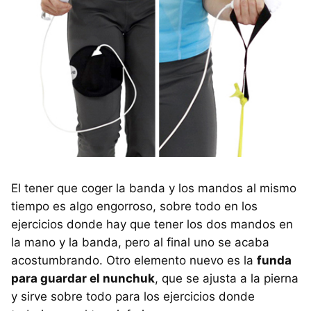
El tener que coger la banda y los mandos al mismo
tiempo es algo engorroso, sobre todo en los
ejercicios donde hay que tener los dos mandos en
la mano y la banda, pero al final uno se acaba
acostumbrando. Otro elemento nuevo es la
funda
para guardar el nunchuk
, que se ajusta a la pierna
y sirve sobre todo para los ejercicios donde