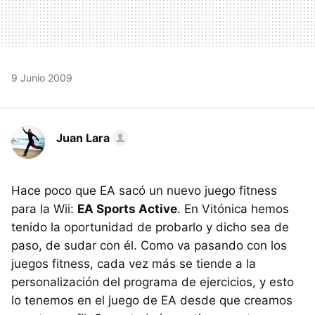
9 Junio 2009
Juan Lara
Hace poco que EA sacó un nuevo juego fitness
para la Wii:
EA Sports Active
. En Vitónica hemos
tenido la oportunidad de probarlo y dicho sea de
paso, de sudar con él. Como va pasando con los
juegos fitness, cada vez más se tiende a la
personalización del programa de ejercicios, y esto
lo tenemos en el juego de EA desde que creamos