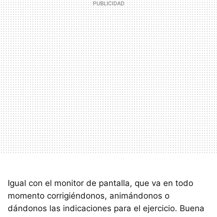
Igual con el monitor de pantalla, que va en todo
momento corrigiéndonos, animándonos o
dándonos las indicaciones para el ejercicio. Buena