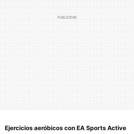
Ejercicios aeróbicos con EA Sports Active