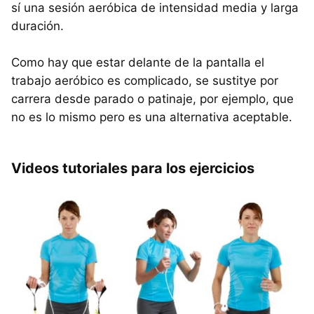
sí una sesión aeróbica de intensidad media y larga
duración.
Como hay que estar delante de la pantalla el
trabajo aeróbico es complicado, se sustitye por
carrera desde parado o patinaje, por ejemplo, que
no es lo mismo pero es una alternativa aceptable.
Videos tutoriales para los ejercicios