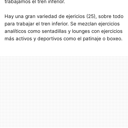
trabajamos el tren inferior.
Hay una gran variedad de ejericios (25), sobre todo
para trabajar el tren inferior. Se mezclan ejercicios
analíticos como sentadillas y lounges con ejercicios
más activos y deportivos como el patinaje o boxeo.