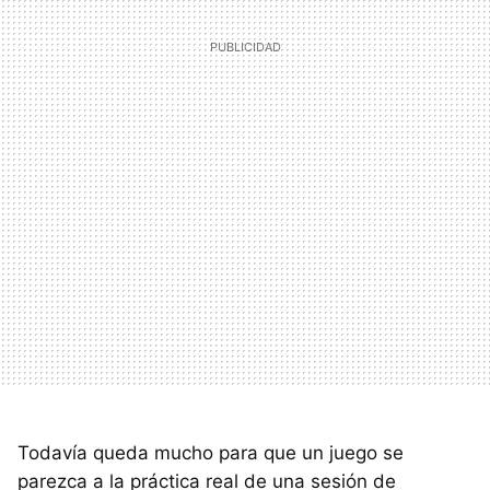
Todavía queda mucho para que un juego se
parezca a la práctica real de una sesión de