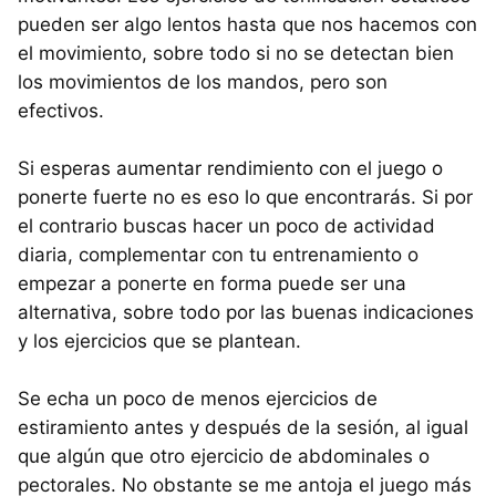
pueden ser algo lentos hasta que nos hacemos con
el movimiento, sobre todo si no se detectan bien
los movimientos de los mandos, pero son
efectivos.
Si esperas aumentar rendimiento con el juego o
ponerte fuerte no es eso lo que encontrarás. Si por
el contrario buscas hacer un poco de actividad
diaria, complementar con tu entrenamiento o
empezar a ponerte en forma puede ser una
alternativa, sobre todo por las buenas indicaciones
y los ejercicios que se plantean.
Se echa un poco de menos ejercicios de
estiramiento antes y después de la sesión, al igual
que algún que otro ejercicio de abdominales o
pectorales. No obstante se me antoja el juego más