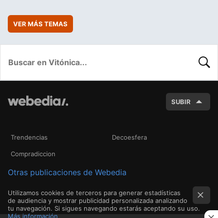
VER MÁS TEMAS
BUSC
SUBIR
Trendencias
Decoesfera
Compradiccion
Otras publicaciones de Webedia
Utilizamos cookies de terceros para generar estadísticas
de audiencia y mostrar publicidad personalizada analizando
tu navegación. Si sigues navegando estarás aceptando su uso.
Más información