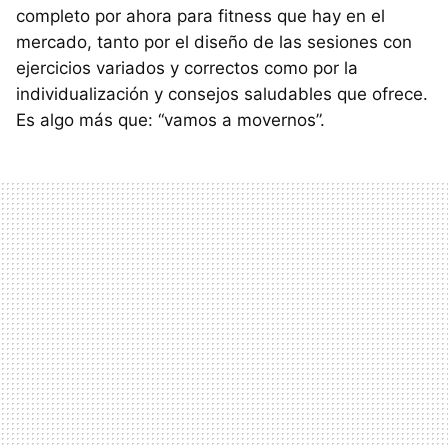
completo por ahora para fitness que hay en el
mercado, tanto por el diseño de las sesiones con
ejercicios variados y correctos como por la
individualización y consejos saludables que ofrece.
Es algo más que: “vamos a movernos”.