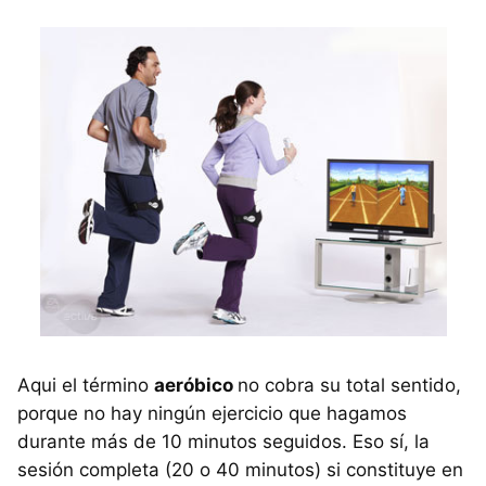
Aqui el término
aeróbico
no cobra su total sentido,
porque no hay ningún ejercicio que hagamos
durante más de 10 minutos seguidos. Eso sí, la
sesión completa (20 o 40 minutos) si constituye en