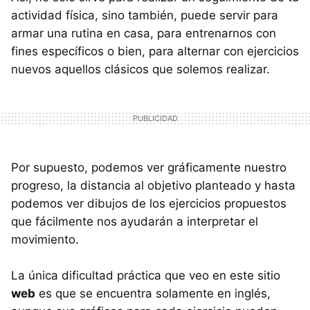
actividad física, sino también, puede servir para
armar una rutina en casa, para entrenarnos con
fines específicos o bien, para alternar con ejercicios
nuevos aquellos clásicos que solemos realizar.
Por supuesto, podemos ver gráficamente nuestro
progreso, la distancia al objetivo planteado y hasta
podemos ver dibujos de los ejercicios propuestos
que fácilmente nos ayudarán a interpretar el
movimiento.
La única dificultad práctica que veo en este sitio
web
es que se encuentra solamente en inglés,