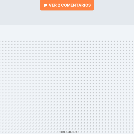
VER
2 COMENTARIOS