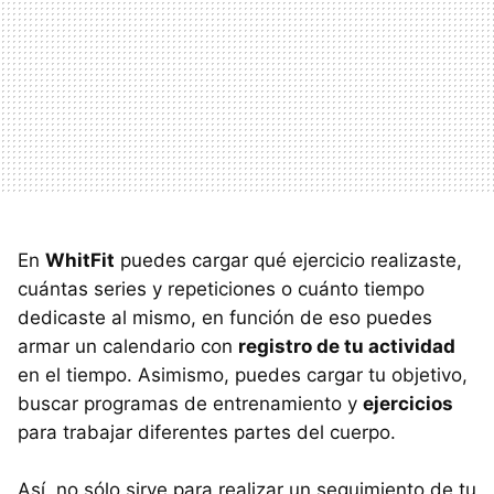
En
WhitFit
puedes cargar qué ejercicio realizaste,
cuántas series y repeticiones o cuánto tiempo
dedicaste al mismo, en función de eso puedes
armar un calendario con
registro de tu actividad
en el tiempo. Asimismo, puedes cargar tu objetivo,
buscar programas de entrenamiento y
ejercicios
para trabajar diferentes partes del cuerpo.
Así, no sólo sirve para realizar un seguimiento de tu