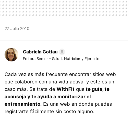
27 Julio 2010
Gabriela Gottau
Editora Senior - Salud, Nutrición y Ejercicio
Cada vez es más frecuente encontrar sitios web
que colaboren con una vida activa, y este es un
caso más. Se trata de
WithFit
que
te guía, te
aconseja y te ayuda a monitorizar el
entrenamiento
. Es una web en donde puedes
registrarte fácilmente sin costo alguno.