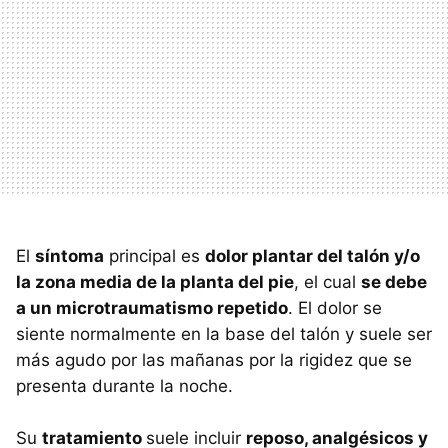
El
síntoma
principal es
dolor plantar del talón y/o
la zona media de la planta del pie
, el cual
se debe
a un microtraumatismo repetido
. El dolor se
siente normalmente en la base del talón y suele ser
más agudo por las mañanas por la rigidez que se
presenta durante la noche.
Su
tratamiento
suele incluir
reposo, analgésicos y