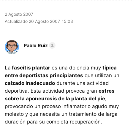
2 Agosto 2007
Actualizado 20 Agosto 2007, 15:03
Pablo Ruiz
La
fascitis plantar
es una dolencia muy
típica
entre deportistas principiantes
que utilizan un
calzado inadecuado
durante una actividad
deportiva. Esta actividad provoca gran
estres
sobre la aponeurosis de la planta del pie
,
provocando un proceso inflamatorio agudo muy
molesto y que necesita un tratamiento de larga
duración para su completa recuperación.