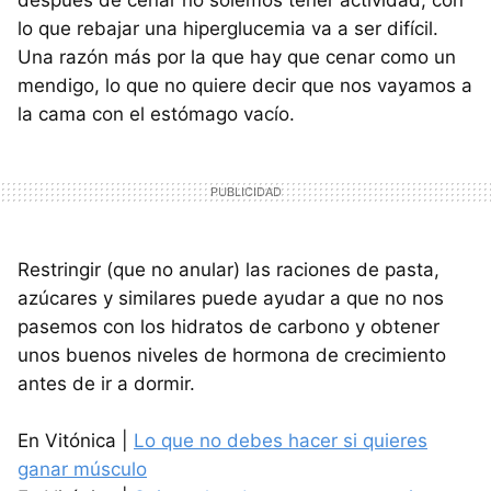
después de cenar no solemos tener actividad, con
lo que rebajar una hiperglucemia va a ser difícil.
Una razón más por la que hay que cenar como un
mendigo, lo que no quiere decir que nos vayamos a
la cama con el estómago vacío.
Restringir (que no anular) las raciones de pasta,
azúcares y similares puede ayudar a que no nos
pasemos con los hidratos de carbono y obtener
unos buenos niveles de hormona de crecimiento
antes de ir a dormir.
En Vitónica |
Lo que no debes hacer si quieres
ganar músculo