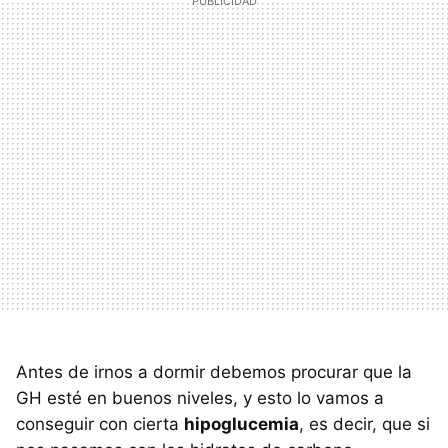
Antes de irnos a dormir debemos procurar que la
GH esté en buenos niveles, y esto lo vamos a
conseguir con cierta
hipoglucemia
, es decir, que si