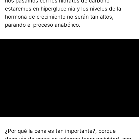
nos pasamos con los hidratos de carbono
estaremos en hiperglucemia y los niveles de la
hormona de crecimiento no serán tan altos,
parando el proceso anabólico.
¿Por qué la cena es tan importante?, porque