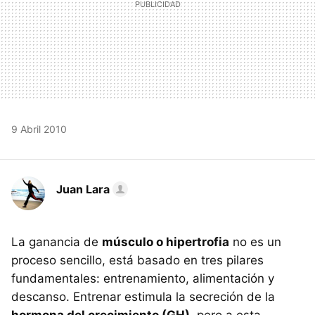
9 Abril 2010
Juan Lara
La ganancia de
músculo o hipertrofia
no es un
proceso sencillo, está basado en tres pilares
fundamentales: entrenamiento, alimentación y
descanso. Entrenar estimula la secreción de la