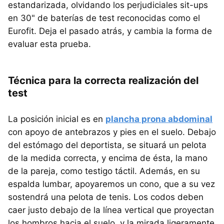
estandarizada, olvidando los perjudiciales sit-ups
en 30" de baterías de test reconocidas como el
Eurofit. Deja el pasado atrás, y cambia la forma de
evaluar esta prueba.
Técnica para la correcta realización del
test
La posición inicial es en
plancha prona abdominal
con apoyo de antebrazos y pies en el suelo. Debajo
del estómago del deportista, se situará un pelota
de la medida correcta, y encima de ésta, la mano
de la pareja, como testigo táctil. Además, en su
espalda lumbar, apoyaremos un cono, que a su vez
sostendrá una pelota de tenis. Los codos deben
caer justo debajo de la línea vertical que proyectan
los hombros hacia el suelo, y la mirada ligeramente