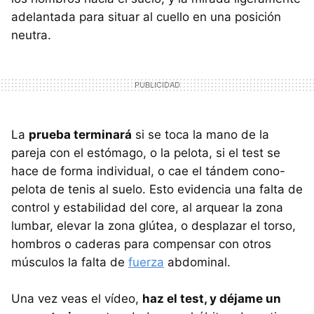
adelantada para situar al cuello en una posición
neutra.
La
prueba terminará
si se toca la mano de la
pareja con el estómago, o la pelota, si el test se
hace de forma individual, o cae el tándem cono-
pelota de tenis al suelo. Esto evidencia una falta de
control y estabilidad del core, al arquear la zona
lumbar, elevar la zona glútea, o desplazar el torso,
hombros o caderas para compensar con otros
músculos la falta de
fuerza
abdominal.
Una vez veas el vídeo,
haz el test, y déjame un