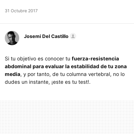
31 Octubre 2017
Josemi Del Castillo
Si tu objetivo es conocer tu
fuerza-resistencia
abdominal para evaluar la estabilidad de tu zona
media
, y por tanto, de tu columna vertebral, no lo
dudes un instante, ¡este es tu test!.