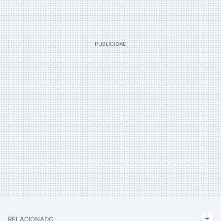
RELACIONADO