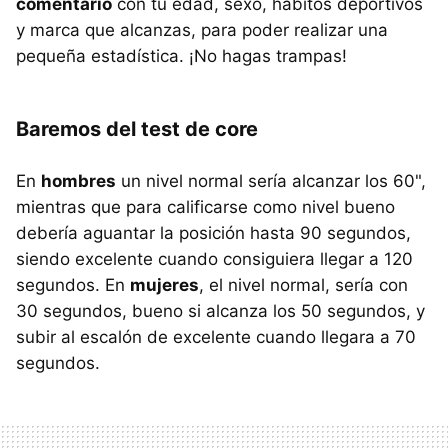
comentario
con tu edad, sexo, hábitos deportivos
y marca que alcanzas, para poder realizar una
pequeña estadística. ¡No hagas trampas!
Baremos del test de core
En
hombres
un nivel normal sería alcanzar los 60",
mientras que para calificarse como nivel bueno
debería aguantar la posición hasta 90 segundos,
siendo excelente cuando consiguiera llegar a 120
segundos. En
mujeres
, el nivel normal, sería con
30 segundos, bueno si alcanza los 50 segundos, y
subir al escalón de excelente cuando llegara a 70
segundos.