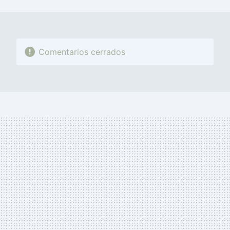
MAIL
Comentarios cerrados