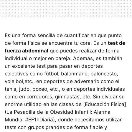
Es una forma sencilla de cuantificar en que punto
de forma física se encuentra tu core. Es un
test de
fuerza abdominal
que puedes realizar de forma
individual o mejor en pareja. Además, es también
un excelente test para pasar en deportes
colectivos como fútbol, balonmano, baloncesto,
voleibol,etc., en deportes de adversario como el
tenis, judo, boxeo, etc., o en deportes individuales
como en corredores, gimnastas, etc. Sin olvidar su
enorme utilidad en las clases de [Educación Física]
(La Pesadilla de la Obesidad Infantil: Alarma
Mundial #EF1hDiaria), donde necesitamos utilizar
tests con grupos grandes de forma fiable y