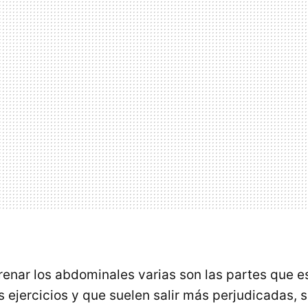
trenar los abdominales varias son las partes que 
s ejercicios y que suelen salir más perjudicadas, s