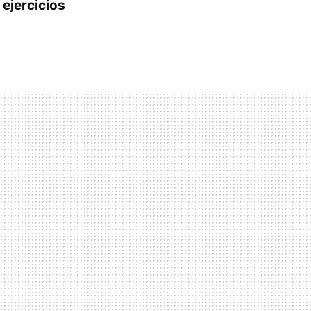
ejercicios