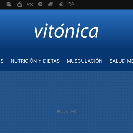
AS
NUTRICIÓN Y DIETAS
MUSCULACIÓN
SALUD M