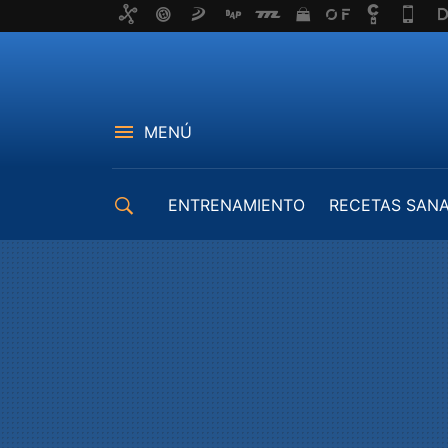
MENÚ
ENTRENAMIENTO
RECETAS SAN
EQUIPAMIENTO