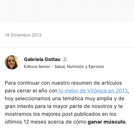
19 Diciembre 2013
Gabriela Gottau
Editora Senior - Salud, Nutrición y Ejercicio
Para continuar con nuestro resumen de artículos
para cerrar el año con
lo mejor de Vitónica en 2013
,
hoy seleccionamos una temática muy amplia y de
gran interés para la mayor parte de nosotros y te
mostramos los mejores post publicados en los
últimos 12 meses acerca de cómo
ganar músculo
.