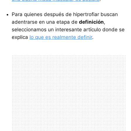
Para quienes después de hipertrofiar buscan
adentrarse en una etapa de
definición
,
seleccionamos un interesante artículo donde se
explica
lo que es realmente definir
.