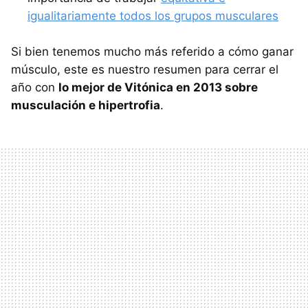
igualitariamente todos los grupos musculares
Si bien tenemos mucho más referido a cómo ganar
músculo, este es nuestro resumen para cerrar el
año con
lo mejor de Vitónica en 2013 sobre
musculación e hipertrofia
.