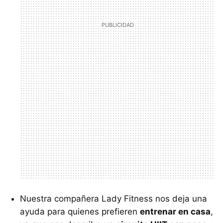
Nuestra compañera Lady Fitness nos deja una
ayuda para quienes prefieren
entrenar en casa
,