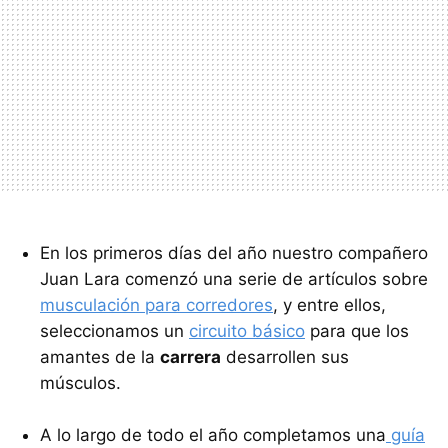
En los primeros días del año nuestro compañero
Juan Lara comenzó una serie de artículos sobre
musculación para corredores
, y entre ellos,
seleccionamos un
circuito básico
para que los
amantes de la
carrera
desarrollen sus
músculos.
A lo largo de todo el año completamos una
guía