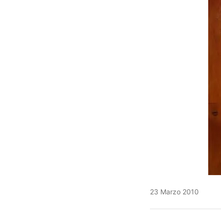
23 Marzo 2010