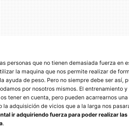
as personas que no tienen demasiada fuerza en es
ilizar la maquina que nos permite realizar de form
a ayuda de peso. Pero no siempre debe ser así, p
odamos por nosotros mismos. El entrenamiento y 
s tener en cuenta, pero pueden acarrearnos una 
la adquisición de vicios que a la larga nos pasara
tal ir adquiriendo fuerza para poder realizar la
a
.