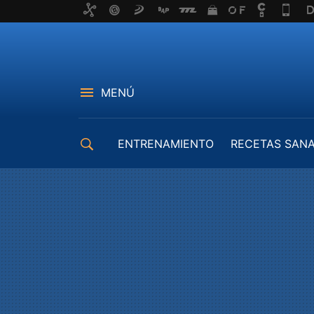
MENÚ
ENTRENAMIENTO
RECETAS SAN
EQUIPAMIENTO