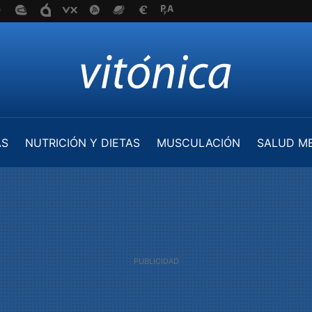
AS
NUTRICIÓN Y DIETAS
MUSCULACIÓN
SALUD M