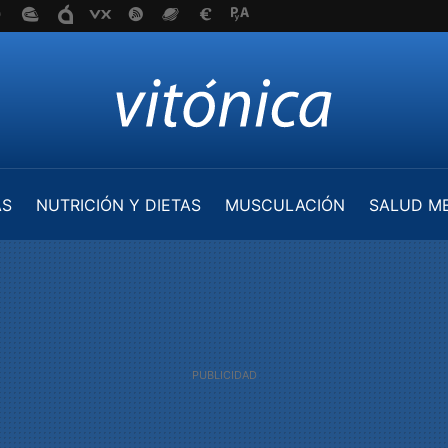
AS
NUTRICIÓN Y DIETAS
MUSCULACIÓN
SALUD M