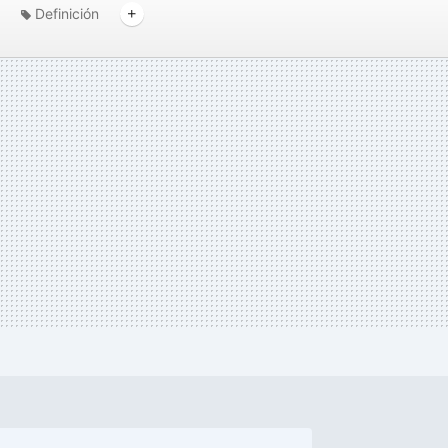
Definición