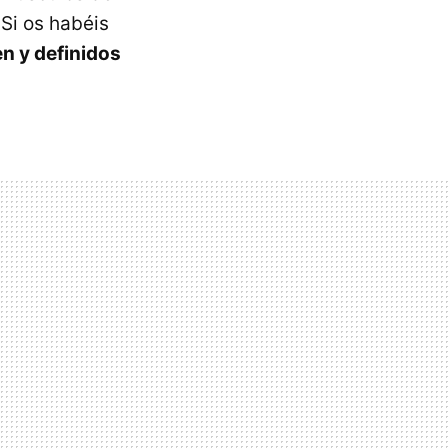
 Si os habéis
n y definidos