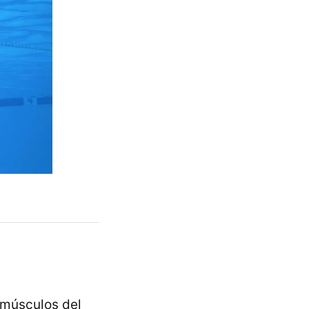
 músculos del