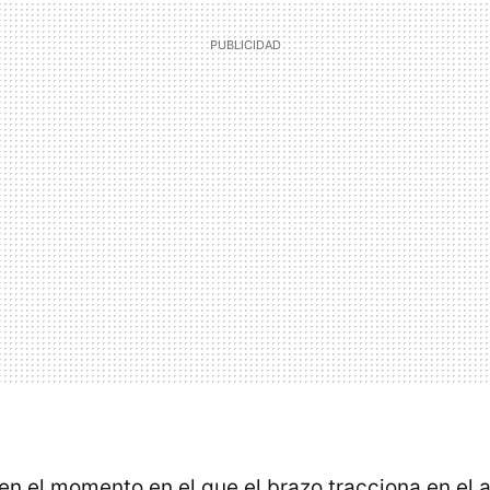
 en el momento en el que el brazo tracciona en el a