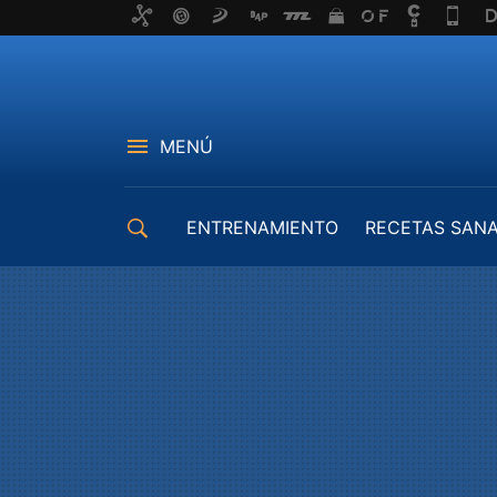
MENÚ
ENTRENAMIENTO
RECETAS SAN
EQUIPAMIENTO