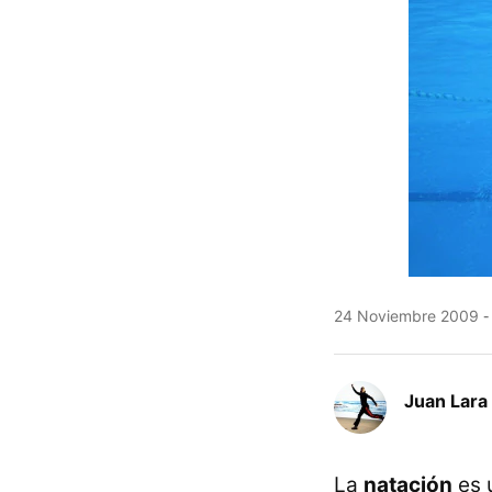
24 Noviembre 2009
Juan Lara
La
natación
es 