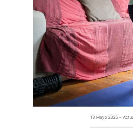
13 Mayo 2025
Actua