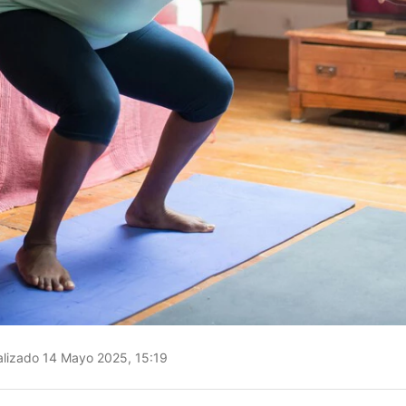
lizado 14 Mayo 2025, 15:19