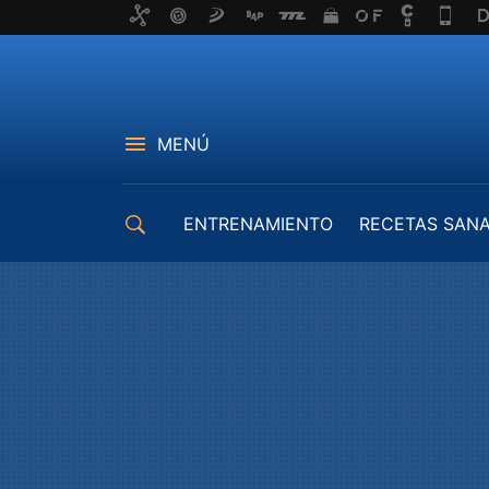
MENÚ
ENTRENAMIENTO
RECETAS SAN
EQUIPAMIENTO