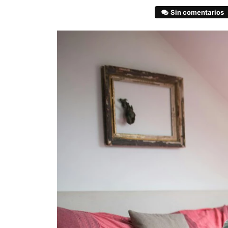
Sin comentarios