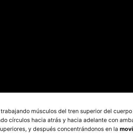
rabajando músculos del tren superior del cuerpo
ando círculos hacia atrás y hacia adelante con amb
uperiores, y después concentrándonos en la
movi