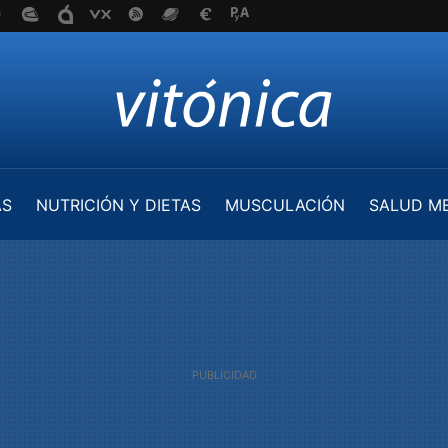
AS
NUTRICIÓN Y DIETAS
MUSCULACIÓN
SALUD M