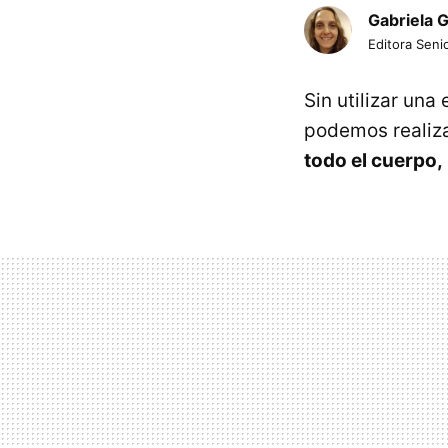
Gabriela 
Editora Senio
Sin utilizar una
podemos realiz
todo el cuerpo,