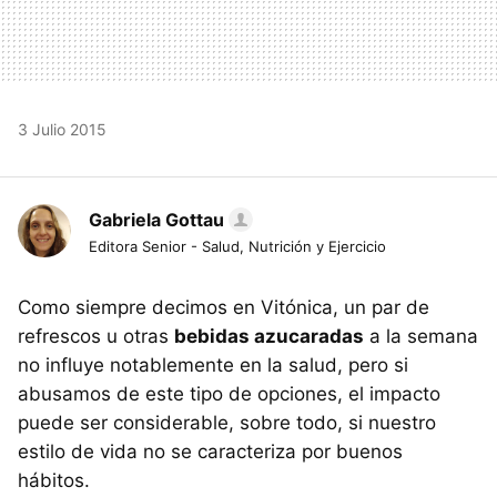
3 Julio 2015
Gabriela Gottau
Editora Senior - Salud, Nutrición y Ejercicio
Como siempre decimos en Vitónica, un par de
refrescos u otras
bebidas azucaradas
a la semana
no influye notablemente en la salud, pero si
abusamos de este tipo de opciones, el impacto
puede ser considerable, sobre todo, si nuestro
estilo de vida no se caracteriza por buenos
hábitos.