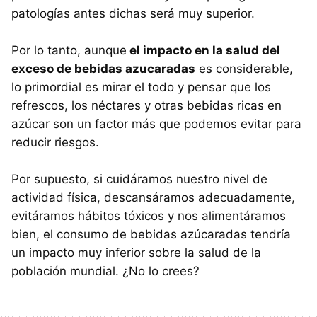
patologías antes dichas será muy superior.
Por lo tanto, aunque
el impacto en la salud del
exceso de bebidas azucaradas
es considerable,
lo primordial es mirar el todo y pensar que los
refrescos, los néctares y otras bebidas ricas en
azúcar son un factor más que podemos evitar para
reducir riesgos.
Por supuesto, si cuidáramos nuestro nivel de
actividad física, descansáramos adecuadamente,
evitáramos hábitos tóxicos y nos alimentáramos
bien, el consumo de bebidas azúcaradas tendría
un impacto muy inferior sobre la salud de la
población mundial. ¿No lo crees?