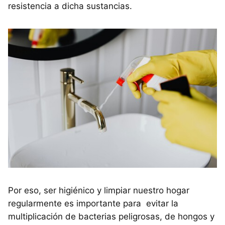
resistencia a dicha sustancias.
Por eso, ser higiénico y limpiar nuestro hogar
regularmente es importante para evitar la
multiplicación de bacterias peligrosas, de hongos y