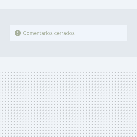
MAIL
Comentarios cerrados