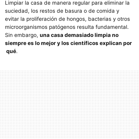
Limpiar la casa de manera regular para eliminar la
suciedad, los restos de basura o de comida y
evitar la proliferación de hongos, bacterias y otros
microorganismos patógenos resulta fundamental.
Sin embargo,
una casa demasiado limpia no
siempre es lo mejor y los científicos explican por
qué
.