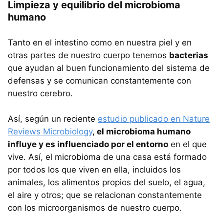
Limpieza y equilibrio del microbioma
humano
Tanto en el intestino como en nuestra piel y en
otras partes de nuestro cuerpo tenemos
bacterias
que ayudan al buen funcionamiento del sistema de
defensas y se comunican constantemente con
nuestro cerebro.
Así, según un reciente
estudio publicado en Nature
Reviews Microbiology
,
el microbioma humano
influye y es influenciado por el entorno
en el que
vive. Así, el microbioma de una casa está formado
por todos los que viven en ella, incluidos los
animales, los alimentos propios del suelo, el agua,
el aire y otros; que se relacionan constantemente
con los microorganismos de nuestro cuerpo.