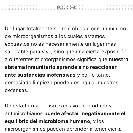
Un lugar totalmente sin microbios o con un mínimo
de microorganismos a los cuales estamos
expuestos no es necesariamente un lugar más
saludable para vivir, sino que una cierta exposición
a diferentes microorganismos significa que
nuestro
sistema inmunitario aprende a no reaccionar
ante sustancias inofensivas
y por lo tanto,
demasiada limpieza puede desregular nuestras
defensas.
De esta forma, el uso excesivo de productos
antimicrobianos
puede afectar negativamente el
equilibrio del microbioma humano,
y los
microorganismos pueden aprender a tener cierta