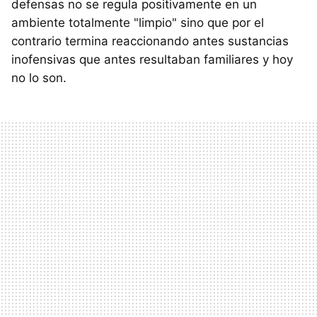
defensas no se regula positivamente en un
ambiente totalmente "limpio" sino que por el
contrario termina reaccionando antes sustancias
inofensivas que antes resultaban familiares y hoy
no lo son.