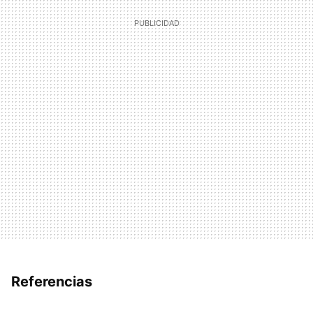
Referencias