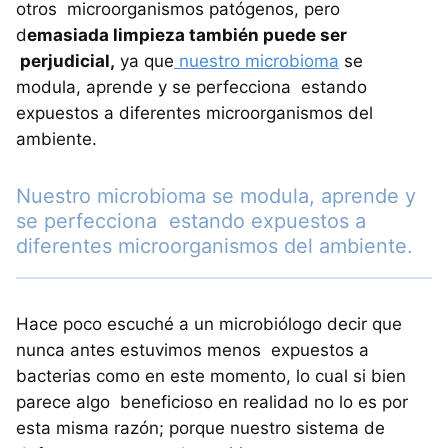
otros microorganismos patógenos, pero
d
emasiada limpieza también puede ser
perjudicial,
ya que
nuestro microbioma
se
modula, aprende y se perfecciona estando
expuestos a diferentes microorganismos del
ambiente.
Nuestro microbioma se modula, aprende y
se perfecciona estando expuestos a
diferentes microorganismos del ambiente.
Hace poco escuché a un microbiólogo decir que
nunca antes estuvimos menos expuestos a
bacterias como en este momento, lo cual si bien
parece algo beneficioso en realidad no lo es por
esta misma razón; porque nuestro sistema de