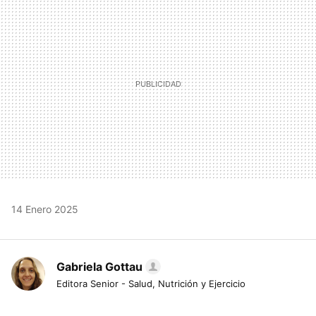
MAIL
14 Enero 2025
Gabriela Gottau
Editora Senior - Salud, Nutrición y Ejercicio