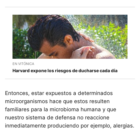
EN VITÓNICA
Harvard expone los riesgos de ducharse cada día
Entonces, estar expuestos a determinados
microorganismos hace que estos resulten
familiares para la microbioma humana y que
nuestro sistema de defensa no reaccione
inmediatamente produciendo por ejemplo, alergias.