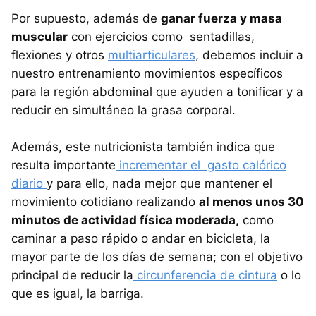
Por supuesto, además de
ganar fuerza y masa
muscular
con ejercicios como sentadillas,
flexiones y otros
multiarticulares
, debemos incluir a
nuestro entrenamiento movimientos específicos
para la región abdominal que ayuden a tonificar y a
reducir en simultáneo la grasa corporal.
Además, este nutricionista también indica que
resulta importante
incrementar el gasto calórico
diario
y para ello, nada mejor que mantener el
movimiento cotidiano realizando
al menos unos 30
minutos de actividad física moderada,
como
caminar a paso rápido o andar en bicicleta, la
mayor parte de los días de semana; con el objetivo
principal de reducir la
circunferencia de cintura
o lo
que es igual, la barriga.