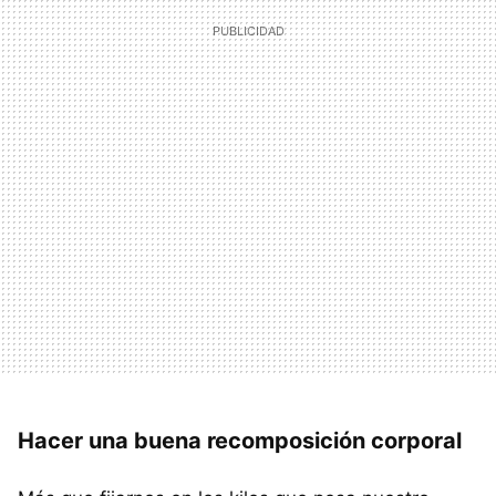
Hacer una buena recomposición corporal