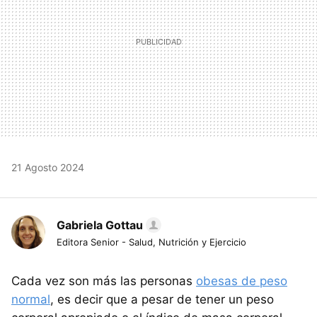
21 Agosto 2024
Gabriela Gottau
Editora Senior - Salud, Nutrición y Ejercicio
Cada vez son más las personas
obesas de peso
normal
, es decir que a pesar de tener un peso