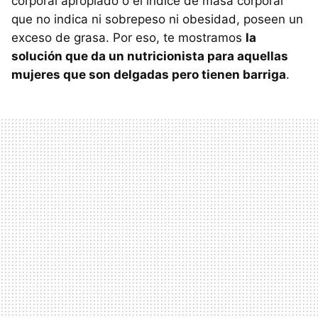
corporal apropiado o el índice de masa corporal
que no indica ni sobrepeso ni obesidad, poseen un
exceso de grasa. Por eso, te mostramos
la
solución que da un nutricionista para aquellas
mujeres que son delgadas pero tienen barriga
.