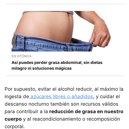
EN VITÓNICA
Así puedes perder grasa abdominal, sin dietas
milagro ni soluciones mágicas
Por supuesto, evitar el alcohol reducir, al máximo la
ingesta de
azúcares libres o añadidos
, y cuidar el
descanso nocturno también son recursos válidos
para contribuir a la
reducción de grasa en nuestro
cuerpo
y al reacondicionamiento o recomposición
corporal.