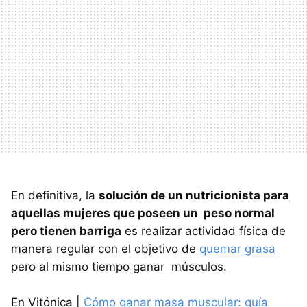
En definitiva, la
solución de un nutricionista para
aquellas mujeres que poseen un peso normal
pero tienen barriga
es realizar actividad física de
manera regular con el objetivo de
quemar grasa
pero al mismo tiempo ganar músculos.
En Vitónica |
Cómo ganar masa muscular: guía