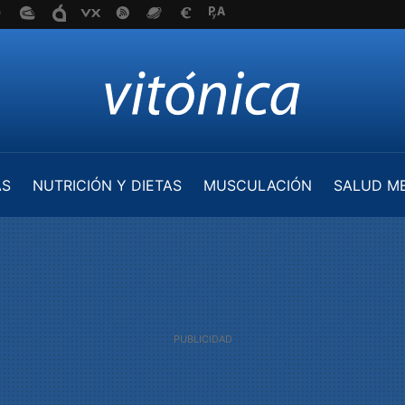
AS
NUTRICIÓN Y DIETAS
MUSCULACIÓN
SALUD M