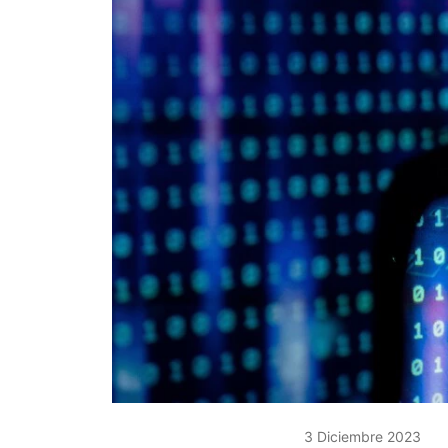
3 Diciembre 2023