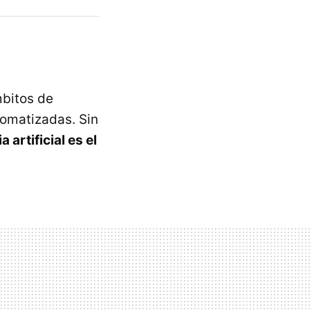
bitos de
tomatizadas. Sin
artificial es el