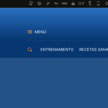
MENÚ
ENTRENAMIENTO
RECETAS SAN
EQUIPAMIENTO