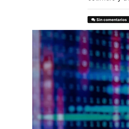
Sin comentarios