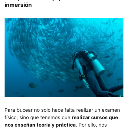
inmersión
Para bucear no solo hace falta realizar un examen
físico, sino que tenemos que
realizar cursos que
nos enseñan teoría y práctica
. Por ello, nos