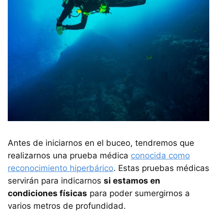
Antes de iniciarnos en el buceo, tendremos que
realizarnos una prueba médica
conocida como
reconocimiento hiperbárico
. Estas pruebas médicas
servirán para indicarnos
si estamos en
condiciones físicas
para poder sumergirnos a
varios metros de profundidad.