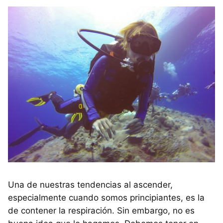
Una de nuestras tendencias al ascender,
especialmente cuando somos principiantes, es la
de contener la respiración. Sin embargo, no es