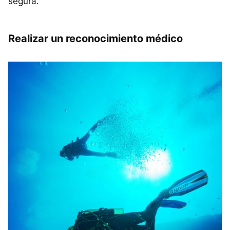
segura.
Realizar un reconocimiento médico