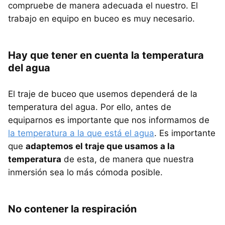
compruebe de manera adecuada el nuestro. El
trabajo en equipo en buceo es muy necesario.
Hay que tener en cuenta la temperatura
del agua
El traje de buceo que usemos dependerá de la
temperatura del agua. Por ello, antes de
equiparnos es importante que nos informamos de
la temperatura a la que está el agua
. Es importante
que
adaptemos el traje que usamos a la
temperatura
de esta, de manera que nuestra
inmersión sea lo más cómoda posible.
No contener la respiración