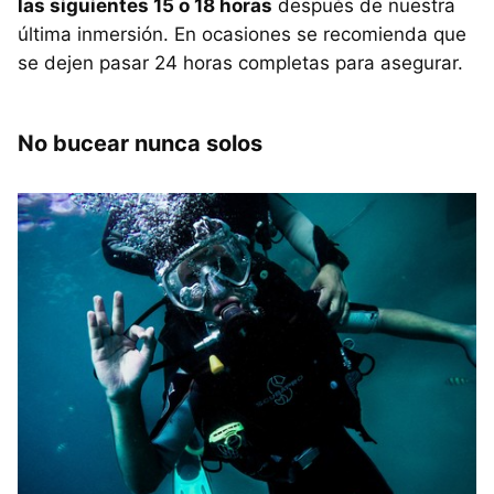
las siguientes 15 o 18 horas
después de nuestra
última inmersión. En ocasiones se recomienda que
se dejen pasar 24 horas completas para asegurar.
No bucear nunca solos