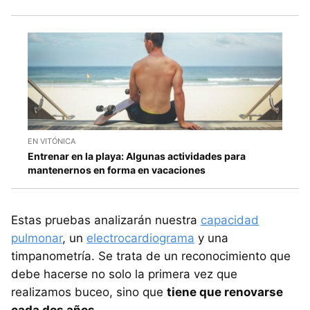
EN VITÓNICA
Entrenar en la playa: Algunas actividades para
mantenernos en forma en vacaciones
Estas pruebas analizarán nuestra
capacidad
pulmonar
, un
electrocardiograma
y una
timpanometría. Se trata de un reconocimiento que
debe hacerse no solo la primera vez que
realizamos buceo, sino que
tiene que renovarse
cada dos años
.