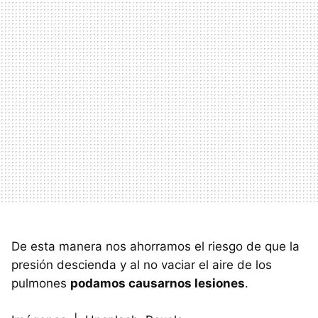
De esta manera nos ahorramos el riesgo de que la
presión descienda y al no vaciar el aire de los
pulmones
podamos causarnos lesiones
.