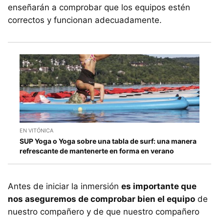
enseñarán a comprobar que los equipos estén
correctos y funcionan adecuadamente.
EN VITÓNICA
SUP Yoga o Yoga sobre una tabla de surf: una manera
refrescante de mantenerte en forma en verano
Antes de iniciar la inmersión
es importante que
nos aseguremos de comprobar bien el equipo
de
nuestro compañero y de que nuestro compañero