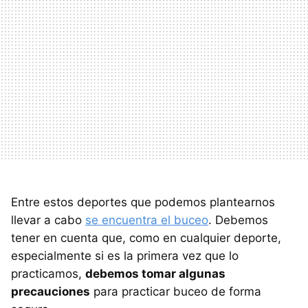
Entre estos deportes que podemos plantearnos
llevar a cabo
se encuentra el buceo
. Debemos
tener en cuenta que, como en cualquier deporte,
especialmente si es la primera vez que lo
practicamos,
debemos tomar algunas
precauciones
para practicar buceo de forma