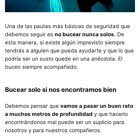
Una de las pautas más básicas de seguridad que
debemos seguir es
no bucear nunca solos
. De
esta manera, si existe algún imprevisto siempre
tendrás a alguien que pueda ayudarte y que lo que
podría ser un susto quede en una anécdota. El
buceo siempre acompañado.
Bucear solo si nos encontramos bien
Debemos pensar que
vamos a pasar un buen rato
a muchos metros de profundidad
y que hacerlo
encontrándonos mal puede ser un suplicio para
nosotros y para nuestros compañeros.