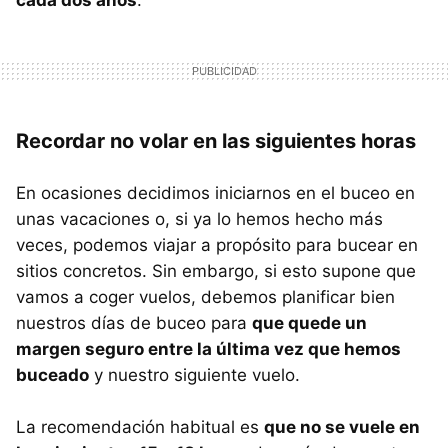
Recordar no volar en las siguientes horas
En ocasiones decidimos iniciarnos en el buceo en
unas vacaciones o, si ya lo hemos hecho más
veces, podemos viajar a propósito para bucear en
sitios concretos. Sin embargo, si esto supone que
vamos a coger vuelos, debemos planificar bien
nuestros días de buceo para
que quede un
margen seguro entre la última vez que hemos
buceado
y nuestro siguiente vuelo.
La recomendación habitual es
que no se vuele en