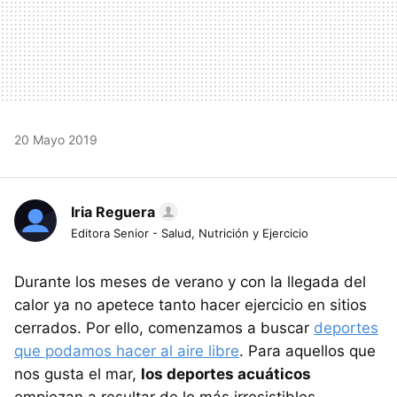
20 Mayo 2019
Iria Reguera
Editora Senior - Salud, Nutrición y Ejercicio
Durante los meses de verano y con la llegada del
calor ya no apetece tanto hacer ejercicio en sitios
cerrados. Por ello, comenzamos a buscar
deportes
que podamos hacer al aire libre
. Para aquellos que
nos gusta el mar,
los deportes acuáticos
empiezan a resultar de lo más irresistibles.