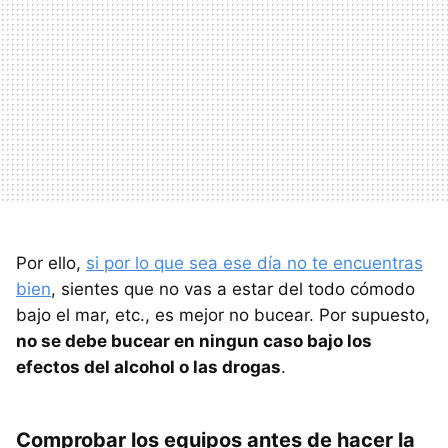
Por ello,
si por lo que sea ese día no te encuentras
bien
, sientes que no vas a estar del todo cómodo
bajo el mar, etc., es mejor no bucear. Por supuesto,
no se debe bucear en ningun caso bajo los
efectos del alcohol o las drogas
.
Comprobar los equipos antes de hacer la