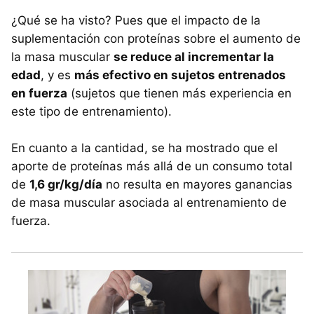
¿Qué se ha visto? Pues que el impacto de la
suplementación con proteínas sobre el aumento de
la masa muscular
se reduce al incrementar la
edad
, y es
más efectivo en sujetos entrenados
en fuerza
(sujetos que tienen más experiencia en
este tipo de entrenamiento).
En cuanto a la cantidad, se ha mostrado que el
aporte de proteínas más allá de un consumo total
de
1,6 gr/kg/día
no resulta en mayores ganancias
de masa muscular asociada al entrenamiento de
fuerza.