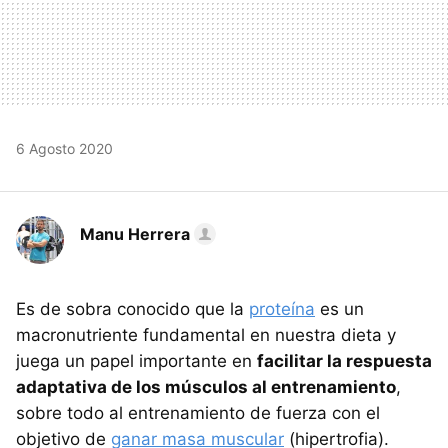
6 Agosto 2020
Manu Herrera
Es de sobra conocido que la
proteína
es un
macronutriente fundamental en nuestra dieta y
juega un papel importante en
facilitar la respuesta
adaptativa de los músculos al entrenamiento
,
sobre todo al entrenamiento de fuerza con el
objetivo de
ganar masa muscular
(hipertrofia).