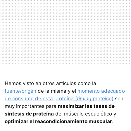
Hemos visto en otros artículos como la
fuente/origen
de la misma y el
momento adecuado
de consumo de esta proteína (
timing
proteico)
son
muy importantes para
maximizar las tasas de
síntesis de proteína
del músculo esquelético y
optimizar el reacondicionamiento muscular
.