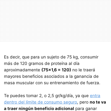
Es decir, que para un sujeto de 75 kg, consumir
más de 120 gramos de proteína al día
aproximadamente
(75x1,6 = 120)
no le traerá
mayores beneficios asociados a la ganancia de
masa muscular con su entrenamiento de fuerza.
Te puedes tomar 2, o 2,5 gr/kg/día, ya que
entra
dentro del límite de consumo seguro
, pero
no te va
a traer ningún beneficio adicional
para ganar