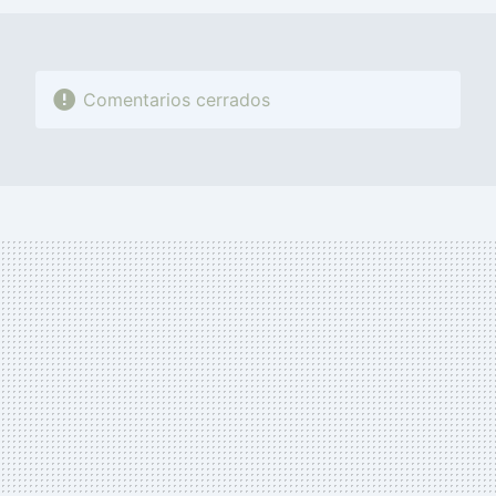
Comentarios cerrados