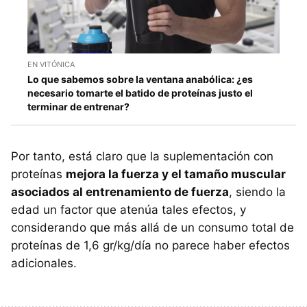
EN VITÓNICA
Lo que sabemos sobre la ventana anabólica: ¿es
necesario tomarte el batido de proteínas justo el
terminar de entrenar?
Por tanto, está claro que la suplementación con
proteínas
mejora la fuerza y el tamaño muscular
asociados al entrenamiento de fuerza
, siendo la
edad un factor que atenúa tales efectos, y
considerando que más allá de un consumo total de
proteínas de 1,6 gr/kg/día no parece haber efectos
adicionales.