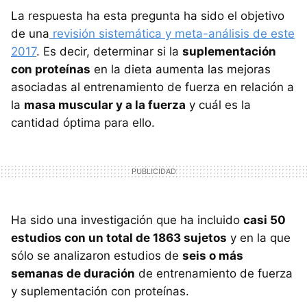
La respuesta ha esta pregunta ha sido el objetivo
de una
revisión sistemática y meta-análisis de este
2017
. Es decir, determinar si la
suplementación
con proteínas
en la dieta aumenta las mejoras
asociadas al entrenamiento de fuerza en relación a
la
masa muscular y a la fuerza
y cuál es la
cantidad óptima para ello.
Ha sido una investigación que ha incluido
casi 50
estudios con un total de 1863 sujetos
y en la que
sólo se analizaron estudios de
seis o más
semanas de duración
de entrenamiento de fuerza
y suplementación con proteínas.