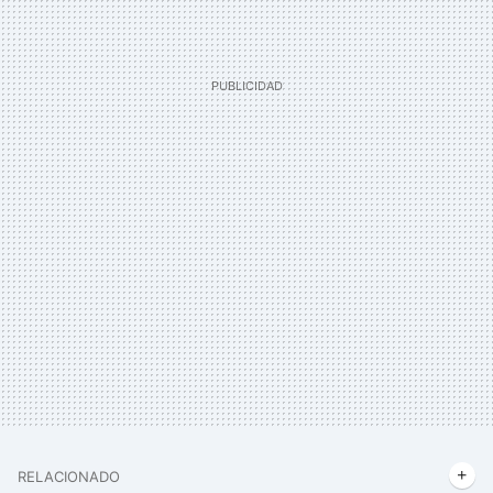
RELACIONADO