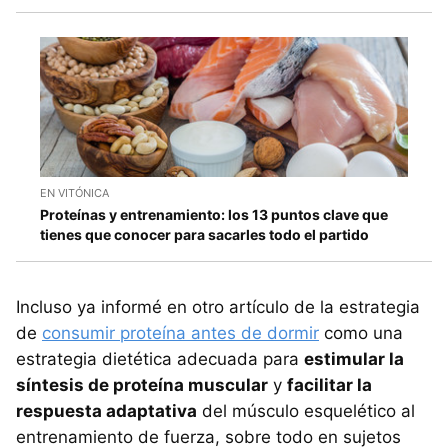
EN VITÓNICA
Proteínas y entrenamiento: los 13 puntos clave que
tienes que conocer para sacarles todo el partido
Incluso ya informé en otro artículo de la estrategia
de
consumir proteína antes de dormir
como una
estrategia dietética adecuada para
estimular la
síntesis de proteína muscular
y
facilitar la
respuesta adaptativa
del músculo esquelético al
entrenamiento de fuerza, sobre todo en sujetos