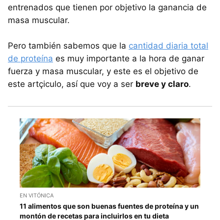
entrenados que tienen por objetivo la ganancia de
masa muscular.
Pero también sabemos que la
cantidad diaria total
de proteína
es muy importante a la hora de ganar
fuerza y masa muscular, y este es el objetivo de
este artçiculo, así que voy a ser
breve y claro
.
EN VITÓNICA
11 alimentos que son buenas fuentes de proteína y un
montón de recetas para incluirlos en tu dieta