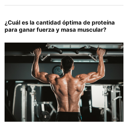
¿Cuál es la cantidad óptima de proteína
para ganar fuerza y masa muscular?