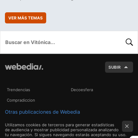
VER MÁS TEMAS
BUSC
SUBIR
Trendencias
Decoesfera
Compradiccion
Otras publicaciones de Webedia
Utilizamos cookies de terceros para generar estadísticas
de audiencia y mostrar publicidad personalizada analizando
tu navegación. Si sigues navegando estarás aceptando su uso.