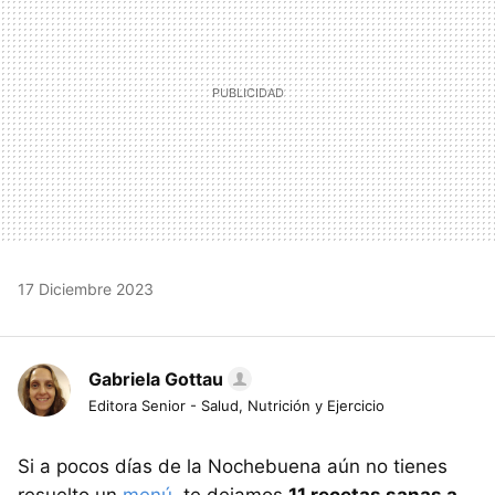
17 Diciembre 2023
Gabriela Gottau
Editora Senior - Salud, Nutrición y Ejercicio
Si a pocos días de la Nochebuena aún no tienes