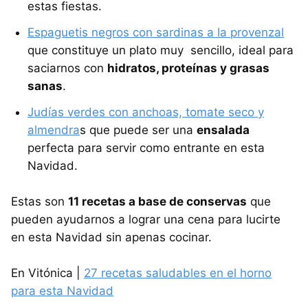
estas fiestas.
Espaguetis negros con sardinas a la provenzal
que constituye un plato muy sencillo, ideal para
saciarnos con
hidratos, proteínas y grasas
sanas
.
Judías verdes con anchoas, tomate seco y
almendra
s que puede ser una
ensalada
perfecta para servir como entrante en esta
Navidad.
Estas son
11 recetas a base de conservas
que
pueden ayudarnos a lograr una cena para lucirte
en esta Navidad sin apenas cocinar.
En Vitónica |
27 recetas saludables en el horno
para esta Navidad