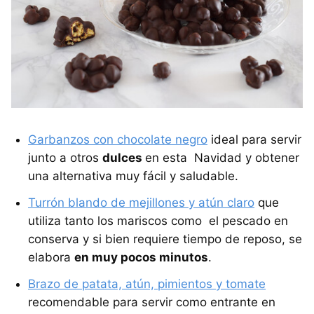
Garbanzos con chocolate negro
ideal para servir
junto a otros
dulces
en esta Navidad y obtener
una alternativa muy fácil y saludable.
Turrón blando de mejillones y atún claro
que
utiliza tanto los mariscos como el pescado en
conserva y si bien requiere tiempo de reposo, se
elabora
en muy pocos minutos
.
Brazo de patata, atún, pimientos y tomate
recomendable para servir como entrante en