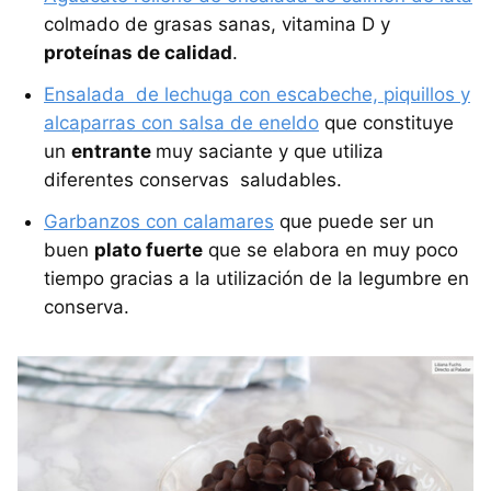
colmado de grasas sanas, vitamina D y
proteínas de calidad
.
Ensalada de lechuga con escabeche, piquillos y
alcaparras con salsa de eneldo
que constituye
un
entrante
muy saciante y que utiliza
diferentes conservas saludables.
Garbanzos con calamares
que puede ser un
buen
plato fuerte
que se elabora en muy poco
tiempo gracias a la utilización de la legumbre en
conserva.