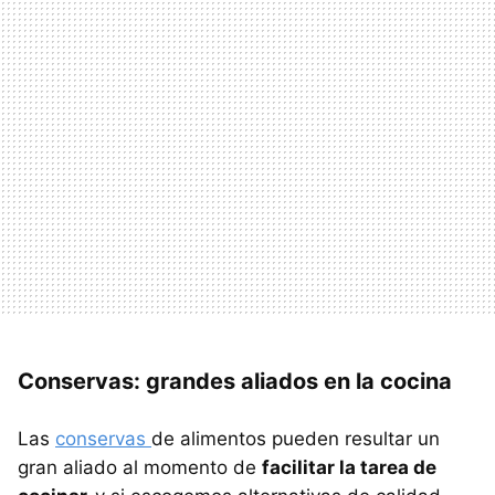
Conservas: grandes aliados en la cocina
Las
conservas
de alimentos pueden resultar un
gran aliado al momento de
facilitar la tarea de