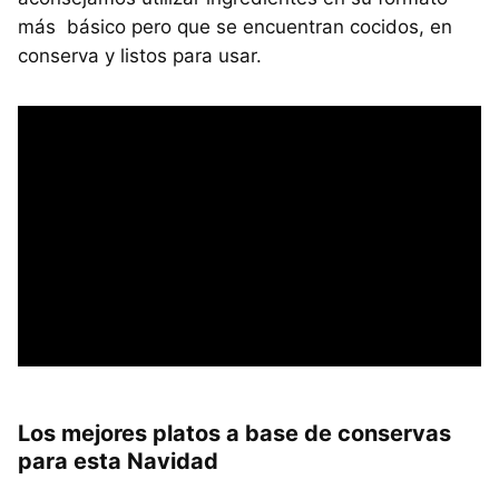
más básico pero que se encuentran cocidos, en
conserva y listos para usar.
Los mejores platos a base de conservas
para esta Navidad