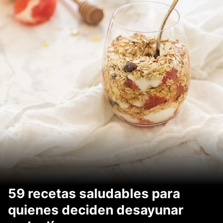
59 recetas saludables para
quienes deciden desayunar