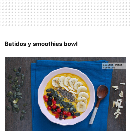
Batidos y smoothies bowl