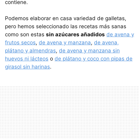
contiene.
Podemos elaborar en casa variedad de galletas,
pero hemos seleccionado las recetas más sanas
como son estas
sin azúcares añadidos
de avena y
frutos secos
,
de avena y manzana
,
de avena,
plátano y almendras
,
de avena y manzana sin
huevos ni lácteos
o
de plátano y coco con pipas de
girasol sin harinas
.