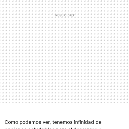
Como podemos ver, tenemos infinidad de