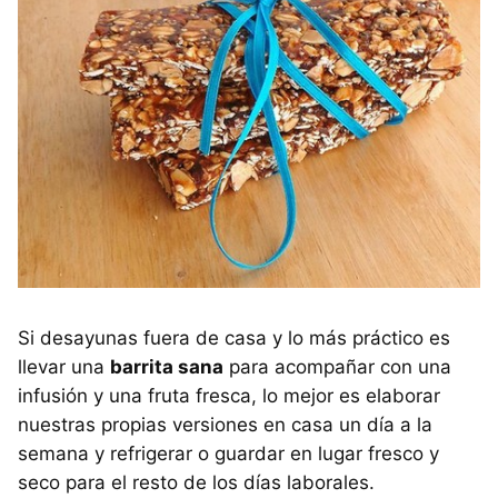
Si desayunas fuera de casa y lo más práctico es
llevar una
barrita sana
para acompañar con una
infusión y una fruta fresca, lo mejor es elaborar
nuestras propias versiones en casa un día a la
semana y refrigerar o guardar en lugar fresco y
seco para el resto de los días laborales.