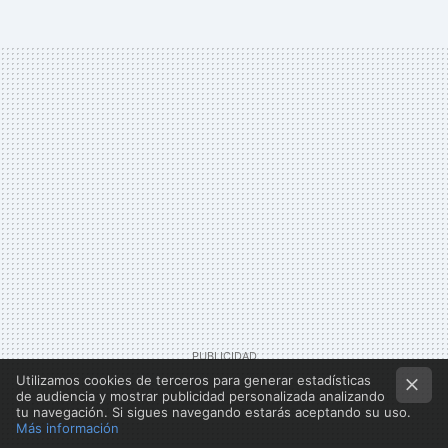
Utilizamos cookies de terceros para generar estadísticas
de audiencia y mostrar publicidad personalizada analizando
tu navegación. Si sigues navegando estarás aceptando su uso.
Más información