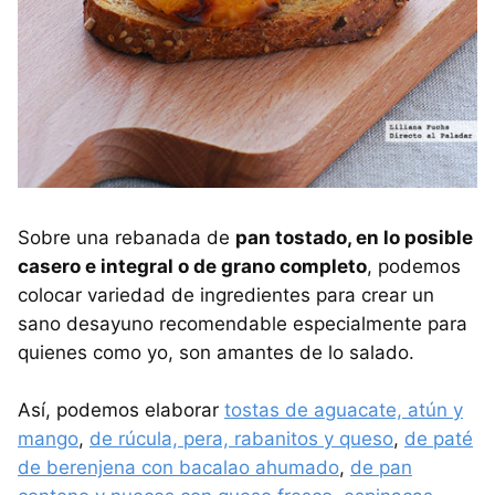
Sobre una rebanada de
pan tostado, en lo posible
casero e integral o de grano completo
, podemos
colocar variedad de ingredientes para crear un
sano desayuno recomendable especialmente para
quienes como yo, son amantes de lo salado.
Así, podemos elaborar
tostas de aguacate, atún y
mango
,
de rúcula, pera, rabanitos y queso
,
de paté
de berenjena con bacalao ahumado
,
de pan