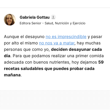
Gabriela Gottau
Editora Senior - Salud, Nutrición y Ejercicio
Aunque el desayuno
no es imprescindible
y pasar
por alto el mismo
no nos va a matar
, hay muchas
personas que como yo,
deciden desayunar cada
día
. Para que podamos realizar una primer comida
adecuada con buenos nutrientes, hoy dejamos
59
recetas saludables que puedes probar cada
mañana
.