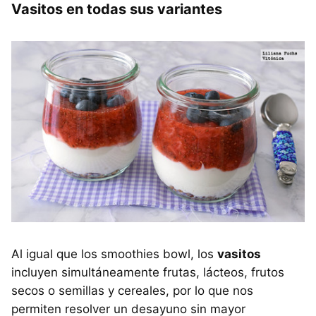
Vasitos en todas sus variantes
Al igual que los smoothies bowl, los
vasitos
incluyen simultáneamente frutas, lácteos, frutos
secos o semillas y cereales, por lo que nos
permiten resolver un desayuno sin mayor