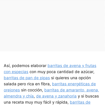
Así, podemos elaborar
barritas de avena y frutas
con especias
con muy poca cantidad de azúcar,
barritas de pan de pipas
si quieres una opción
salada pero rica en fibra,
barritas energéticas de
orejones
sin cocción,
barritas de amaranto, avena,
almendra y chía
,
de avena y zanahoria
y si buscas
una receta muy muy fácil y rápida,
barritas de