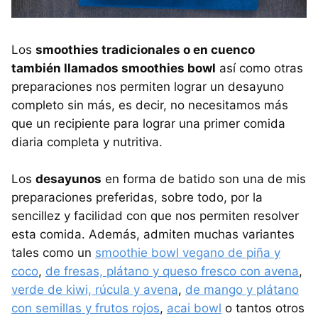
Los
smoothies tradicionales o en cuenco
también llamados smoothies bowl
así como otras
preparaciones nos permiten lograr un desayuno
completo sin más, es decir, no necesitamos más
que un recipiente para lograr una primer comida
diaria completa y nutritiva.
Los
desayunos
en forma de batido son una de mis
preparaciones preferidas, sobre todo, por la
sencillez y facilidad con que nos permiten resolver
esta comida. Además, admiten muchas variantes
tales como un
smoothie bowl vegano de piña y
coco
,
de fresas, plátano y queso fresco con avena
,
verde de kiwi, rúcula y avena
,
de mango y plátano
con semillas y frutos rojos
,
acai bowl
o tantos otros