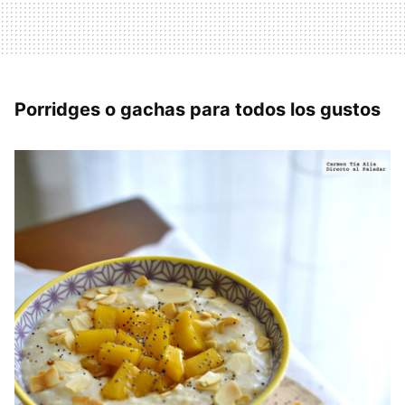
Porridges o gachas para todos los gustos