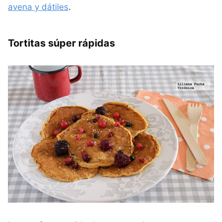
avena y dátiles
.
Tortitas súper rápidas