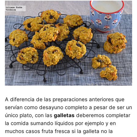
A diferencia de las preparaciones anteriores que
servían como desayuno completo a pesar de ser un
único plato, con las
galletas
deberemos completar
la comida sumando líquidos por ejemplo y en
muchos casos fruta fresca si la galleta no la