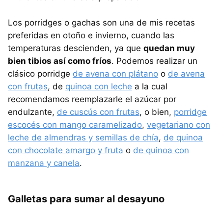
Los porridges o gachas son una de mis recetas
preferidas en otoño e invierno, cuando las
temperaturas descienden, ya que
quedan muy
bien tibios así como fríos
. Podemos realizar un
clásico porridge
de avena con plátano
o
de avena
con frutas
, de
quinoa con leche
a la cual
recomendamos reemplazarle el azúcar por
endulzante,
de cuscús con frutas
, o bien,
porridge
escocés con mango caramelizado
,
vegetariano con
leche de almendras y semillas de chía
,
de quinoa
con chocolate amargo y fruta
o
de quinoa con
manzana y canela
.
Galletas para sumar al desayuno