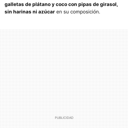
galletas de plátano y coco con pipas de girasol,
sin harinas ni azúcar
en su composición.