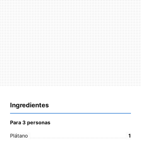
Ingredientes
Para 3 personas
Plátano
1