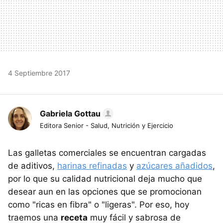
4 Septiembre 2017
Gabriela Gottau
Editora Senior - Salud, Nutrición y Ejercicio
Las galletas comerciales se encuentran cargadas
de aditivos,
harinas refinadas
y
azúcares añadidos
,
por lo que su calidad nutricional deja mucho que
desear aun en las opciones que se promocionan
como "ricas en fibra" o "ligeras". Por eso, hoy
traemos una
receta
muy fácil y sabrosa de