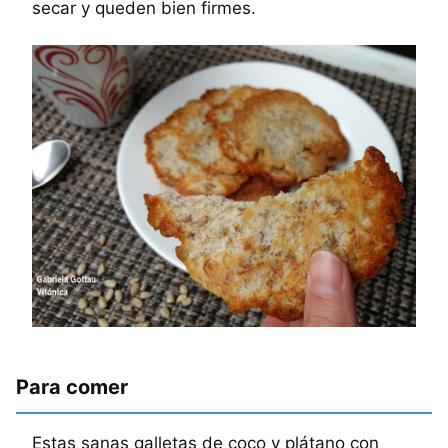
secar y queden bien firmes.
Para comer
Estas sanas galletas de coco y plátano con