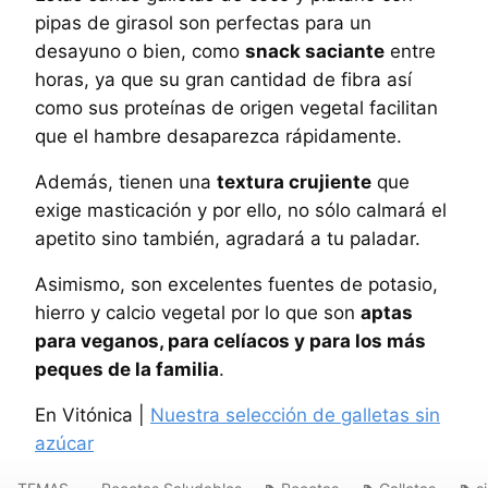
pipas de girasol son perfectas para un
desayuno o bien, como
snack saciante
entre
horas, ya que su gran cantidad de fibra así
como sus proteínas de origen vegetal facilitan
que el hambre desaparezca rápidamente.
Además, tienen una
textura crujiente
que
exige masticación y por ello, no sólo calmará el
apetito sino también, agradará a tu paladar.
Asimismo, son excelentes fuentes de potasio,
hierro y calcio vegetal por lo que son
aptas
para veganos, para celíacos y para los más
peques de la familia
.
En Vitónica |
Nuestra selección de galletas sin
azúcar