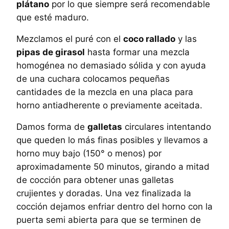
plátano
por lo que siempre será recomendable
que esté maduro.
Mezclamos el puré con el
coco rallado
y las
pipas de girasol
hasta formar una mezcla
homogénea no demasiado sólida y con ayuda
de una cuchara colocamos pequeñas
cantidades de la mezcla en una placa para
horno antiadherente o previamente aceitada.
Damos forma de
galletas
circulares intentando
que queden lo más finas posibles y llevamos a
horno muy bajo (150° o menos) por
aproximadamente 50 minutos, girando a mitad
de cocción para obtener unas galletas
crujientes y doradas. Una vez finalizada la
cocción dejamos enfriar dentro del horno con la
puerta semi abierta para que se terminen de