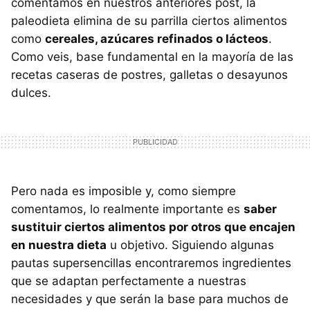
comentamos en nuestros anteriores post, la
paleodieta elimina de su parrilla ciertos alimentos
como
cereales, azúcares refinados o lácteos
.
Como veis, base fundamental en la mayoría de las
recetas caseras de postres, galletas o desayunos
dulces.
Pero nada es imposible y, como siempre
comentamos, lo realmente importante es
saber
sustituir ciertos alimentos por otros que encajen
en nuestra dieta
u objetivo. Siguiendo algunas
pautas supersencillas encontraremos ingredientes
que se adaptan perfectamente a nuestras
necesidades y que serán la base para muchos de