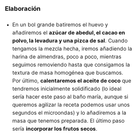
Elaboración
En un bol grande batiremos el huevo y
añadiremos el
azúcar de abedul, el cacao en
polvo, la levadura y una pizca de sal
. Cuando
tengamos la mezcla hecha, iremos añadiendo la
harina de almendras, poco a poco, mientras
seguimos removiendo hasta que consigamos la
textura de masa homogénea que buscamos.
Por último,
calentaremos el aceite de coco
que
tendremos inicialmente solidificado (lo ideal
sería hacer este paso al baño maría, aunque si
queremos agilizar la receta podemos usar unos
segundos el microondas) y lo añadiremos a la
masa que tenemos preparada. El último paso
sería
incorporar los frutos secos
.