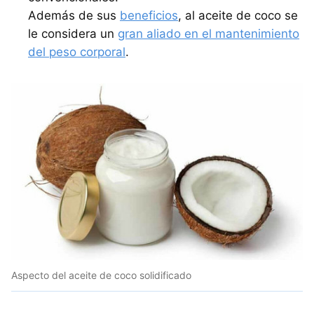
Además de sus
beneficios
, al aceite de coco se
le considera un
gran aliado en el mantenimiento
del peso corporal
.
Aspecto del aceite de coco solidificado