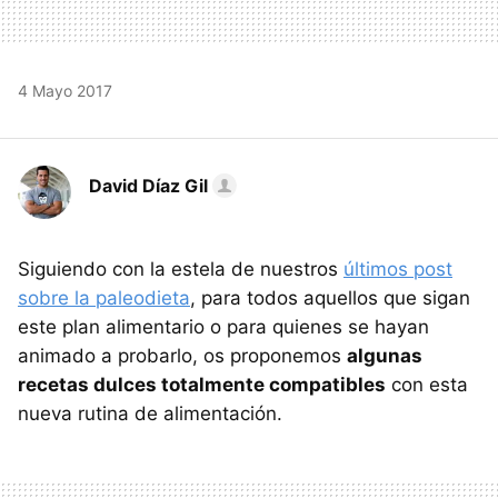
4 Mayo 2017
David Díaz Gil
Siguiendo con la estela de nuestros
últimos post
sobre la paleodieta
, para todos aquellos que sigan
este plan alimentario o para quienes se hayan
animado a probarlo, os proponemos
algunas
recetas dulces totalmente compatibles
con esta
nueva rutina de alimentación.