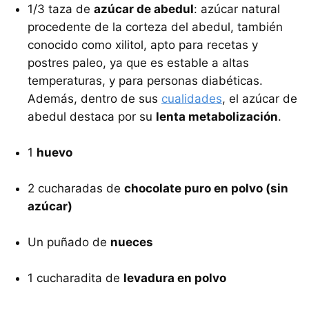
1/3 taza de
azúcar de abedul
: azúcar natural
procedente de la corteza del abedul, también
conocido como xilitol, apto para recetas y
postres paleo, ya que es estable a altas
temperaturas, y para personas diabéticas.
Además, dentro de sus
cualidades
, el azúcar de
abedul destaca por su
lenta metabolización
.
1
huevo
2 cucharadas de
chocolate puro en polvo (sin
azúcar)
Un puñado de
nueces
1 cucharadita de
levadura en polvo