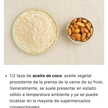
1/2 taza de
aceite de coco
: aceite vegetal
procedente de la prensa de la carne de su fruto.
Generalmente, se suele presentar en estado
sólido a temperatura ambiente y ya se puede
localizar en la mayoría de supermercados
convencionales.