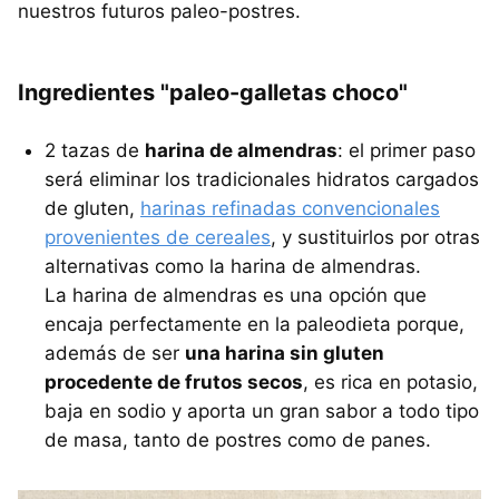
nuestros futuros paleo-postres.
Ingredientes "paleo-galletas choco"
2 tazas de
harina de almendras
: el primer paso
será eliminar los tradicionales hidratos cargados
de gluten,
harinas refinadas convencionales
provenientes de cereales
, y sustituirlos por otras
alternativas como la harina de almendras.
La harina de almendras es una opción que
encaja perfectamente en la paleodieta porque,
además de ser
una harina sin gluten
procedente de frutos secos
, es rica en potasio,
baja en sodio y aporta un gran sabor a todo tipo
de masa, tanto de postres como de panes.