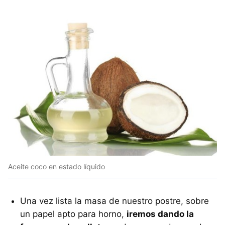
Aceite coco en estado líquido
Una vez lista la masa de nuestro postre, sobre
un papel apto para horno,
iremos dando la