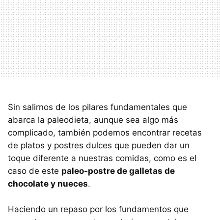
Sin salirnos de los pilares fundamentales que
abarca la paleodieta, aunque sea algo más
complicado, también podemos encontrar recetas
de platos y postres dulces que pueden dar un
toque diferente a nuestras comidas, como es el
caso de este
paleo-postre de galletas de
chocolate y nueces
.
Haciendo un repaso por los fundamentos que