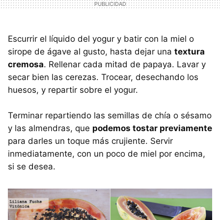
Escurrir el líquido del yogur y batir con la miel o
sirope de ágave al gusto, hasta dejar una
textura
cremosa
. Rellenar cada mitad de papaya. Lavar y
secar bien las cerezas. Trocear, desechando los
huesos, y repartir sobre el yogur.
Terminar repartiendo las semillas de chía o sésamo
y las almendras, que
podemos tostar previamente
para darles un toque más crujiente. Servir
inmediatamente, con un poco de miel por encima,
si se desea.