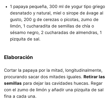
1 papaya pequeña, 300 ml de yogur tipo griego
desnatado y natural, miel o sirope de ávage al
gusto, 200 g de cerezas o picotas, zumo de
limón, 1 cucharadita de semillas de chía o
sésamo negro, 2 cucharadas de almendras, 1
pizquita de sal.
Elaboración
Cortar la papaya por la mitad, longitudinalmente,
procurando sacar dos mitades iguales.
Retirar las
semillas
para dejar las cavidades huecas. Regar
con el zumo de limón y añadir una pizquita de sal
fina a cada una.