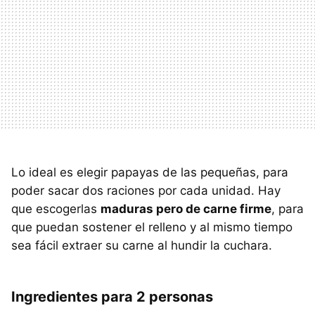
Lo ideal es elegir papayas de las pequeñas, para
poder sacar dos raciones por cada unidad. Hay
que escogerlas
maduras pero de carne firme
, para
que puedan sostener el relleno y al mismo tiempo
sea fácil extraer su carne al hundir la cuchara.
Ingredientes para 2 personas