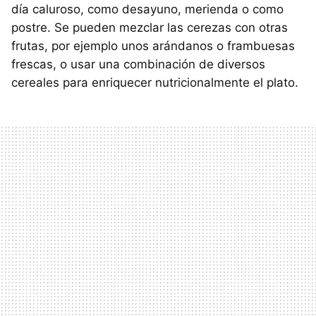
día caluroso, como desayuno, merienda o como
postre. Se pueden mezclar las cerezas con otras
frutas, por ejemplo unos arándanos o frambuesas
frescas, o usar una combinación de diversos
cereales para enriquecer nutricionalmente el plato.