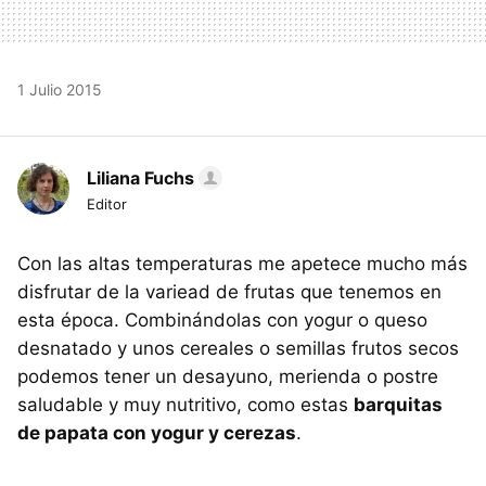
1 Julio 2015
Liliana Fuchs
Editor
Con las altas temperaturas me apetece mucho más
disfrutar de la variead de frutas que tenemos en
esta época. Combinándolas con yogur o queso
desnatado y unos cereales o semillas frutos secos
podemos tener un desayuno, merienda o postre
saludable y muy nutritivo, como estas
barquitas
de papata con yogur y cerezas
.