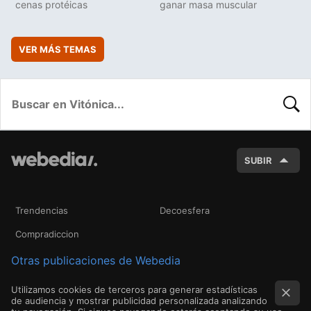
cenas protéicas
ganar masa muscular
VER MÁS TEMAS
BUSC
SUBIR
Trendencias
Decoesfera
Compradiccion
Otras publicaciones de Webedia
Utilizamos cookies de terceros para generar estadísticas
de audiencia y mostrar publicidad personalizada analizando