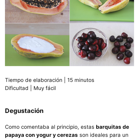
Tiempo de elaboración | 15 minutos
Dificultad | Muy fácil
Degustación
Como comentaba al principio, estas
barquitas de
papaya con yogur y cerezas
son ideales para un