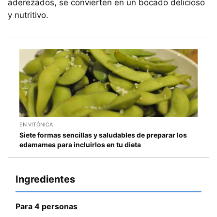
aderezados, se convierten en un bocado delicioso
y nutritivo.
EN VITÓNICA
Siete formas sencillas y saludables de preparar los
edamames para incluirlos en tu dieta
Ingredientes
Para 4 personas