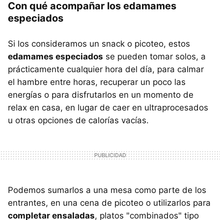
Con qué acompañar los edamames
especiados
Si los consideramos un snack o picoteo, estos
edamames especiados
se pueden tomar solos, a
prácticamente cualquier hora del día, para calmar
el hambre entre horas, recuperar un poco las
energías o para disfrutarlos en un momento de
relax en casa, en lugar de caer en ultraprocesados
u otras opciones de calorías vacías.
Podemos sumarlos a una mesa como parte de los
entrantes, en una cena de picoteo o utilizarlos para
completar ensaladas
, platos "combinados" tipo