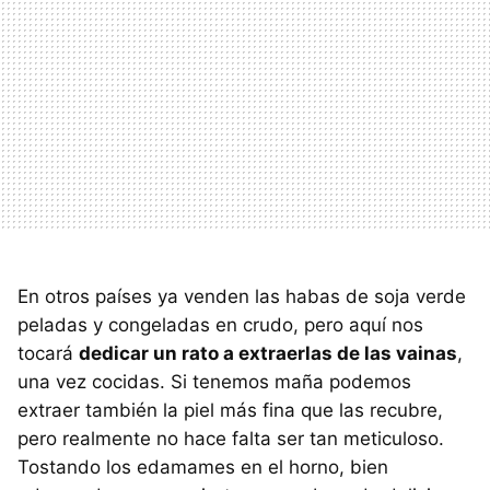
En otros países ya venden las habas de soja verde
peladas y congeladas en crudo, pero aquí nos
tocará
dedicar un rato a extraerlas de las vainas
,
una vez cocidas. Si tenemos maña podemos
extraer también la piel más fina que las recubre,
pero realmente no hace falta ser tan meticuloso.
Tostando los edamames en el horno, bien