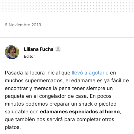
6 Noviembre 2019
Liliana Fuchs
Editor
Pasada la locura inicial que
llevó a agotarlo
en
muchos supermercados, el edamame es ya fácil de
encontrar y merece la pena tener siempre un
paquete en el congelador de casa. En pocos
minutos podemos preparar un snack o picoteo
saludable con
edamames especiados al horno
,
que también nos servirá para completar otros
platos.