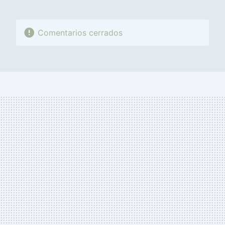
Comentarios cerrados