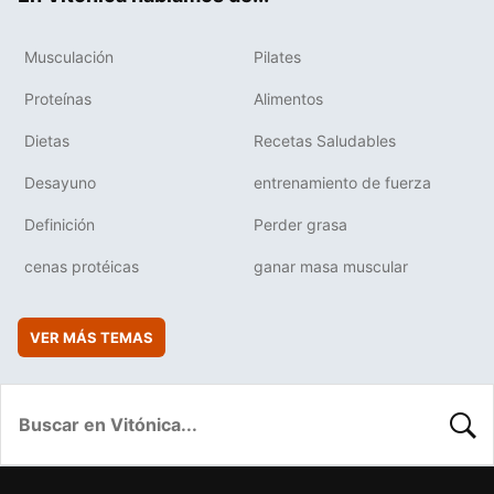
Musculación
Pilates
Proteínas
Alimentos
Dietas
Recetas Saludables
Desayuno
entrenamiento de fuerza
Definición
Perder grasa
cenas protéicas
ganar masa muscular
VER MÁS TEMAS
BUSC