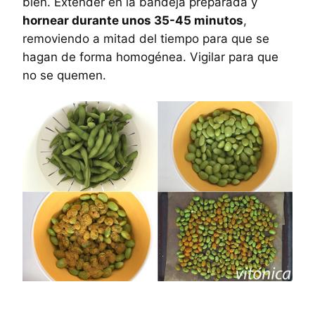
bien. Extender en la bandeja preparada y
hornear durante unos 35-45 minutos
,
removiendo a mitad del tiempo para que se
hagan de forma homogénea. Vigilar para que
no se quemen.