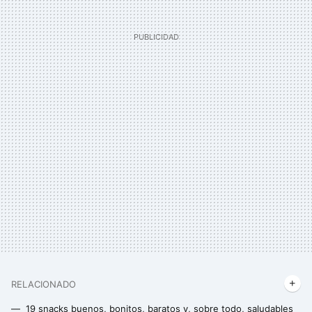
RELACIONADO
19 snacks buenos, bonitos, baratos y, sobre todo, saludables