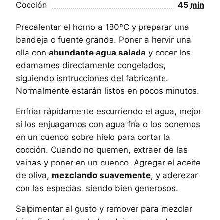
Cocción
45
min
Precalentar el horno a 180ºC y preparar una
bandeja o fuente grande. Poner a hervir una
olla con
abundante agua salada
y cocer los
edamames directamente congelados,
siguiendo isntrucciones del fabricante.
Normalmente estarán listos en pocos minutos.
Enfriar rápidamente escurriendo el agua, mejor
si los enjuagamos con agua fría o los ponemos
en un cuenco sobre hielo para cortar la
cocción. Cuando no quemen, extraer de las
vainas y poner en un cuenco. Agregar el aceite
de oliva,
mezclando suavemente
, y aderezar
con las especias, siendo bien generosos.
Salpimentar al gusto y remover para mezclar