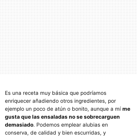
Es una receta muy básica que podríamos
enriquecer añadiendo otros ingredientes, por
ejemplo un poco de atún o bonito, aunque a mí
me
gusta que las ensaladas no se sobrecarguen
demasiado
. Podemos emplear alubias en
conserva, de calidad y bien escurridas, y