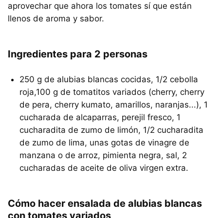
aprovechar que ahora los tomates sí que están
llenos de aroma y sabor.
Ingredientes para 2 personas
250 g de alubias blancas cocidas, 1/2 cebolla
roja,100 g de tomatitos variados (cherry, cherry
de pera, cherry kumato, amarillos, naranjas...), 1
cucharada de alcaparras, perejil fresco, 1
cucharadita de zumo de limón, 1/2 cucharadita
de zumo de lima, unas gotas de vinagre de
manzana o de arroz, pimienta negra, sal, 2
cucharadas de aceite de oliva virgen extra.
Cómo hacer ensalada de alubias blancas
con tomates variados