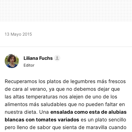
13 Mayo 2015
Liliana Fuchs
Editor
Recuperamos los platos de legumbres más frescos
de cara al verano, ya que no debemos dejar que
las altas temperaturas nos alejen de uno de los
alimentos más saludables que no pueden faltar en
nuestra dieta. Una
ensalada como esta de alubias
blancas con tomates variados
es un plato sencillo
pero lleno de sabor que sienta de maravilla cuando