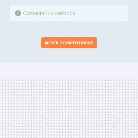
Comentarios cerrados
VER
2 COMENTARIOS