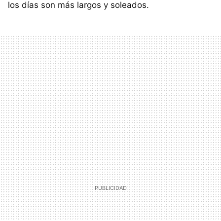
los días son más largos y soleados.