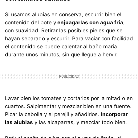
Si usamos alubias en conserva, escurrir bien el
contenido del bote y
enjuagarlas con agua fría
,
con suavidad. Retirar las posibles pieles que se
hayan separado y escurrir. Para vaciar con facilidad
el contenido se puede calentar al baño maría
durante unos minutos, sin que llegue a hervir.
Lavar bien los tomates y cortarlos por la mitad o en
cuartos. Salpimentar y mezclar bien en una fuente.
Picar la cebolla y el perejil y añadirlos.
Incorporar
las alubias
y las alcaparras, y mezclar todo bien.