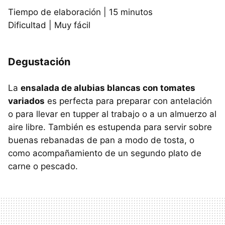
Tiempo de elaboración | 15 minutos
Dificultad | Muy fácil
Degustación
La
ensalada de alubias blancas con tomates
variados
es perfecta para preparar con antelación
o para llevar en tupper al trabajo o a un almuerzo al
aire libre. También es estupenda para servir sobre
buenas rebanadas de pan a modo de tosta, o
como acompañamiento de un segundo plato de
carne o pescado.