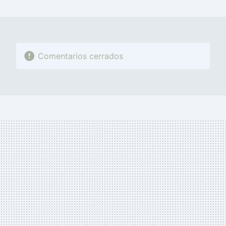
MAIL
Comentarios cerrados