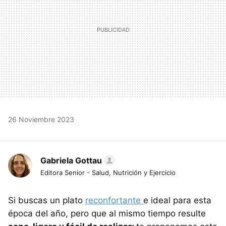
26 Noviembre 2023
Gabriela Gottau
Editora Senior - Salud, Nutrición y Ejercicio
Si buscas un plato
reconfortante
e ideal para esta
época del año, pero que al mismo tiempo resulte