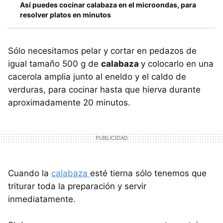
Así puedes cocinar calabaza en el microondas, para
resolver platos en minutos
Sólo necesitamos pelar y cortar en pedazos de
igual tamaño 500 g de
calabaza
y colocarlo en una
cacerola amplia junto al eneldo y el caldo de
verduras, para cocinar hasta que hierva durante
aproximadamente 20 minutos.
Cuando la
calabaza
esté tierna sólo tenemos que
triturar toda la preparación y servir
inmediatamente.