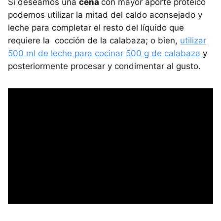
Si deseamos una
cena
con mayor aporte proteico
podemos utilizar la mitad del caldo aconsejado y
leche para completar el resto del líquido que
requiere la cocción de la calabaza; o bien,
utilizar
500 ml de leche para cocinar 500 g de calabaza
y
posteriormente procesar y condimentar al gusto.