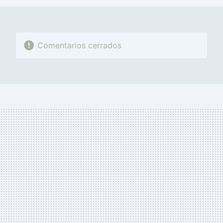
Comentarios cerrados