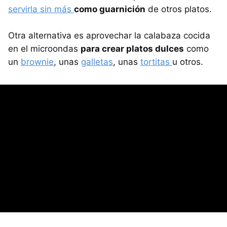
servirla sin más
como guarnición
de otros platos.
Otra alternativa es aprovechar la calabaza cocida
en el microondas
para crear platos dulces
como
un
brownie
, unas
galletas
, unas
tortitas
u otros.