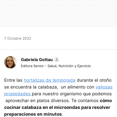
7 Octubre 2022
Gabriela Gottau
Editora Senior - Salud, Nutrición y Ejercicio
Entre las
hortalizas de temporada
durante el otoño
se encuentra la calabaza, un alimento con
valiosas
propiedades
para nuestro organismo que podemos
aprovechar en platos diversos. Te contamos
cómo
cocinar calabaza en el microondas para resolver
preparaciones en minutos
.