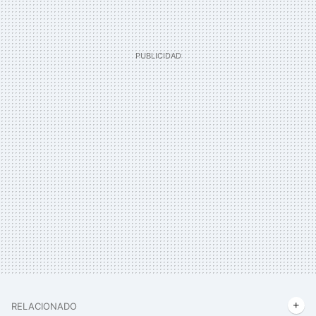
RELACIONADO