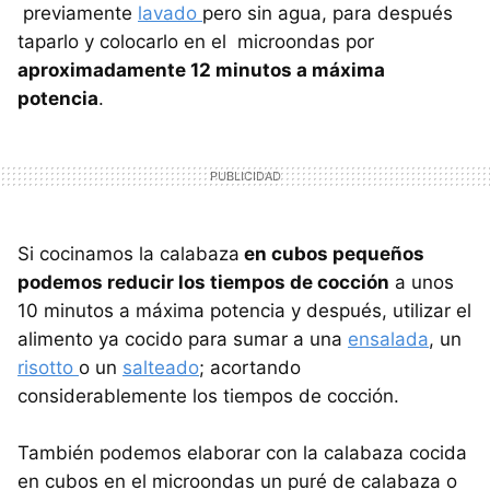
previamente
lavado
pero sin agua, para después
taparlo y colocarlo en el microondas por
aproximadamente 12 minutos a máxima
potencia
.
Si cocinamos la calabaza
en cubos pequeños
podemos reducir los tiempos de cocción
a unos
10 minutos a máxima potencia y después, utilizar el
alimento ya cocido para sumar a una
ensalada
, un
risotto
o un
salteado
; acortando
considerablemente los tiempos de cocción.
También podemos elaborar con la calabaza cocida
en cubos en el microondas un puré de calabaza o