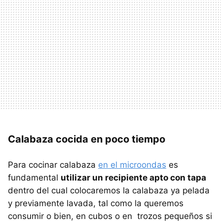
Calabaza cocida en poco tiempo
Para cocinar calabaza
en el microondas
es
fundamental
utilizar un recipiente apto con tapa
dentro del cual colocaremos la calabaza ya pelada
y previamente lavada, tal como la queremos
consumir o bien, en cubos o en trozos pequeños si