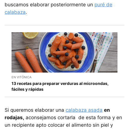
buscamos elaborar posteriormente un
puré de
calabaza
.
EN VITÓNICA
13 recetas para preparar verduras al microondas,
fáciles y rápidas
Si queremos elaborar una
calabaza asada
en
rodajas,
aconsejamos cortarla de esta forma y en
un recipiente apto colocar el alimento sin piel y