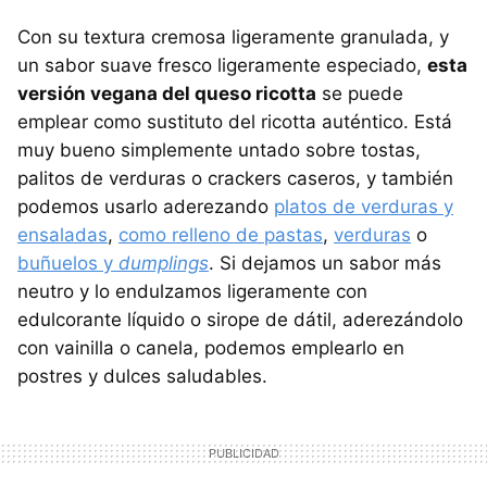
Con su textura cremosa ligeramente granulada, y
un sabor suave fresco ligeramente especiado,
esta
versión vegana del queso ricotta
se puede
emplear como sustituto del ricotta auténtico. Está
muy bueno simplemente untado sobre tostas,
palitos de verduras o crackers caseros, y también
podemos usarlo aderezando
platos de verduras y
ensaladas
,
como relleno de pastas
,
verduras
o
buñuelos y
dumplings
. Si dejamos un sabor más
neutro y lo endulzamos ligeramente con
edulcorante líquido o sirope de dátil, aderezándolo
con vainilla o canela, podemos emplearlo en
postres y dulces saludables.