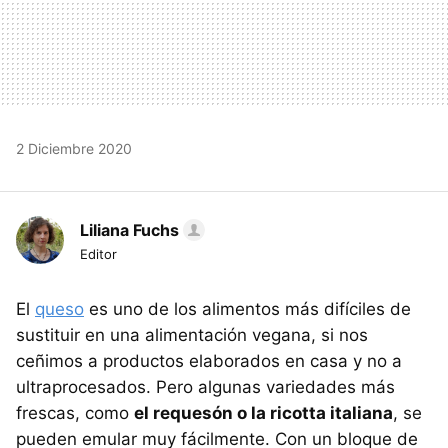
2 Diciembre 2020
Liliana Fuchs
Editor
El
queso
es uno de los alimentos más difíciles de
sustituir en una alimentación vegana, si nos
ceñimos a productos elaborados en casa y no a
ultraprocesados. Pero algunas variedades más
frescas, como
el requesón o la ricotta italiana
, se
pueden emular muy fácilmente. Con un bloque de