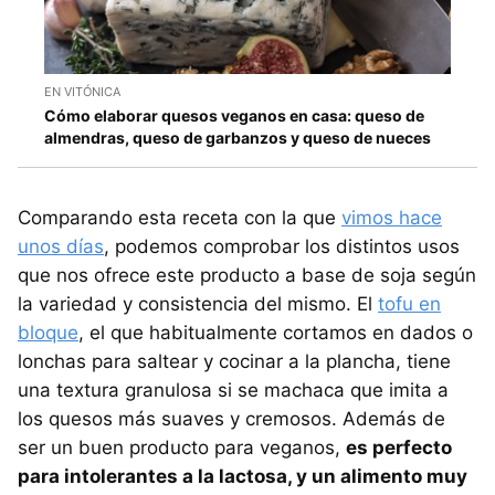
EN VITÓNICA
Cómo elaborar quesos veganos en casa: queso de
almendras, queso de garbanzos y queso de nueces
Comparando esta receta con la que
vimos hace
unos días
, podemos comprobar los distintos usos
que nos ofrece este producto a base de soja según
la variedad y consistencia del mismo. El
tofu en
bloque
, el que habitualmente cortamos en dados o
lonchas para saltear y cocinar a la plancha, tiene
una textura granulosa si se machaca que imita a
los quesos más suaves y cremosos. Además de
ser un buen producto para veganos,
es perfecto
para intolerantes a la lactosa, y un alimento muy