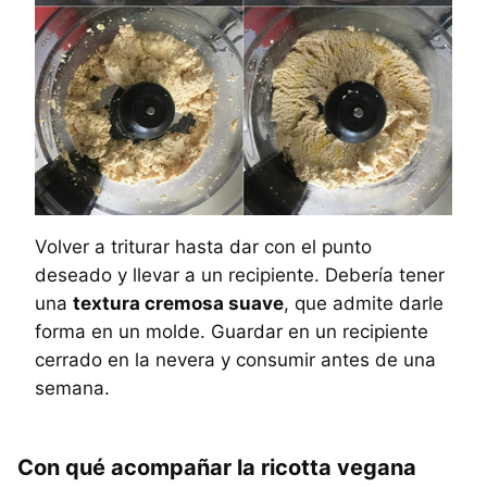
Volver a triturar hasta dar con el punto
deseado y llevar a un recipiente. Debería tener
una
textura cremosa suave
, que admite darle
forma en un molde. Guardar en un recipiente
cerrado en la nevera y consumir antes de una
semana.
Con qué acompañar la ricotta vegana