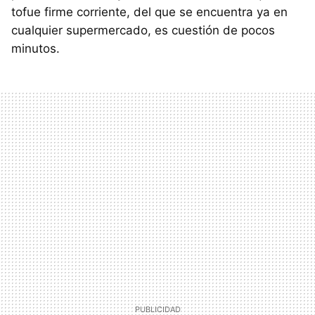
tofue firme corriente, del que se encuentra ya en
cualquier supermercado, es cuestión de pocos
minutos.