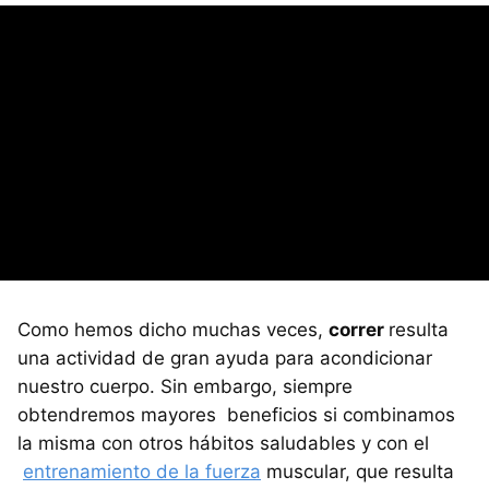
Como hemos dicho muchas veces,
correr
resulta
una actividad de gran ayuda para acondicionar
nuestro cuerpo. Sin embargo, siempre
obtendremos mayores beneficios si combinamos
la misma con otros hábitos saludables y con el
entrenamiento de la fuerza
muscular, que resulta