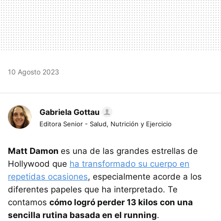
10 Agosto 2023
Gabriela Gottau
Editora Senior - Salud, Nutrición y Ejercicio
Matt Damon
es una de las grandes estrellas de
Hollywood que
ha transformado su cuerpo en
repetidas ocasiones
, especialmente acorde a los
diferentes papeles que ha interpretado. Te
contamos
cómo logró perder 13 kilos con una
sencilla rutina basada en el running
.