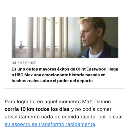
EN ESPINOF
Es uno de los mayores éxitos de Clint Eastwood: llega
a HBO Max una emocionante historia basada en
hechos reales sobre el poder del deporte
Para lograrlo, en aquel momento Matt Damon
corría 10 km todos los días
y no podía comer
absolutamente nada de comida rápida, por lo cual
su aspecto se transformó rápidamente
.