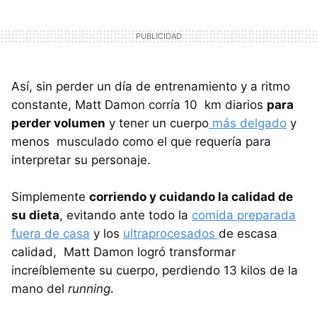
Así, sin perder un día de entrenamiento y a ritmo
constante, Matt Damon corría 10 km diarios
para
perder volumen
y tener un cuerpo
más delgado
y
menos musculado como el que requería para
interpretar su personaje.
Simplemente
corriendo y cuidando la calidad de
su dieta
, evitando ante todo la
comida preparada
fuera de casa
y los
ultraprocesados
de escasa
calidad, Matt Damon logró transformar
increíblemente su cuerpo, perdiendo 13 kilos de la
mano del
running
.