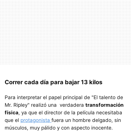
Correr cada día para bajar 13 kilos
Para interpretar el papel principal de "El talento de
Mr. Ripley" realizó una verdadera
transformación
física
, ya que el director de la película necesitaba
que el
protagonista
fuera un hombre delgado, sin
músculos, muy pálido y con aspecto inocente.