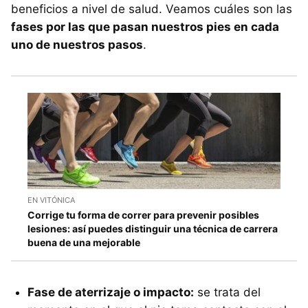
beneficios a nivel de salud. Veamos cuáles son las
fases por las que pasan nuestros pies en cada
uno de nuestros pasos
.
EN VITÓNICA
Corrige tu forma de correr para prevenir posibles
lesiones: así puedes distinguir una técnica de carrera
buena de una mejorable
Fase de aterrizaje o impacto:
se trata del