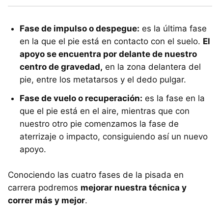
Fase de impulso o despegue:
es la última fase
en la que el pie está en contacto con el suelo.
El
apoyo se encuentra por delante de nuestro
centro de gravedad,
en la zona delantera del
pie, entre los metatarsos y el dedo pulgar.
Fase de vuelo o recuperación:
es la fase en la
que el pie está en el aire, mientras que con
nuestro otro pie comenzamos la fase de
aterrizaje o impacto, consiguiendo así un nuevo
apoyo.
Conociendo las cuatro fases de la pisada en
carrera podremos
mejorar nuestra técnica y
correr más y mejor
.