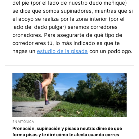
del pie (por el lado de nuestro dedo meñique)
se dice que somos supinadores, mientras que si
el apoyo se realiza por la zona interior (por el
lado del dedo pulgar) seremos corredores
pronadores. Para asegurarte de qué tipo de
corredor eres tú, lo más indicado es que te
hagas un
estudio de la pisada
con un podólogo.
EN VITÓNICA
Pronación, supinación y pisada neutra: dime de qué
forma pisas y te diré cómo te afecta cuando corres