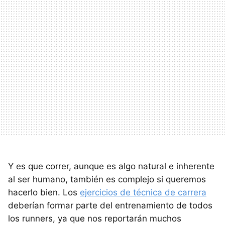
Y es que correr, aunque es algo natural e inherente
al ser humano, también es complejo si queremos
hacerlo bien. Los
ejercicios de técnica de carrera
deberían formar parte del entrenamiento de todos
los runners, ya que nos reportarán muchos