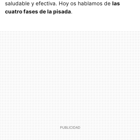
saludable y efectiva. Hoy os hablamos de
las
cuatro fases de la pisada
.