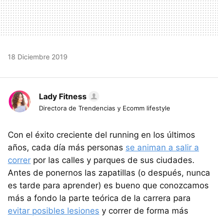
18 Diciembre 2019
Lady Fitness
Directora de Trendencias y Ecomm lifestyle
Con el éxito creciente del running en los últimos
años, cada día más personas
se animan a salir a
correr
por las calles y parques de sus ciudades.
Antes de ponernos las zapatillas (o después, nunca
es tarde para aprender) es bueno que conozcamos
más a fondo la parte teórica de la carrera para
evitar posibles lesiones
y correr de forma más