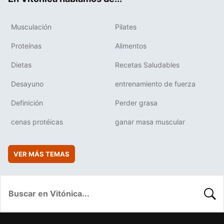
Musculación
Pilates
Proteínas
Alimentos
Dietas
Recetas Saludables
Desayuno
entrenamiento de fuerza
Definición
Perder grasa
cenas protéicas
ganar masa muscular
VER MÁS TEMAS
BUSC