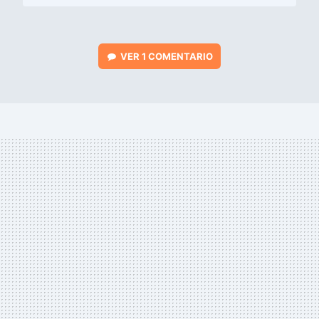
VER
1 COMENTARIO