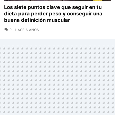
Los siete puntos clave que seguir en tu
dieta para perder peso y conseguir una
buena definición muscular
COMENTARIOS
0
HACE 6 AÑOS