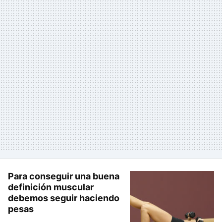
Para conseguir una buena
definición muscular
debemos seguir haciendo
pesas