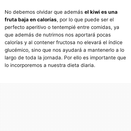
No debemos olvidar que además
el kiwi es una
fruta baja en calorías
, por lo que puede ser el
perfecto aperitivo o tentempié entre comidas, ya
que además de nutrirnos nos aportará pocas
calorías y al contener fructosa no elevará el índice
glucémico, sino que nos ayudará a mantenerlo a lo
largo de toda la jornada. Por ello es importante que
lo incorporemos a nuestra dieta diaria.