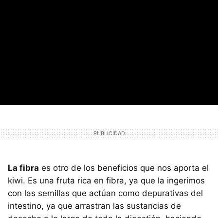
La fibra
es otro de los beneficios que nos aporta el
kiwi. Es una fruta rica en fibra, ya que la ingerimos
con las semillas que actúan como depurativas del
intestino, ya que arrastran las sustancias de