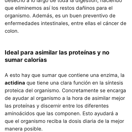
desecho a lo largo de toda la digestión, haciendo
que eliminemos así los restos dañinos para el
organismo. Además, es un buen preventivo de
enfermedades intestinales, entre ellas el cáncer de
colon.
Ideal para asimilar las proteínas y no
sumar calorías
A esto hay que sumar que contiene una enzima, la
actidina
que tiene una clara función en la síntesis
proteica del organismo. Concretamente se encarga
de ayudar al organismo a la hora de asimilar mejor
las proteínas y discernir entre los diferentes
aminoácidos que las componen. Esto ayudará a
que el organismo reciba la dosis diaria de la mejor
manera posible.