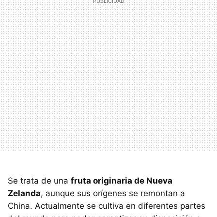
Se trata de una
fruta originaria de Nueva
Zelanda
, aunque sus orígenes se remontan a
China. Actualmente se cultiva en diferentes partes