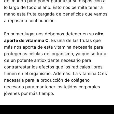
del mundo para poder garantizar su disposición a
lo largo de todo el año. Esto nos permite tener a
mano esta fruta cargada de beneficios que vamos
a repasar a continuación.
En primer lugar nos debemos detener en su
alto
aporte de vitamina C
. Es una de las frutas que
más nos aporta de esta vitamina necesaria para
protegerlas células del organismo, ya que se trata
de un potente antioxidante necesario para
contrarrestar los efectos que los radicales libres
tienen en el organismo. Además. La vitamina C es
necesaria para la producción de colágeno
necesario para mantener los tejidos corporales
jóvenes por más tiempo.