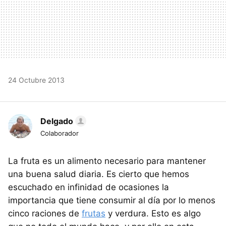
24 Octubre 2013
Delgado
Colaborador
La fruta es un alimento necesario para mantener
una buena salud diaria. Es cierto que hemos
escuchado en infinidad de ocasiones la
importancia que tiene consumir al día por lo menos
cinco raciones de
frutas
y verdura. Esto es algo