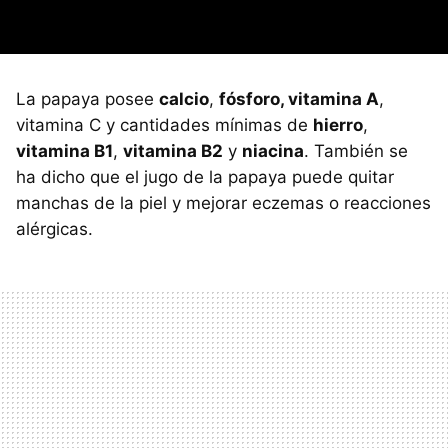
La papaya posee
calcio
,
fósforo, vitamina A
,
vitamina C y cantidades mínimas de
hierro
,
vitamina B1
,
vitamina B2
y
niacina
. También se
ha dicho que el jugo de la papaya puede quitar
manchas de la piel y mejorar eczemas o reacciones
alérgicas.