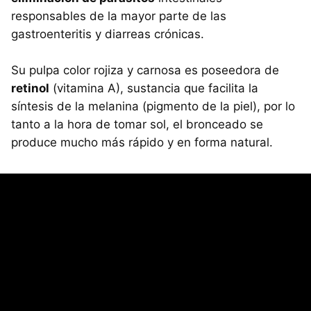
responsables de la mayor parte de las
gastroenteritis y diarreas crónicas.
Su pulpa color rojiza y carnosa es poseedora de
retinol
(vitamina A), sustancia que facilita la
síntesis de la melanina (pigmento de la piel), por lo
tanto a la hora de tomar sol, el bronceado se
produce mucho más rápido y en forma natural.