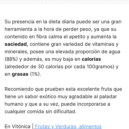
Su presencia en la dieta diaria puede ser una gran
herramienta a la hora de perder peso, ya que su
contenido en fibra calma el apetito y aumenta la
saciedad,
contiene gran variedad de vitaminas y
minerales, posee una elevada proporción de agua
(88%) y además, es muy baja en
calorías
(alrededor de 30 calorías por cada 100gramos) y
en
grasas
(1%).
Recomiendo que prueben esta excelente fruta que
tiene un sabor exótico muy agradable al paladar
humano y que a su vez, puede incorporarse a
cualquier comida sin dificultad.
En Vitónica |
Frutas y Verduras, alimentos