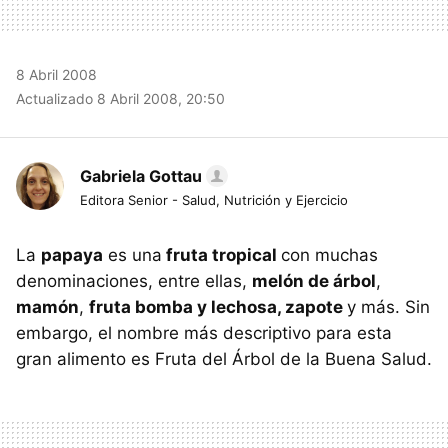
8 Abril 2008
Actualizado 8 Abril 2008, 20:50
Gabriela Gottau
Editora Senior - Salud, Nutrición y Ejercicio
La
papaya
es una
fruta tropical
con muchas
denominaciones, entre ellas,
melón de árbol
,
mamón
,
fruta bomba y lechosa, zapote
y más. Sin
embargo, el nombre más descriptivo para esta
gran alimento es Fruta del Árbol de la Buena Salud.