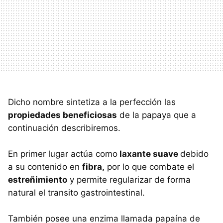
Dicho nombre sintetiza a la perfección las
propiedades beneficiosas
de la papaya que a
continuación describiremos.
En primer lugar actúa como
laxante suave
debido
a su contenido en
fibra,
por lo que combate el
estreñimiento
y permite regularizar de forma
natural el transito gastrointestinal.
También posee una enzima llamada papaína de