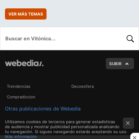
VER MÁS TEMAS
BUSC
SUBIR
Trendencias
Decoesfera
Compradiccion
Otras publicaciones de Webedia
Utilizamos cookies de terceros para generar estadísticas
de audiencia y mostrar publicidad personalizada analizando
tu navegación. Si sigues navegando estarás aceptando su uso.
Más información