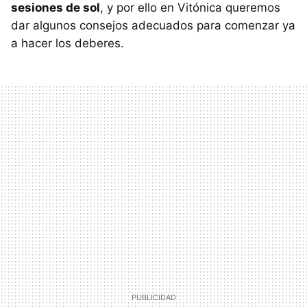
sesiones de sol
, y por ello en Vitónica queremos
dar algunos consejos adecuados para comenzar ya
a hacer los deberes.