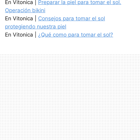
En Vitonica |
Preparar la piel para tomar el sol.
Operación bikini
En Vitonica |
Consejos para tomar el sol
protegiendo nuestra piel
En Vitonica |
¿Qué como para tomar el sol?