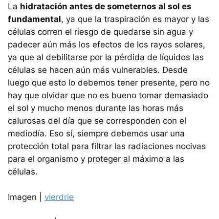
La
hidratación antes de someternos al sol es
fundamental
, ya que la traspiración es mayor y las
células corren el riesgo de quedarse sin agua y
padecer aún más los efectos de los rayos solares,
ya que al debilitarse por la pérdida de líquidos las
células se hacen aún más vulnerables. Desde
luego que esto lo debemos tener presente, pero no
hay que olvidar que no es bueno tomar demasiado
el sol y mucho menos durante las horas más
calurosas del día que se corresponden con el
mediodía. Eso sí, siempre debemos usar una
protección total para filtrar las radiaciones nocivas
para el organismo y proteger al máximo a las
células.
Imagen |
vierdrie