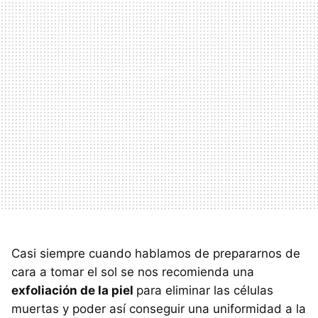
Casi siempre cuando hablamos de prepararnos de
cara a tomar el sol se nos recomienda una
exfoliación de la piel
para eliminar las células
muertas y poder así conseguir una uniformidad a la