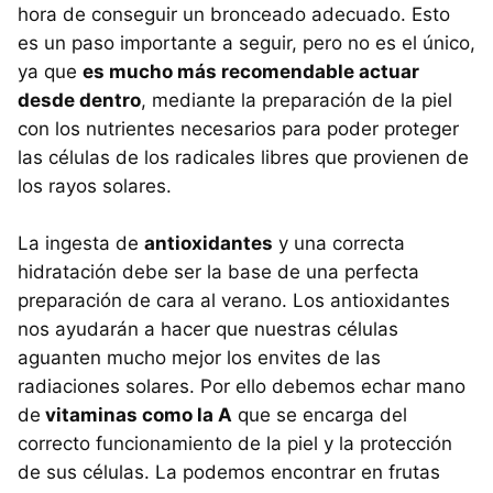
hora de conseguir un bronceado adecuado. Esto
es un paso importante a seguir, pero no es el único,
ya que
es mucho más recomendable actuar
desde dentro
, mediante la preparación de la piel
con los nutrientes necesarios para poder proteger
las células de los radicales libres que provienen de
los rayos solares.
La ingesta de
antioxidantes
y una correcta
hidratación debe ser la base de una perfecta
preparación de cara al verano. Los antioxidantes
nos ayudarán a hacer que nuestras células
aguanten mucho mejor los envites de las
radiaciones solares. Por ello debemos echar mano
de
vitaminas como la A
que se encarga del
correcto funcionamiento de la piel y la protección
de sus células. La podemos encontrar en frutas