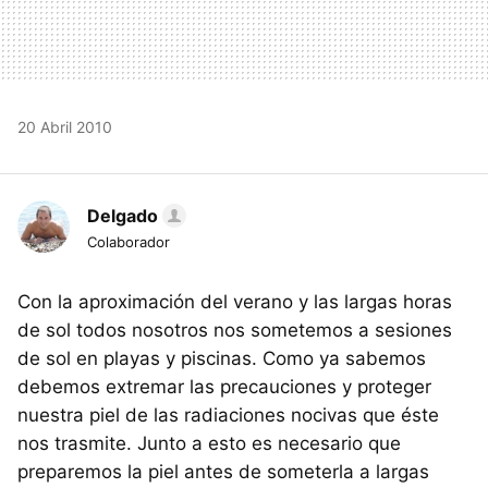
20 Abril 2010
Delgado
Colaborador
Con la aproximación del verano y las largas horas
de sol todos nosotros nos sometemos a sesiones
de sol en playas y piscinas. Como ya sabemos
debemos extremar las precauciones y proteger
nuestra piel de las radiaciones nocivas que éste
nos trasmite. Junto a esto es necesario que
preparemos la piel antes de someterla a largas