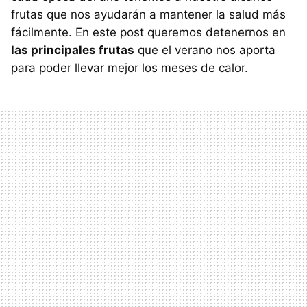
frutas que nos ayudarán a mantener la salud más
fácilmente. En este post queremos detenernos en
las principales frutas
que el verano nos aporta
para poder llevar mejor los meses de calor.