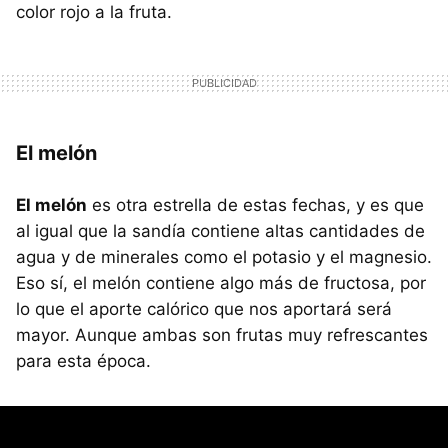
color rojo a la fruta.
El melón
El melón
es otra estrella de estas fechas, y es que
al igual que la sandía contiene altas cantidades de
agua y de minerales como el potasio y el magnesio.
Eso sí, el melón contiene algo más de fructosa, por
lo que el aporte calórico que nos aportará será
mayor. Aunque ambas son frutas muy refrescantes
para esta época.