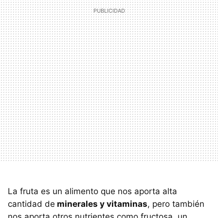
La fruta es un alimento que nos aporta alta
cantidad de
minerales y vitaminas
, pero también
nos aporta otros nutrientes como fructosa, un