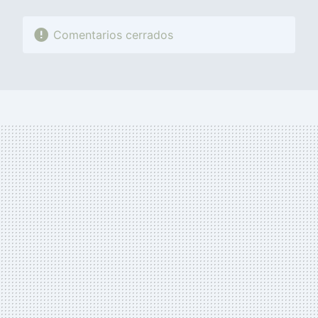
Comentarios cerrados