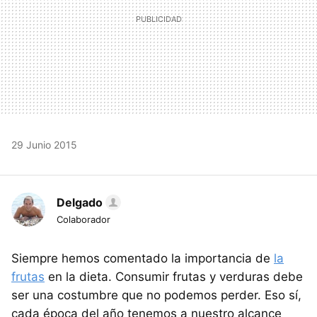
29 Junio 2015
Delgado
Colaborador
Siempre hemos comentado la importancia de
la
frutas
en la dieta. Consumir frutas y verduras debe
ser una costumbre que no podemos perder. Eso sí,
cada época del año tenemos a nuestro alcance