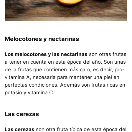
Melocotones y nectarinas
Los melocotones y las nectarinas
son otras frutas
a tener en cuenta en esta época del año. Son unas
de la frutas que contienen más caro, es decir, pro-
vitamina A, necesaria para mantener una piel en
perfectas condiciones. Además son frutas ricas en
potasio y vitamina C.
Las cerezas
Las cerezas
son otra fruta típica de esta época del