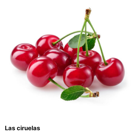
Las ciruelas