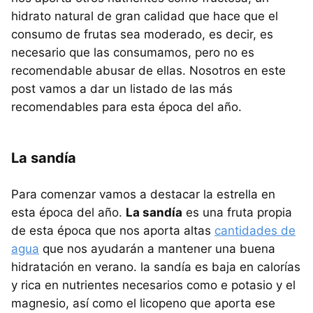
hidrato natural de gran calidad que hace que el
consumo de frutas sea moderado, es decir, es
necesario que las consumamos, pero no es
recomendable abusar de ellas. Nosotros en este
post vamos a dar un listado de las más
recomendables para esta época del año.
La sandía
Para comenzar vamos a destacar la estrella en
esta época del año.
La sandía
es una fruta propia
de esta época que nos aporta altas
cantidades de
agua
que nos ayudarán a mantener una buena
hidratación en verano. la sandía es baja en calorías
y rica en nutrientes necesarios como e potasio y el
magnesio, así como el licopeno que aporta ese