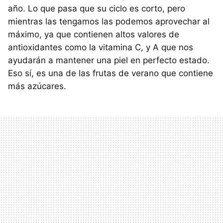
año. Lo que pasa que su ciclo es corto, pero
mientras las tengamos las podemos aprovechar al
máximo, ya que contienen altos valores de
antioxidantes como la vitamina C, y A que nos
ayudarán a mantener una piel en perfecto estado.
Eso sí, es una de las frutas de verano que contiene
más azúcares.