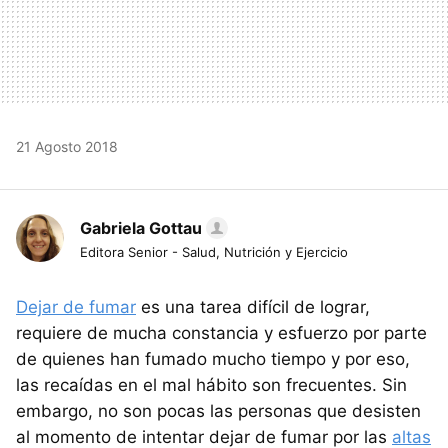
21 Agosto 2018
Gabriela Gottau
Editora Senior - Salud, Nutrición y Ejercicio
Dejar de fumar
es una tarea difícil de lograr,
requiere de mucha constancia y esfuerzo por parte
de quienes han fumado mucho tiempo y por eso,
las recaídas en el mal hábito son frecuentes. Sin
embargo, no son pocas las personas que desisten
al momento de intentar dejar de fumar por las
altas