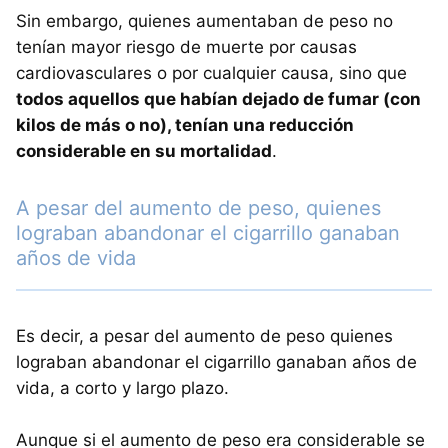
Sin embargo, quienes aumentaban de peso no
tenían mayor riesgo de muerte por causas
cardiovasculares o por cualquier causa, sino que
todos aquellos que habían dejado de fumar (con
kilos de más o no), tenían una reducción
considerable en su mortalidad
.
A pesar del aumento de peso, quienes
lograban abandonar el cigarrillo ganaban
años de vida
Es decir, a pesar del aumento de peso quienes
lograban abandonar el cigarrillo ganaban años de
vida, a corto y largo plazo.
Aunque si el aumento de peso era considerable se