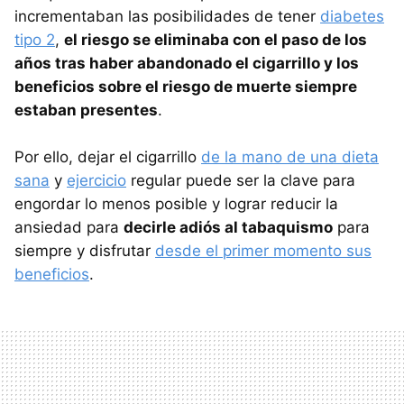
incrementaban las posibilidades de tener
diabetes
tipo 2
,
el riesgo se eliminaba con el paso de los
años tras haber abandonado el cigarrillo y los
beneficios sobre el riesgo de muerte siempre
estaban presentes
.
Por ello, dejar el cigarrillo
de la mano de una dieta
sana
y
ejercicio
regular puede ser la clave para
engordar lo menos posible y lograr reducir la
ansiedad para
decirle adiós al tabaquismo
para
siempre y disfrutar
desde el primer momento sus
beneficios
.