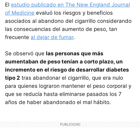
El
estudio publicado en The New England Journal
of Medicine
evaluó los riesgos y beneficios
asociados al abandono del cigarrillo considerando
las consecuencias del aumento de peso, tan
frecuente
al dejar de fumar
.
Se observó que
las personas que más
aumentaban de peso tenían a corto plazo, un
incremento en el riesgo de desarrollar diabetes
tipo 2
tras abandonar el cigarrillo, que era nulo
para quienes lograron mantener el peso corporal y
que se reducía hasta eliminarse pasados los 7
años de haber abandonado el mal hábito.