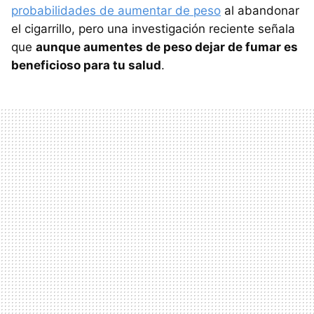
probabilidades de aumentar de peso
al abandonar
el cigarrillo, pero una investigación reciente señala
que
aunque aumentes de peso dejar de fumar es
beneficioso para tu salud
.