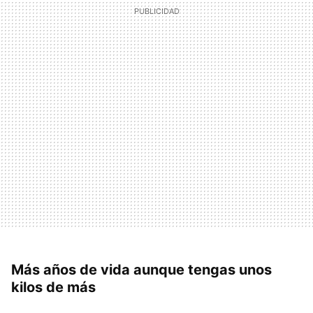
Más años de vida aunque tengas unos
kilos de más