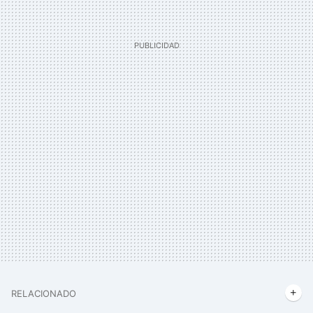
RELACIONADO