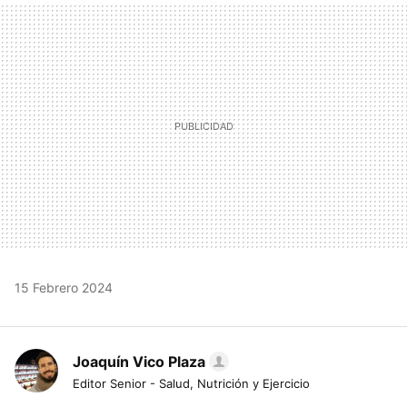
MAIL
15 Febrero 2024
Joaquín Vico Plaza
Editor Senior - Salud, Nutrición y Ejercicio