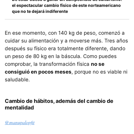
el espectacular cambio físico de este norteamericano
que no te dejará indiferente
En ese momento, con 140 kg de peso, comenzó a
cuidar su alimentación y a moverse más. Tres años
después su físico era totalmente diferente, dando
un peso de 80 kg en la báscula. Como puedes
comprobar, la transformación física
no se
consiguió en pocos meses
, porque no es viable ni
saludable.
Cambio de hábitos, además del cambio de
mentalidad
@manupalopfit