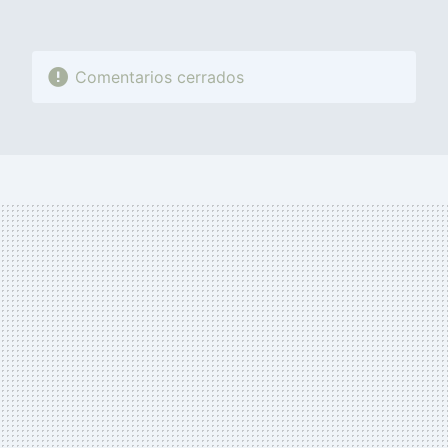
Comentarios cerrados