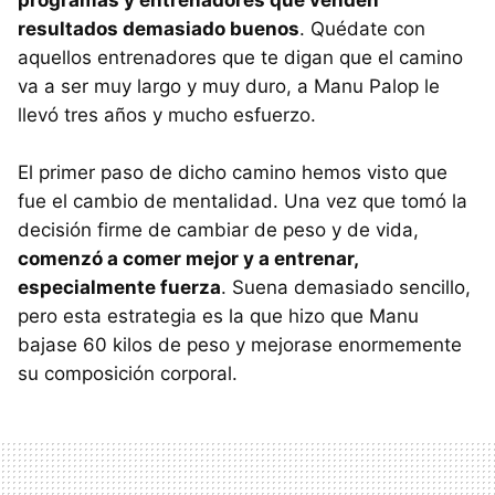
resultados demasiado buenos
. Quédate con
aquellos entrenadores que te digan que el camino
va a ser muy largo y muy duro, a Manu Palop le
llevó tres años y mucho esfuerzo.
El primer paso de dicho camino hemos visto que
fue el cambio de mentalidad. Una vez que tomó la
decisión firme de cambiar de peso y de vida,
comenzó a comer mejor y a entrenar,
especialmente fuerza
. Suena demasiado sencillo,
pero esta estrategia es la que hizo que Manu
bajase 60 kilos de peso y mejorase enormemente
su composición corporal.