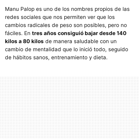
Manu Palop es uno de los nombres propios de las
redes sociales que nos permiten ver que los
cambios radicales de peso son posibles, pero no
fáciles. En
tres años consiguió bajar desde 140
kilos a 80 kilos
de manera saludable con un
cambio de mentalidad que lo inició todo, seguido
de hábitos sanos, entrenamiento y dieta.