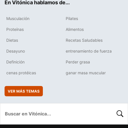
En Vitónica hablamos de...
Musculación
Pilates
Proteínas
Alimentos
Dietas
Recetas Saludables
Desayuno
entrenamiento de fuerza
Definición
Perder grasa
cenas protéicas
ganar masa muscular
VER MÁS TEMAS
BUSC