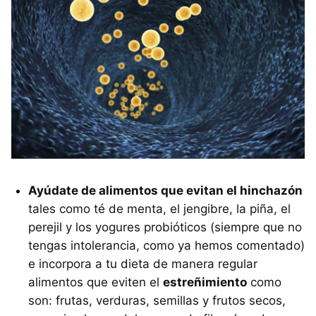
Ayúdate de alimentos que evitan el hinchazón
tales como té de menta, el jengibre, la piña, el
perejil y los yogures probióticos (siempre que no
tengas intolerancia, como ya hemos comentado)
e incorpora a tu dieta de manera regular
alimentos que eviten el
estreñimiento
como
son: frutas, verduras, semillas y frutos secos,