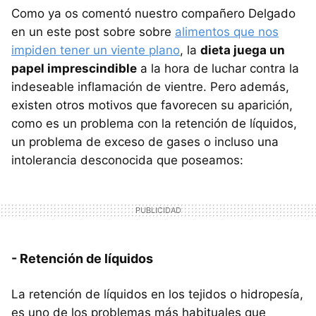
Como ya os comentó nuestro compañero Delgado
en un este post sobre sobre
alimentos que nos
impiden tener un viente plano
, la
dieta juega un
papel imprescindible
a la hora de luchar contra la
indeseable inflamación de vientre. Pero además,
existen otros motivos que favorecen su aparición,
como es un problema con la retención de líquidos,
un problema de exceso de gases o incluso una
intolerancia desconocida que poseamos:
- Retención de líquidos
La retención de líquidos en los tejidos o hidropesía,
es uno de los problemas más habituales que