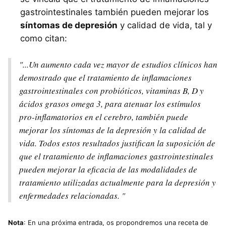
gastrointestinales también pueden mejorar los
síntomas de depresión
y calidad de vida, tal y
como citan:
"...Un aumento cada vez mayor de estudios clínicos han
demostrado que el tratamiento de inflamaciones
gastrointestinales con probióticos, vitaminas B, D y
ácidos grasos omega 3, para atenuar los estímulos
pro-inflamatorios en el cerebro, también puede
mejorar los síntomas de la depresión y la calidad de
vida. Todos estos resultados justifican la suposición de
que el tratamiento de inflamaciones gastrointestinales
pueden mejorar la eficacia de las modalidades de
tratamiento utilizadas actualmente para la depresión y
enfermedades relacionadas. "
Nota
: En una próxima entrada, os propondremos una receta de