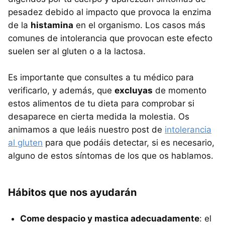
pesadez debido al impacto que provoca la enzima
de la
histamina
en el organismo. Los casos más
comunes de intolerancia que provocan este efecto
suelen ser al gluten o a la lactosa.
Es importante que consultes a tu médico para
verificarlo, y además, que
excluyas
de momento
estos alimentos de tu dieta para comprobar si
desaparece en cierta medida la molestia. Os
animamos a que leáis nuestro post de
intolerancia
al gluten
para que podáis detectar, si es necesario,
alguno de estos síntomas de los que os hablamos.
Hábitos que nos ayudarán
Come despacio y mastica adecuadamente
: el