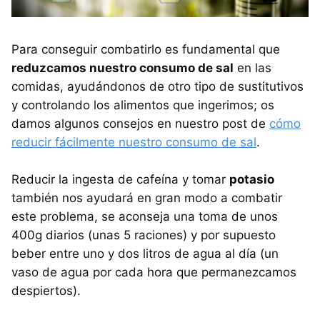
Para conseguir combatirlo es fundamental que
reduzcamos nuestro consumo de sal
en las
comidas, ayudándonos de otro tipo de sustitutivos
y controlando los alimentos que ingerimos; os
damos algunos consejos en nuestro post de
cómo
reducir fácilmente nuestro consumo de sal
.
Reducir la ingesta de cafeína y tomar
potasio
también nos ayudará en gran modo a combatir
este problema, se aconseja una toma de unos
400g diarios (unas 5 raciones) y por supuesto
beber entre uno y dos litros de agua al día (un
vaso de agua por cada hora que permanezcamos
despiertos).