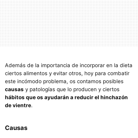
Además de la importancia de incorporar en la dieta
ciertos alimentos y evitar otros, hoy para combatir
este incómodo problema, os contamos posibles
causas
y patologías que lo producen y ciertos
hábitos que os ayudarán a reducir el hinchazón
de vientre
.
Causas