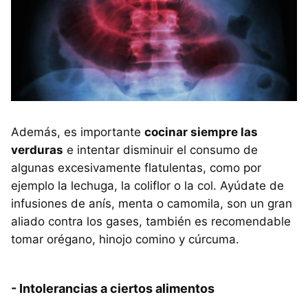
Además, es importante
cocinar siempre las
verduras
e intentar disminuir el consumo de
algunas excesivamente flatulentas, como por
ejemplo la lechuga, la coliflor o la col. Ayúdate de
infusiones de anís, menta o camomila, son un gran
aliado contra los gases, también es recomendable
tomar orégano, hinojo comino y cúrcuma.
- Intolerancias a ciertos alimentos