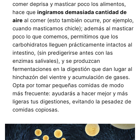
comer deprisa y masticar poco los alimentos,
hace que
ingiramos demasiada cantidad de
aire
al comer (esto también ocurre, por ejemplo,
cuando masticamos chicle); además al masticar
poco lo que comemos, permitimos que los
carbohidratos lleguen prácticamente intactos al
intestino, (sin predigerirse antes con las
enzimas salivales), y se produzcan
fermentaciones en la digestión que dan lugar al
hinchazón del vientre y acumulación de gases.
Opta por tomar pequeñas comidas de modo
más frecuente: ayudarás a hacer mejor y más
ligeras tus digestiones, evitando la pesadez de
comidas copiosas.