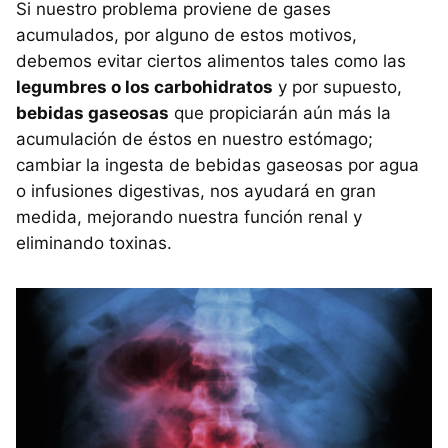
Si nuestro problema proviene de gases
acumulados, por alguno de estos motivos,
debemos evitar ciertos alimentos tales como las
legumbres o los carbohidratos
y por supuesto,
bebidas gaseosas
que propiciarán aún más la
acumulación de éstos en nuestro estómago;
cambiar la ingesta de bebidas gaseosas por agua
o infusiones digestivas, nos ayudará en gran
medida, mejorando nuestra función renal y
eliminando toxinas.