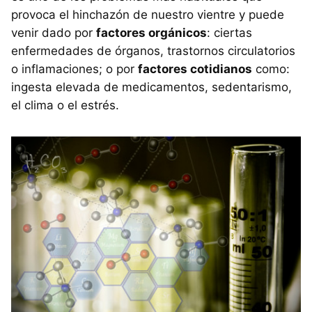
provoca el hinchazón de nuestro vientre y puede
venir dado por
factores orgánicos
: ciertas
enfermedades de órganos, trastornos circulatorios
o inflamaciones; o por
factores cotidianos
como:
ingesta elevada de medicamentos, sedentarismo,
el clima o el estrés.