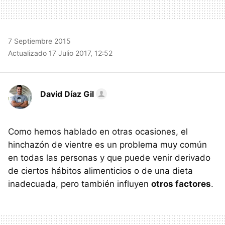
7 Septiembre 2015
Actualizado 17 Julio 2017, 12:52
David Díaz Gil
Como hemos hablado en otras ocasiones, el
hinchazón de vientre es un problema muy común
en todas las personas y que puede venir derivado
de ciertos hábitos alimenticios o de una dieta
inadecuada, pero también influyen
otros factores
.