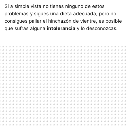
Si a simple vista no tienes ninguno de estos
problemas y sigues una dieta adecuada, pero no
consigues paliar el hinchazón de vientre, es posible
que sufras alguna
intolerancia
y lo desconozcas.