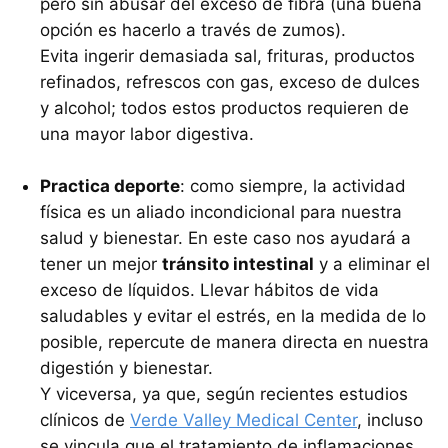
pero sin abusar del exceso de fibra (una buena
opción es hacerlo a través de zumos).
Evita ingerir demasiada sal, frituras, productos
refinados, refrescos con gas, exceso de dulces
y alcohol; todos estos productos requieren de
una mayor labor digestiva.
Practica deporte
: como siempre, la actividad
física es un aliado incondicional para nuestra
salud y bienestar. En este caso nos ayudará a
tener un mejor
tránsito intestinal
y a eliminar el
exceso de líquidos. Llevar hábitos de vida
saludables y evitar el estrés, en la medida de lo
posible, repercute de manera directa en nuestra
digestión y bienestar.
Y viceversa, ya que, según recientes estudios
clínicos de
Verde Valley Medical Center
, incluso
se vincula que el tratamiento de inflamaciones