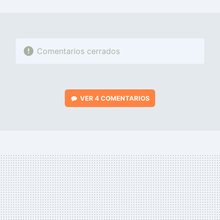
MAIL
Comentarios cerrados
VER
4 COMENTARIOS