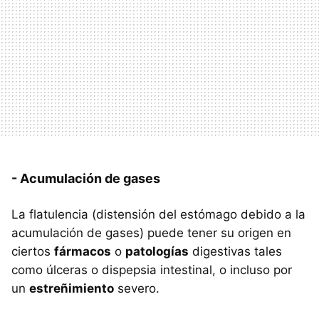
- Acumulación de gases
La flatulencia (distensión del estómago debido a la
acumulación de gases) puede tener su origen en
ciertos
fármacos
o
patologías
digestivas tales
como úlceras o dispepsia intestinal, o incluso por
un
estreñimiento
severo.