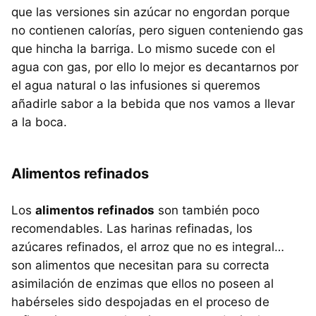
que las versiones sin azúcar no engordan porque
no contienen calorías, pero siguen conteniendo gas
que hincha la barriga. Lo mismo sucede con el
agua con gas, por ello lo mejor es decantarnos por
el agua natural o las infusiones si queremos
añadirle sabor a la bebida que nos vamos a llevar
a la boca.
Alimentos refinados
Los
alimentos refinados
son también poco
recomendables. Las harinas refinadas, los
azúcares refinados, el arroz que no es integral…
son alimentos que necesitan para su correcta
asimilación de enzimas que ellos no poseen al
habérseles sido despojadas en el proceso de