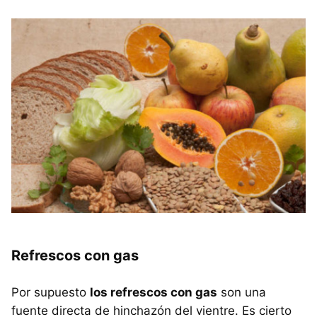
Refrescos con gas
Por supuesto
los refrescos con gas
son una
fuente directa de hinchazón del vientre. Es cierto