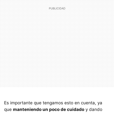
Es importante que tengamos esto en cuenta, ya
que
manteniendo un poco de cuidado
y dando