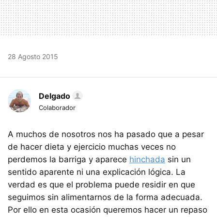
28 Agosto 2015
Delgado
Colaborador
A muchos de nosotros nos ha pasado que a pesar
de hacer dieta y ejercicio muchas veces no
perdemos la barriga y aparece
hinchada
sin un
sentido aparente ni una explicación lógica. La
verdad es que el problema puede residir en que
seguimos sin alimentarnos de la forma adecuada.
Por ello en esta ocasión queremos hacer un repaso