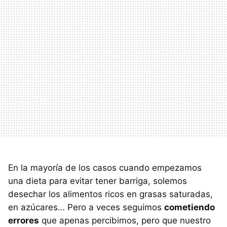
En la mayoría de los casos cuando empezamos
una dieta para evitar tener barriga, solemos
desechar los alimentos ricos en grasas saturadas,
en azúcares… Pero a veces seguimos
cometiendo
errores
que apenas percibimos, pero que nuestro