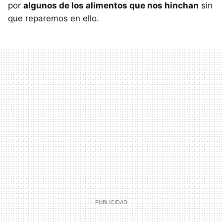
por
algunos de los alimentos que nos hinchan
sin
que reparemos en ello.