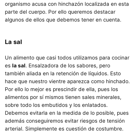
organismo acusa con hinchazón localizada en esta
parte del cuerpo. Por ello queremos destacar
algunos de ellos que debemos tener en cuenta.
La sal
Un alimento que casi todos utilizamos para cocinar
es
la sal
. Ensalzadora de los sabores, pero
también aliada en la retención de líquidos. Esto
hace que nuestro vientre aparezca como hinchado.
Por ello lo mejor es prescindir de ella, pues los
alimentos por sí mismos tienen sales minerales,
sobre todo los embutidos y los enlatados.
Debemos evitarla en la medida de lo posible, pues
además conseguiremos evitar riesgos de tensión
arterial. Simplemente es cuestión de costumbre.