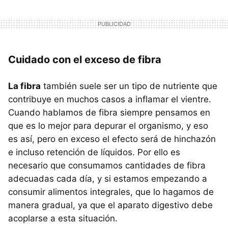
Cuidado con el exceso de fibra
La fibra
también suele ser un tipo de nutriente que
contribuye en muchos casos a inflamar el vientre.
Cuando hablamos de fibra siempre pensamos en
que es lo mejor para depurar el organismo, y eso
es así, pero en exceso el efecto será de hinchazón
e incluso retención de líquidos. Por ello es
necesario que consumamos cantidades de fibra
adecuadas cada día, y si estamos empezando a
consumir alimentos integrales, que lo hagamos de
manera gradual, ya que el aparato digestivo debe
acoplarse a esta situación.