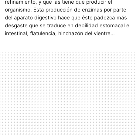
refinamiento, y que las tiene que producir el
organismo. Esta producción de enzimas por parte
del aparato digestivo hace que éste padezca más
desgaste que se traduce en debilidad estomacal e
intestinal, flatulencia, hinchazón del vientre…