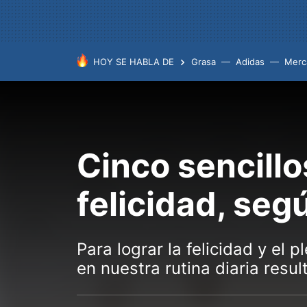
HOY SE HABLA DE
Grasa
Adidas
Merc
Cinco sencillo
felicidad, seg
Para lograr la felicidad y el
en nuestra rutina diaria resu