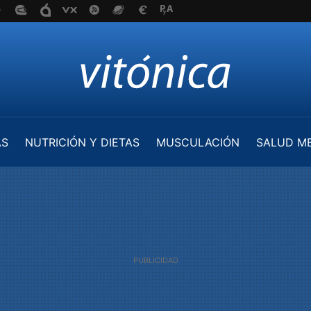
AS
NUTRICIÓN Y DIETAS
MUSCULACIÓN
SALUD M