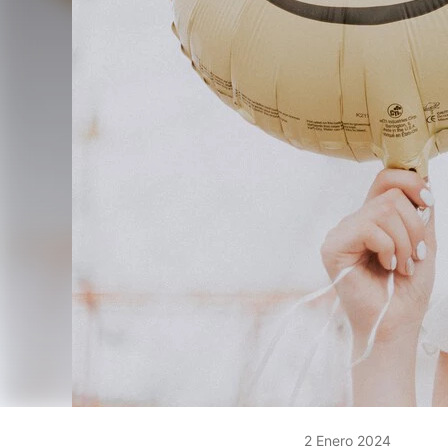
2 Enero 2024