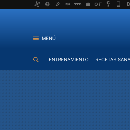
MENÚ
ENTRENAMIENTO
RECETAS SAN
EQUIPAMIENTO