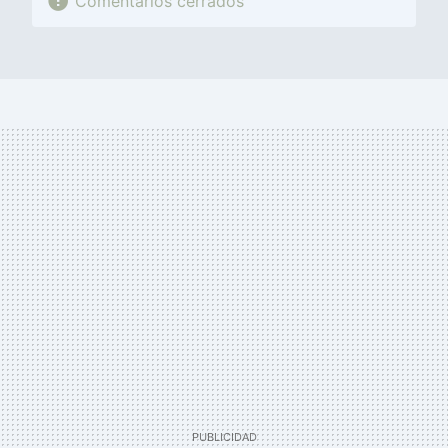
Comentarios cerrados