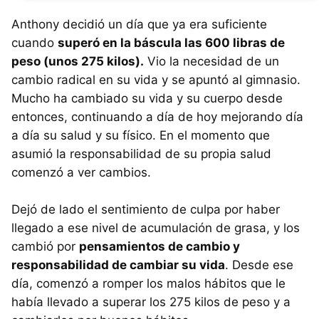
Anthony decidió un día que ya era suficiente
cuando
superó en la báscula las 600 libras de
peso (unos 275 kilos).
Vio la necesidad de un
cambio radical en su vida y se apuntó al gimnasio.
Mucho ha cambiado su vida y su cuerpo desde
entonces, continuando a día de hoy mejorando día
a día su salud y su físico. En el momento que
asumió la responsabilidad de su propia salud
comenzó a ver cambios.
Dejó de lado el sentimiento de culpa por haber
llegado a ese nivel de acumulación de grasa, y los
cambió por
pensamientos de cambio y
responsabilidad de cambiar su vida
. Desde ese
día, comenzó a romper los malos hábitos que le
había llevado a superar los 275 kilos de peso y a