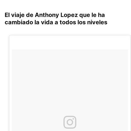
El viaje de Anthony Lopez que le ha
cambiado la vida a todos los niveles