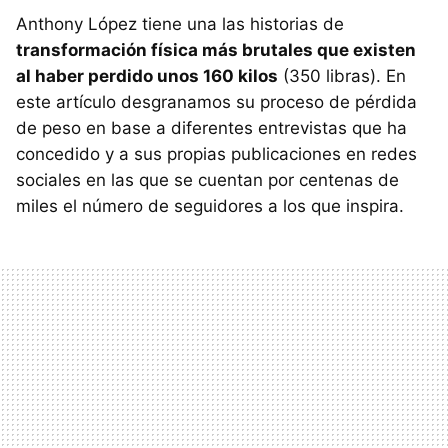
Anthony López tiene una las historias de
transformación física más brutales que existen
al haber perdido unos 160 kilos
(350 libras). En
este artículo desgranamos su proceso de pérdida
de peso en base a diferentes entrevistas que ha
concedido y a sus propias publicaciones en redes
sociales en las que se cuentan por centenas de
miles el número de seguidores a los que inspira.