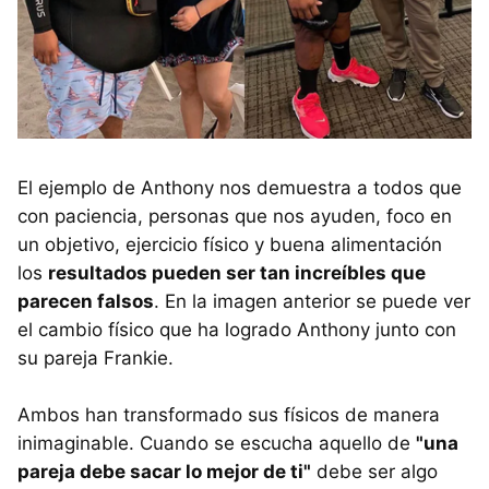
El ejemplo de Anthony nos demuestra a todos que
con paciencia, personas que nos ayuden, foco en
un objetivo, ejercicio físico y buena alimentación
los
resultados pueden ser tan increíbles que
parecen falsos
. En la imagen anterior se puede ver
el cambio físico que ha logrado Anthony junto con
su pareja Frankie.
Ambos han transformado sus físicos de manera
inimaginable. Cuando se escucha aquello de
"una
pareja debe sacar lo mejor de ti"
debe ser algo