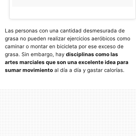
Las personas con una cantidad desmesurada de
grasa no pueden realizar ejercicios aeróbicos como
caminar o montar en bicicleta por ese exceso de
grasa. Sin embargo, hay
disciplinas como las
artes marciales que son una excelente idea para
sumar movimiento
al día a día y gastar calorías.