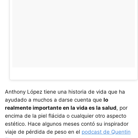
Anthony López tiene una historia de vida que ha
ayudado a muchos a darse cuenta que
lo
realmente importante en la vida es la salud
, por
encima de la piel flácida o cualquier otro aspecto
estético. Hace algunos meses contó su inspirador
viaje de pérdida de peso en el
podcast de Quentin