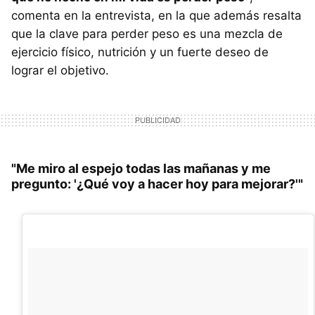
comenta en la entrevista, en la que además resalta
que la clave para perder peso es una mezcla de
ejercicio físico, nutrición y un fuerte deseo de
lograr el objetivo.
"Me miro al espejo todas las mañanas y me
pregunto: '¿Qué voy a hacer hoy para mejorar?'"