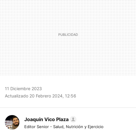
11 Diciembre 2023
Actualizado 20 Febrero 2024, 12:56
Joaquín Vico Plaza
Editor Senior - Salud, Nutrición y Ejercicio