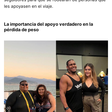
les apoyasen en el viaje.
La importancia del apoyo verdadero en la
pérdida de peso