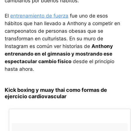
cambiarlos por buenos hábitos.
El
entrenamiento de fuerza
fue uno de esos
hábitos que han llevado a Anthony a competir en
campeonatos de personas obesas que se
transforman en culturistas. En su muro de
Instagram es común ver historias de
Anthony
entrenando en el gimnasio y mostrando ese
espectacular cambio físico
desde el principio
hasta ahora.
Kick boxing y muay thai como formas de
ejercicio cardiovascular