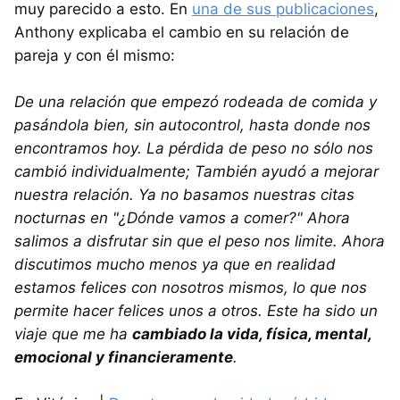
muy parecido a esto. En
una de sus publicaciones
,
Anthony explicaba el cambio en su relación de
pareja y con él mismo:
De una relación que empezó rodeada de comida y
pasándola bien, sin autocontrol, hasta donde nos
encontramos hoy. La pérdida de peso no sólo nos
cambió individualmente; También ayudó a mejorar
nuestra relación. Ya no basamos nuestras citas
nocturnas en "¿Dónde vamos a comer?" Ahora
salimos a disfrutar sin que el peso nos limite. Ahora
discutimos mucho menos ya que en realidad
estamos felices con nosotros mismos, lo que nos
permite hacer felices unos a otros. Este ha sido un
viaje que me ha
cambiado la vida, física, mental,
emocional y financieramente
.