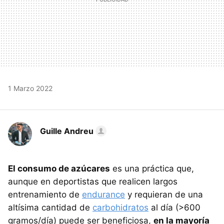
1 Marzo 2022
Guille Andreu
El consumo de azúcares
es una práctica que,
aunque en deportistas que realicen largos
entrenamiento de
endurance
y requieran de una
altísima cantidad de
carbohidratos
al día (>600
gramos/día) puede ser beneficiosa,
en la mayoría