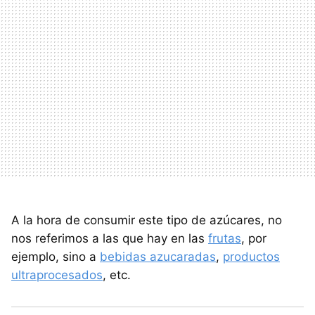
A la hora de consumir este tipo de azúcares, no
nos referimos a las que hay en las
frutas
, por
ejemplo, sino a
bebidas azucaradas
,
productos
ultraprocesados
, etc.