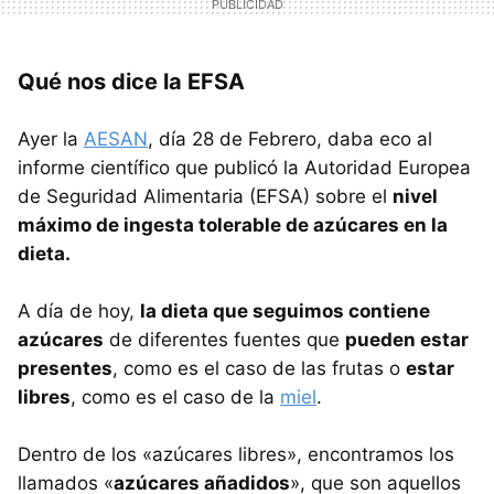
Qué nos dice la EFSA
Ayer la
AESAN
, día 28 de Febrero, daba eco al
informe científico que publicó la Autoridad Europea
de Seguridad Alimentaria (EFSA) sobre el
nivel
máximo de ingesta tolerable de azúcares en la
dieta.
A día de hoy,
la dieta que seguimos contiene
azúcares
de diferentes fuentes que
pueden estar
presentes
, como es el caso de las frutas o
estar
libres
, como es el caso de la
miel
.
Dentro de los «azúcares libres», encontramos los
llamados «
azúcares añadidos
», que son aquellos