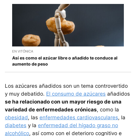
EN VITÓNICA
Así es como el azúcar libre o añadido te conduce al
aumento de peso
Los azúcares añadidos son un tema controvertido
y muy debatido.
El consumo de azúcares
añadidos
se ha relacionado con un mayor riesgo de una
variedad de enfermedades crónicas
, como la
obesidad
, las
enfermedades cardiovasculares
, la
diabetes
y la
enfermedad del hígado graso no
alcohólico
, así como con el deterioro cognitivo e