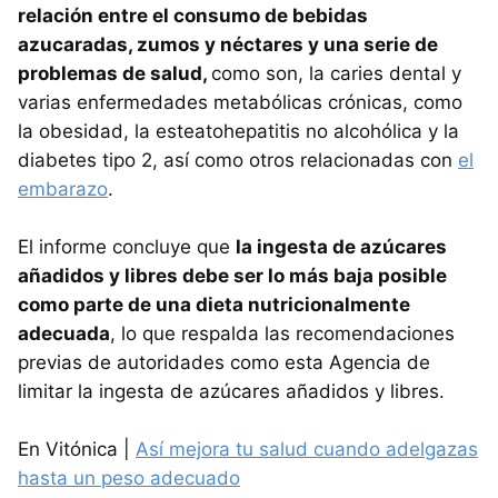
relación entre el consumo de bebidas
azucaradas, zumos y néctares y una serie de
problemas de salud,
como son, la caries dental y
varias enfermedades metabólicas crónicas, como
la obesidad, la esteatohepatitis no alcohólica y la
diabetes tipo 2, así como otros relacionadas con
el
embarazo
.
El informe concluye que
la ingesta de azúcares
añadidos y libres debe ser lo más baja posible
como parte de una dieta nutricionalmente
adecuada
, lo que respalda las recomendaciones
previas de autoridades como esta Agencia de
limitar la ingesta de azúcares añadidos y libres.
En Vitónica |
Así mejora tu salud cuando adelgazas
hasta un peso adecuado