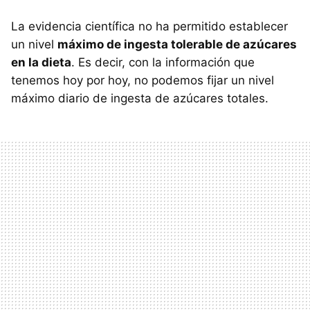
La evidencia científica no ha permitido establecer
un nivel
máximo de ingesta tolerable de azúcares
en la dieta
. Es decir, con la información que
tenemos hoy por hoy, no podemos fijar un nivel
máximo diario de ingesta de azúcares totales.