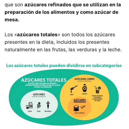
que son
azúcares refinados que se utilizan en la
preparación de los alimentos y como azúcar de
mesa.
Los «
azúcares totales
» son todos los azúcares
presentes en la dieta, incluidos los presentes
naturalmente en las frutas, las verduras y la leche.