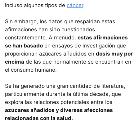
incluso algunos tipos de
cáncer
.
Sin embargo, los datos que respaldan estas
afirmaciones han sido cuestionados
constantemente. A menudo,
estas afirmaciones
se han basado
en ensayos de investigación que
proporcionan azúcares añadidos en
dosis muy por
encima
de las que normalmente se encuentran en
el consumo humano.
Se ha generado una gran cantidad de literatura,
particularmente durante la última década, que
explora las relaciones potenciales entre los
azúcares añadidos y diversas afecciones
relacionadas con la salud.