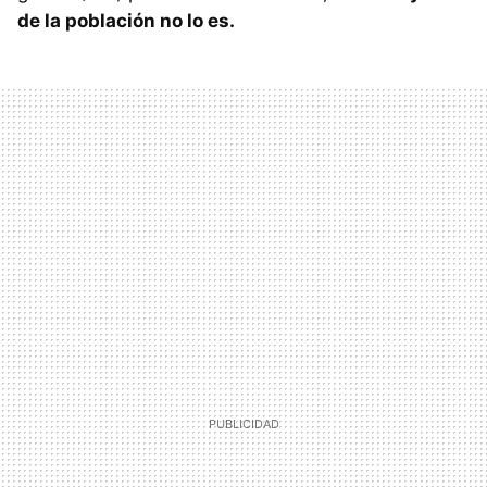
de la población no lo es.