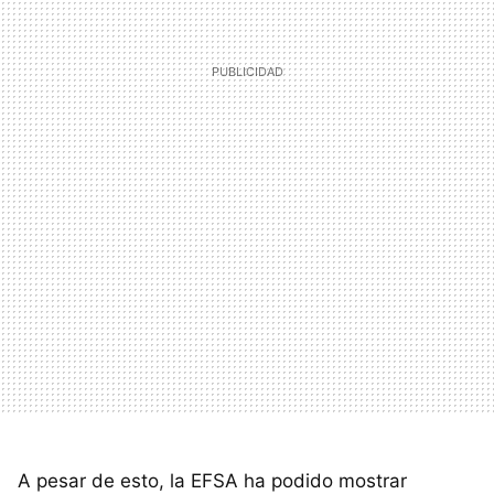
A pesar de esto, la EFSA ha podido mostrar