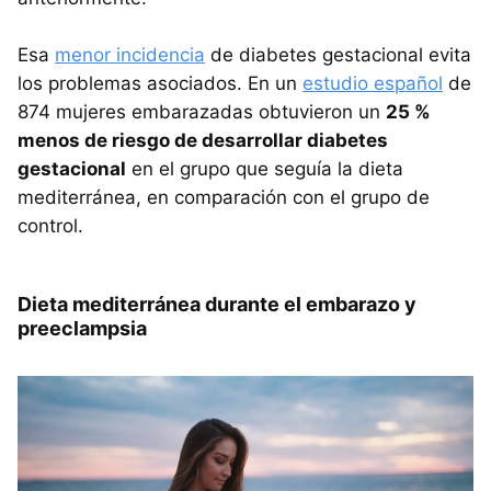
Esa
menor incidencia
de diabetes gestacional evita
los problemas asociados. En un
estudio español
de
874 mujeres embarazadas obtuvieron un
25 %
menos de riesgo de desarrollar diabetes
gestacional
en el grupo que seguía la dieta
mediterránea, en comparación con el grupo de
control.
Dieta mediterránea durante el embarazo y
preeclampsia