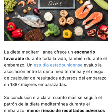
La dieta mediterr´´anea ofrece un
escenario
favorable
durante toda la vida, también durante el
embarazo. Un
estudio estadounidense
evaluó la
asociación entre la dieta mediterránea y el riesgo
de cualquier de resultados adversos del embarazo
en 1887 mujeres embarazadas.
Su conclusión era clara: cuanto más se seguía el
patrón de la dieta mediterránea durante el
embarazo,
menor riesgo de resultados adversos