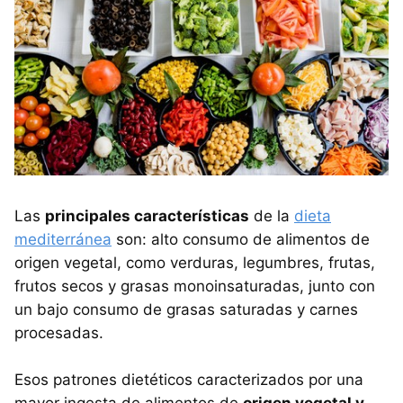
Las
principales características
de la
dieta
mediterránea
son: alto consumo de alimentos de
origen vegetal, como verduras, legumbres, frutas,
frutos secos y grasas monoinsaturadas, junto con
un bajo consumo de grasas saturadas y carnes
procesadas.
Esos patrones dietéticos caracterizados por una