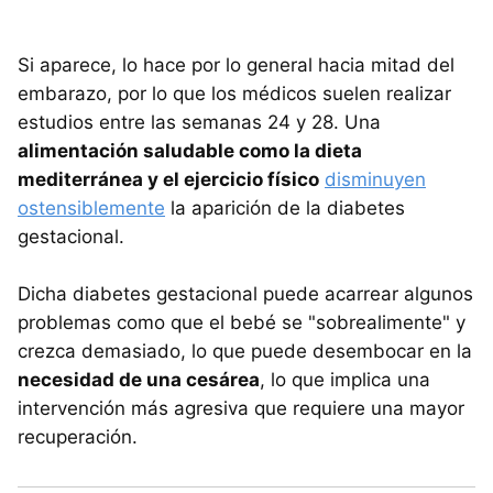
Si aparece, lo hace por lo general hacia mitad del
embarazo, por lo que los médicos suelen realizar
estudios entre las semanas 24 y 28. Una
alimentación saludable como la dieta
mediterránea y el ejercicio físico
disminuyen
ostensiblemente
la aparición de la diabetes
gestacional.
Dicha diabetes gestacional puede acarrear algunos
problemas como que el bebé se "sobrealimente" y
crezca demasiado, lo que puede desembocar en la
necesidad de una cesárea
, lo que implica una
intervención más agresiva que requiere una mayor
recuperación.