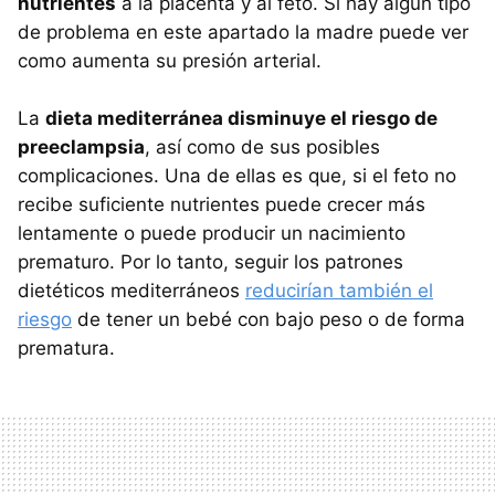
nutrientes
a la placenta y al feto. Si hay algún tipo
de problema en este apartado la madre puede ver
como aumenta su presión arterial.
La
dieta mediterránea disminuye el riesgo de
preeclampsia
, así como de sus posibles
complicaciones. Una de ellas es que, si el feto no
recibe suficiente nutrientes puede crecer más
lentamente o puede producir un nacimiento
prematuro. Por lo tanto, seguir los patrones
dietéticos mediterráneos
reducirían también el
riesgo
de tener un bebé con bajo peso o de forma
prematura.