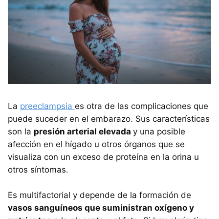
La
preeclampsia
es otra de las complicaciones que
puede suceder en el embarazo. Sus características
son la
presión arterial elevada
y una posible
afección en el hígado u otros órganos que se
visualiza con un exceso de proteína en la orina u
otros síntomas.
Es multifactorial y depende de la formación de
vasos sanguíneos que suministran oxígeno y