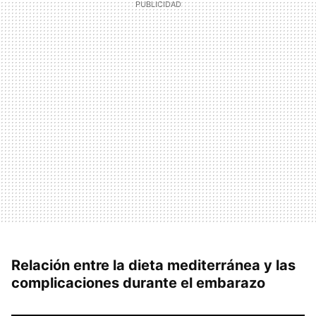
Relación entre la dieta mediterránea y las
complicaciones durante el embarazo