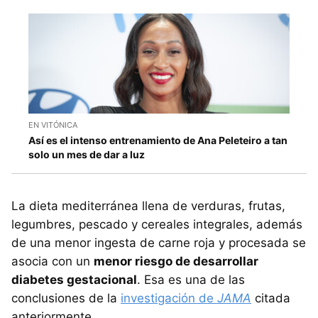
EN VITÓNICA
Así es el intenso entrenamiento de Ana Peleteiro a tan
solo un mes de dar a luz
La dieta mediterránea llena de verduras, frutas,
legumbres, pescado y cereales integrales, además
de una menor ingesta de carne roja y procesada se
asocia con un
menor riesgo de desarrollar
diabetes gestacional
. Esa es una de las
conclusiones de la
investigación de
JAMA
citada
anteriormente.