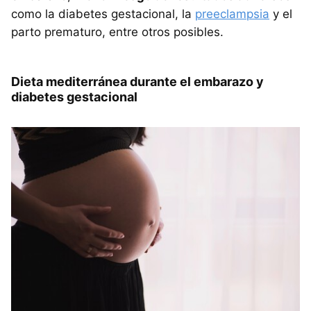
como la diabetes gestacional, la
preeclampsia
y el
parto prematuro, entre otros posibles.
Dieta mediterránea durante el embarazo y
diabetes gestacional