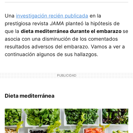
Una
investigación recién publicada
en la
prestigiosa revista
JAMA
planteó la hipótesis de
que la
dieta mediterránea durante el embarazo
se
asocia con una disminución de los comentados
resultados adversos del embarazo. Vamos a ver a
continuación algunos de sus hallazgos.
Dieta mediterránea