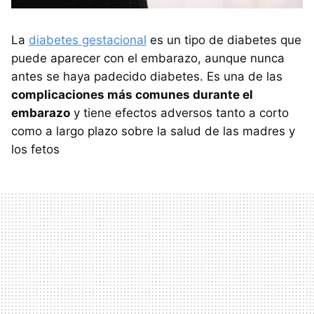
La
diabetes gestacional
es un tipo de diabetes que
puede aparecer con el embarazo, aunque nunca
antes se haya padecido diabetes. Es una de las
complicaciones más comunes durante el
embarazo
y tiene efectos adversos tanto a corto
como a largo plazo sobre la salud de las madres y
los fetos