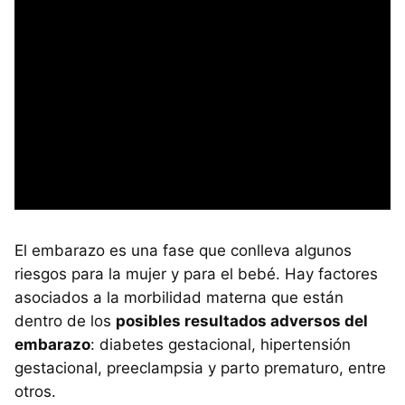
El embarazo es una fase que conlleva algunos
riesgos para la mujer y para el bebé. Hay factores
asociados a la morbilidad materna que están
dentro de los
posibles resultados adversos del
embarazo
: diabetes gestacional, hipertensión
gestacional, preeclampsia y parto prematuro, entre
otros.