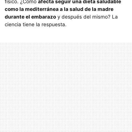
físico. ¿Cómo
afecta seguir una dieta saludable
como la mediterránea a la salud de la madre
durante el embarazo
y después del mismo? La
ciencia tiene la respuesta.