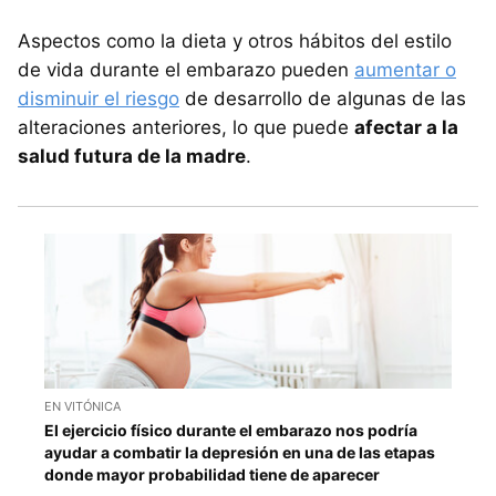
Aspectos como la dieta y otros hábitos del estilo
de vida durante el embarazo pueden
aumentar o
disminuir el riesgo
de desarrollo de algunas de las
alteraciones anteriores, lo que puede
afectar a la
salud futura de la madre
.
EN VITÓNICA
El ejercicio físico durante el embarazo nos podría
ayudar a combatir la depresión en una de las etapas
donde mayor probabilidad tiene de aparecer