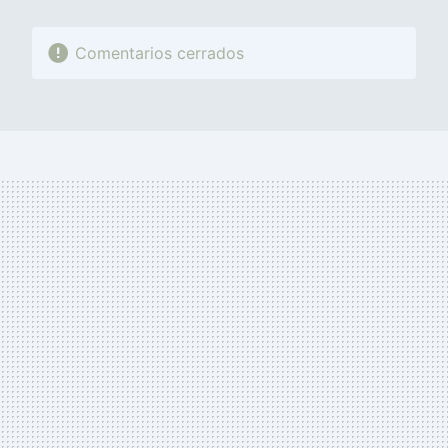
Comentarios cerrados