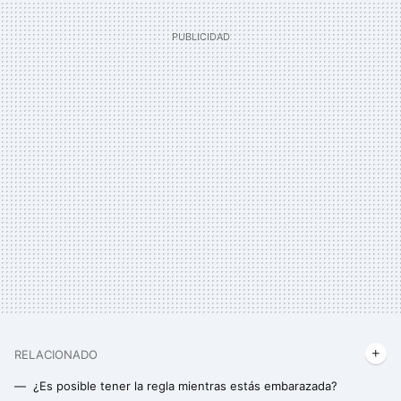
RELACIONADO
¿Es posible tener la regla mientras estás embarazada?