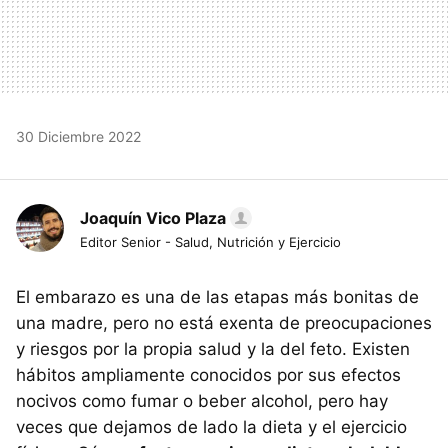
30 Diciembre 2022
Joaquín Vico Plaza
Editor Senior - Salud, Nutrición y Ejercicio
El embarazo es una de las etapas más bonitas de
una madre, pero no está exenta de preocupaciones
y riesgos por la propia salud y la del feto. Existen
hábitos ampliamente conocidos por sus efectos
nocivos como fumar o beber alcohol, pero hay
veces que dejamos de lado la dieta y el ejercicio