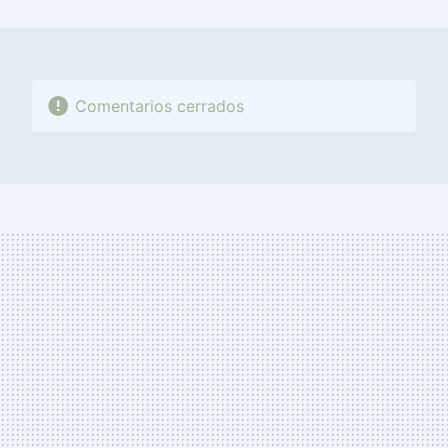
MAIL
Comentarios cerrados