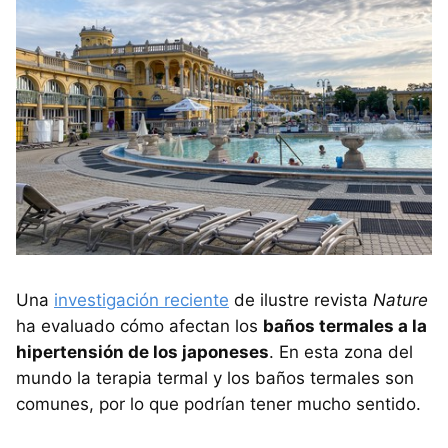
Una
investigación reciente
de ilustre revista
Nature
ha evaluado cómo afectan los
baños termales a la
hipertensión de los japoneses
. En esta zona del
mundo la terapia termal y los baños termales son
comunes, por lo que podrían tener mucho sentido.