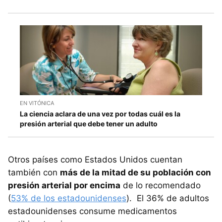
EN VITÓNICA
La ciencia aclara de una vez por todas cuál es la
presión arterial que debe tener un adulto
Otros países como Estados Unidos cuentan
también con
más de la mitad de su población con
presión arterial por encima
de lo recomendado
(
53% de los estadounidenses
). El 36% de adultos
estadounidenses consume medicamentos