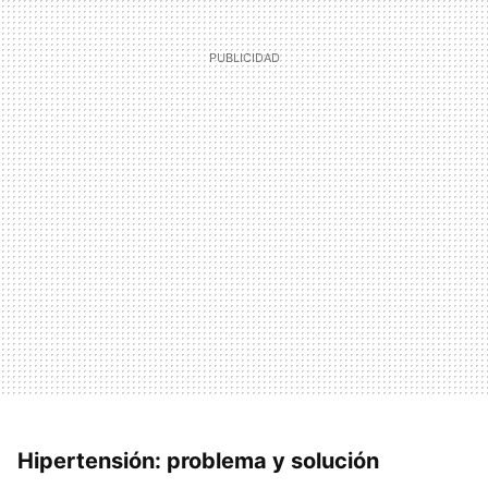
Hipertensión: problema y solución