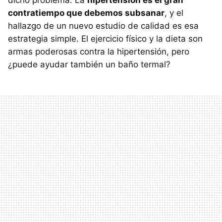
dicho problema. La
hipertensión es el gran
contratiempo que debemos subsanar
, y el
hallazgo de un nuevo estudio de calidad es esa
estrategia simple. El ejercicio físico y la dieta son
armas poderosas contra la hipertensión, pero
¿puede ayudar también un baño termal?