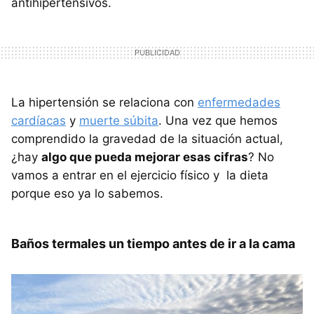
antihipertensivos.
La hipertensión se relaciona con
enfermedades
cardíacas
y
muerte súbita
. Una vez que hemos
comprendido la gravedad de la situación actual,
¿hay
algo que pueda mejorar esas cifras
? No
vamos a entrar en el ejercicio físico y la dieta
porque eso ya lo sabemos.
Baños termales un tiempo antes de ir a la cama