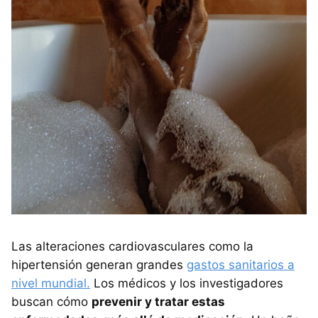
Las alteraciones cardiovasculares como la
hipertensión generan grandes
gastos sanitarios a
nivel mundial.
Los médicos y los investigadores
buscan cómo
prevenir y tratar estas