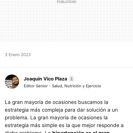
3 Enero 2023
Joaquín Vico Plaza
Editor Senior - Salud, Nutrición y Ejercicio
La gran mayoría de ocasiones buscamos la
estrategia más compleja para dar solución a un
problema. La gran mayoría de ocasiones la
estrategia más simple es la que mejor responde a