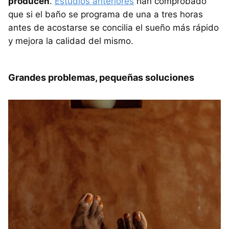
producen
.
Estudios anteriores
han comprobado
que si el baño se programa de una a tres horas
antes de acostarse se concilia el sueño más rápido
y mejora la calidad del mismo.
Grandes problemas, pequeñas soluciones