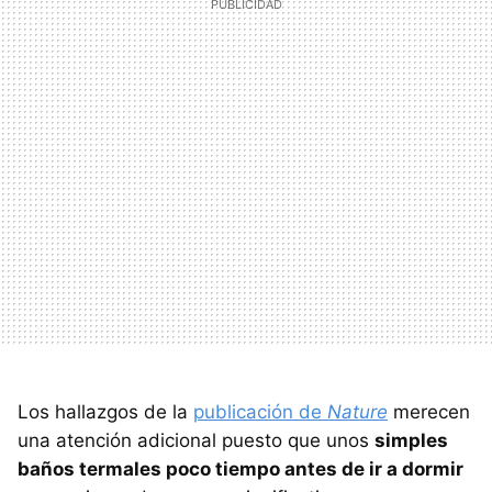
Los hallazgos de la
publicación de
Nature
merecen
una atención adicional puesto que unos
simples
baños termales poco tiempo antes de ir a dormir