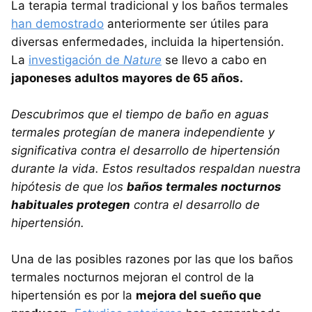
La terapia termal tradicional y los baños termales
han demostrado
anteriormente ser útiles para
diversas enfermedades, incluida la hipertensión.
La
investigación de
Nature
se llevo a cabo en
japoneses adultos mayores de 65 años.
Descubrimos que el tiempo de baño en aguas
termales protegían de manera independiente y
significativa contra el desarrollo de hipertensión
durante la vida. Estos resultados respaldan nuestra
hipótesis de que los
baños termales nocturnos
habituales protegen
contra el desarrollo de
hipertensión.
Una de las posibles razones por las que los baños
termales nocturnos mejoran el control de la
hipertensión es por la
mejora del sueño que