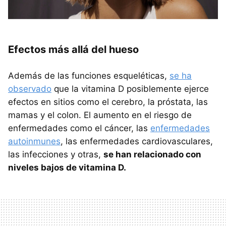
Efectos más allá del hueso
Además de las funciones esqueléticas,
se ha
observado
que la vitamina D posiblemente ejerce
efectos en sitios como el cerebro, la próstata, las
mamas y el colon. El aumento en el riesgo de
enfermedades como el cáncer, las
enfermedades
autoinmunes
, las enfermedades cardiovasculares,
las infecciones y otras,
se han relacionado con
niveles bajos de vitamina D.