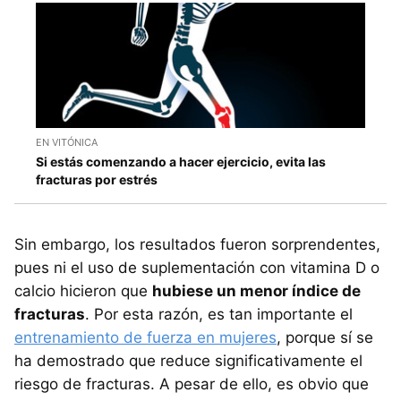
EN VITÓNICA
Si estás comenzando a hacer ejercicio, evita las
fracturas por estrés
Sin embargo, los resultados fueron sorprendentes,
pues ni el uso de suplementación con vitamina D o
calcio hicieron que
hubiese un menor índice de
fracturas
. Por esta razón, es tan importante el
entrenamiento de fuerza en mujeres
, porque sí se
ha demostrado que reduce significativamente el
riesgo de fracturas. A pesar de ello, es obvio que