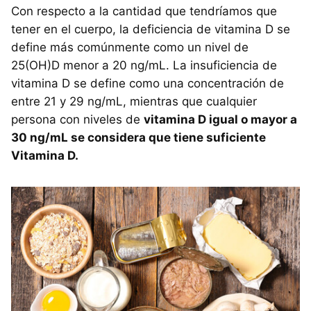
Con respecto a la cantidad que tendríamos que
tener en el cuerpo, la deficiencia de vitamina D se
define más comúnmente como un nivel de
25(OH)D menor a 20 ng/mL. La insuficiencia de
vitamina D se define como una concentración de
entre 21 y 29 ng/mL, mientras que cualquier
persona con niveles de
vitamina D igual o mayor a
30 ng/mL se considera que tiene suficiente
Vitamina D.