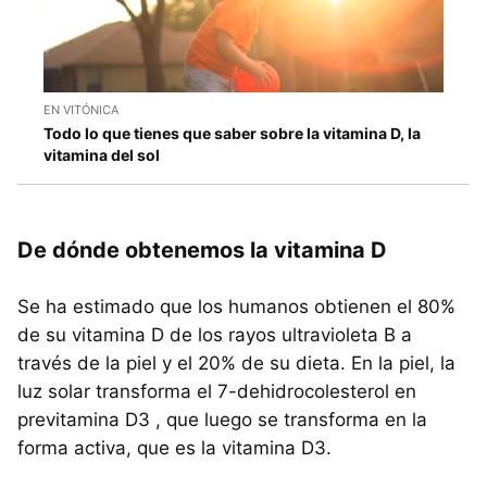
EN VITÓNICA
Todo lo que tienes que saber sobre la vitamina D, la
vitamina del sol
De dónde obtenemos la vitamina D
Se ha estimado que los humanos obtienen el 80%
de su vitamina D de los rayos ultravioleta B a
través de la piel y el 20% de su dieta. En la piel, la
luz solar transforma el 7-dehidrocolesterol en
previtamina D3 , que luego se transforma en la
forma activa, que es la vitamina D3.