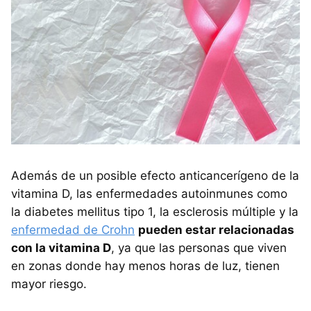
Además de un posible efecto anticancerígeno de la
vitamina D, las enfermedades autoinmunes como
la diabetes mellitus tipo 1, la esclerosis múltiple y la
enfermedad de Crohn
pueden estar relacionadas
con la vitamina D
, ya que las personas que viven
en zonas donde hay menos horas de luz, tienen
mayor riesgo.