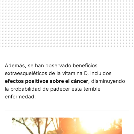
Además, se han observado beneficios
extraesqueléticos de la vitamina D, incluidos
efectos positivos sobre el cáncer
, disminuyendo
la probabilidad de padecer esta terrible
enfermedad.