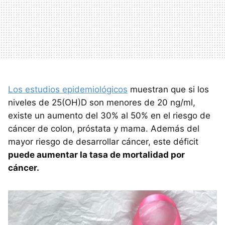
Los estudios epidemiológicos
muestran que si los
niveles de 25(OH)D son menores de 20 ng/ml,
existe un aumento del 30% al 50% en el riesgo de
cáncer de colon, próstata y mama. Además del
mayor riesgo de desarrollar cáncer, este déficit
puede aumentar la tasa de mortalidad por
cáncer.