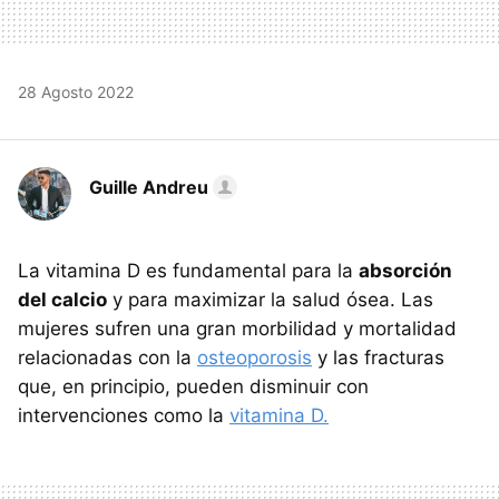
28 Agosto 2022
Guille Andreu
La vitamina D es fundamental para la
absorción
del calcio
y para maximizar la salud ósea. Las
mujeres sufren una gran morbilidad y mortalidad
relacionadas con la
osteoporosis
y las fracturas
que, en principio, pueden disminuir con
intervenciones como la
vitamina D.