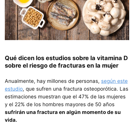
Qué dicen los estudios sobre la vitamina D
sobre el riesgo de fracturas en la mujer
Anualmente, hay millones de personas,
según este
estudio
, que sufren una fractura osteoporótica. Las
estimaciones muestran que el 47% de las mujeres
y el 22% de los hombres mayores de 50 años
sufrirán una fractura en algún momento de su
vida.