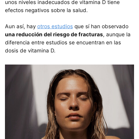
unos niveles inadecuados de vitamina D tiene
efectos negativos sobre la salud.
Aun así, hay
otros estudios
que sí han observado
una reducción del riesgo de fracturas
, aunque la
diferencia entre estudios se encuentran en las
dosis de vitamina D.