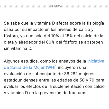
Se sabe que la vitamina D afecta sobre la fisiología
ósea por su impacto en los niveles de calcio y
fósforo, ya que solo del 10% al 15% del calcio de la
dieta y alrededor del 60% del fósforo se absorben
sin vitamina D.
Algunos estudios, como los ensayos de la
Iniciativa
de Salud de la Mujer (WHI)
incluyeron una
evaluación de subconjunto de 36.282 mujeres
estadounidenses entre las edades de 50 y 79 para
evaluar los efectos de la suplementación con calcio
y vitamina D en la prevención de fracturas.