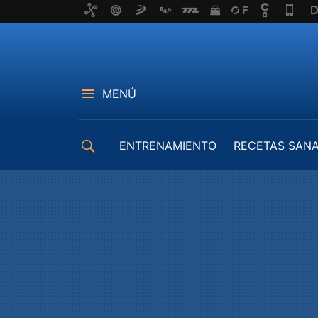
MENÚ
ENTRENAMIENTO
RECETAS SAN
EQUIPAMIENTO