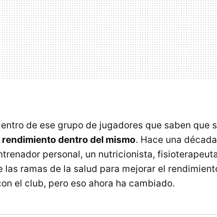
dentro de ese grupo de jugadores que saben que 
u rendimiento dentro del mismo
. Hace una década
trenador personal, un nutricionista, fisioterapeuta
e las ramas de la salud para mejorar el rendimient
on el club, pero eso ahora ha cambiado.