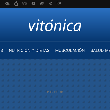
AS
NUTRICIÓN Y DIETAS
MUSCULACIÓN
SALUD M