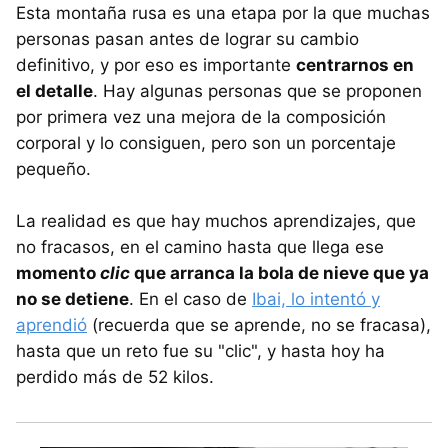
Esta montaña rusa es una etapa por la que muchas
personas pasan antes de lograr su cambio
definitivo, y por eso es importante
centrarnos en
el detalle
. Hay algunas personas que se proponen
por primera vez una mejora de la composición
corporal y lo consiguen, pero son un porcentaje
pequeño.
La realidad es que hay muchos aprendizajes, que
no fracasos, en el camino hasta que llega ese
momento
clic
que arranca la bola de nieve que ya
no se detiene
. En el caso de
Ibai, lo intentó y
aprendió
(recuerda que se aprende, no se fracasa),
hasta que un reto fue su "clic", y hasta hoy ha
perdido más de 52 kilos.