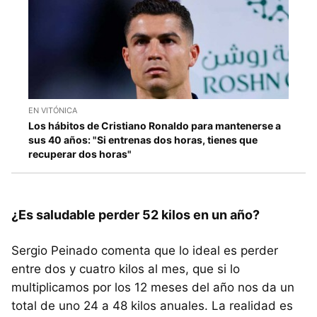
EN VITÓNICA
Los hábitos de Cristiano Ronaldo para mantenerse a
sus 40 años: "Si entrenas dos horas, tienes que
recuperar dos horas"
¿Es saludable perder 52 kilos en un año?
Sergio Peinado comenta que lo ideal es perder
entre dos y cuatro kilos al mes, que si lo
multiplicamos por los 12 meses del año nos da un
total de uno 24 a 48 kilos anuales. La realidad es