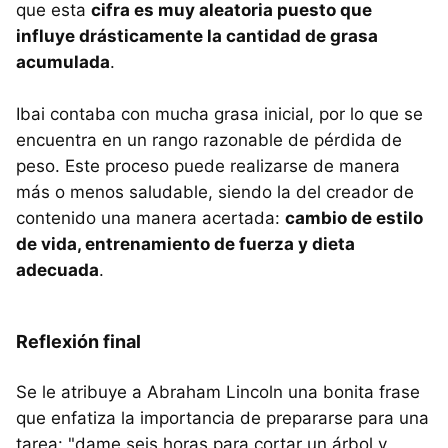
que esta
cifra es muy aleatoria puesto que
influye drásticamente la cantidad de grasa
acumulada
.
Ibai contaba con mucha grasa inicial, por lo que se
encuentra en un rango razonable de pérdida de
peso. Este proceso puede realizarse de manera
más o menos saludable, siendo la del creador de
contenido una manera acertada:
cambio de estilo
de vida, entrenamiento de fuerza y dieta
adecuada
.
Reflexión final
Se le atribuye a Abraham Lincoln una bonita frase
que enfatiza la importancia de prepararse para una
tarea: "dame seis horas para cortar un árbol y