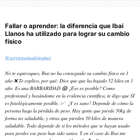
Fallar o aprender: la diferencia que Ibai
Llanos ha utilizado para lograr su cambio
físico
@sergiopeinadotrainer
No te equivoques, Ibai no ha conseguido su cambio físico en 1
año ❌ Te explico, por qué: Dice que que ha bajado 52 kilos en 1
año. Es una BARBARIDAD 😱 ¿Eso es posible? Como
profesional y basándome en la evidencia científica, te digo que SÍ
es fisiológicamente posible. ✅ ¿Y es sano? Depende de cómo la
persona haga la pérdida de peso. Hay gente que pierde 50kg de
forma no saludable, y otras que pierden 50 kilos de manera
saludable. Todo depende de si los métodos que se hayan usado
para perder ese peso han sido sanos. Y en el caso de Ibai me