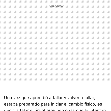
Una vez que aprendió a fallar y volver a fallar,
estaba preparado para iniciar el cambio físico, es
decir, a talar el árbol. Hay personas que lo intentan