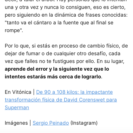
una y otra vez y nunca lo consiguen, eso es cierto,
pero siguiendo en la dinámica de frases conocidas:
"tanto va el cántaro a la fuente que al final se
rompe".
Por lo que, si estás en proceso de cambio físico, de
dejar de fumar o de cualquier otro desafío, cada
vez que falles no te fustigues por ello. En su lugar,
aprende del error y la siguiente vez que lo
intentes estarás más cerca de lograrlo
.
En Vitónica |
De 90 a 108 kilos: la impactante
transformación física de David Corenswet para
Superman
Imágenes |
Sergio Peinado
(Instagram)