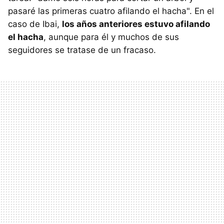
pasaré las primeras cuatro afilando el hacha". En el
caso de Ibai,
los años anteriores estuvo afilando
el hacha
, aunque para él y muchos de sus
seguidores se tratase de un fracaso.