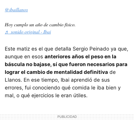
@ibaillanos
Hoy cumplo un año de cambio físico.
♬ sonido original - Ibai
Este matiz es el que detalla Sergio Peinado ya que,
aunque en esos
anteriores años el peso en la
báscula no bajase, sí que fueron necesarios para
lograr el cambio de mentalidad definitiva
de
Llanos. En ese tiempo, Ibai aprendió de sus
errores, fui conociendo qué comida le iba bien y
mal, o qué ejercicios le eran útiles.