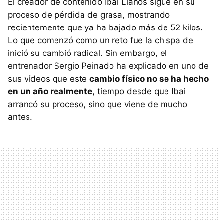
El creador de contenido Ibai Llanos sigue en su
proceso de pérdida de grasa, mostrando
recientemente que ya ha bajado más de 52 kilos.
Lo que comenzó como un reto fue la chispa de
inició su cambió radical. Sin embargo, el
entrenador Sergio Peinado ha explicado en uno de
sus vídeos que este
cambio físico no se ha hecho
en un año realmente
, tiempo desde que Ibai
arrancó su proceso, sino que viene de mucho
antes.