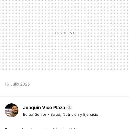
16 Julio 2025
Joaquín Vico Plaza
Editor Senior - Salud, Nutrición y Ejercicio