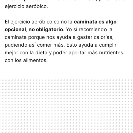
ejercicio aeróbico.
El ejercicio aeróbico como la
caminata es algo
opcional, no obligatorio
. Yo sí recomiendo la
caminata porque nos ayuda a gastar calorías,
pudiendo así comer más. Esto ayuda a cumplir
mejor con la dieta y poder aportar más nutrientes
con los alimentos.