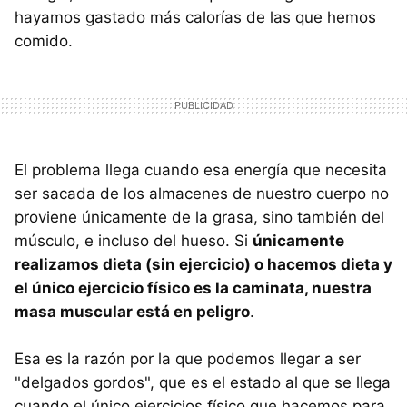
hayamos gastado más calorías de las que hemos
comido.
El problema llega cuando esa energía que necesita
ser sacada de los almacenes de nuestro cuerpo no
proviene únicamente de la grasa, sino también del
músculo, e incluso del hueso. Si
únicamente
realizamos dieta (sin ejercicio) o hacemos dieta y
el único ejercicio físico es la caminata, nuestra
masa muscular está en peligro
.
Esa es la razón por la que podemos llegar a ser
"delgados gordos", que es el estado al que se llega
cuando el único ejercicios físico que hacemos para