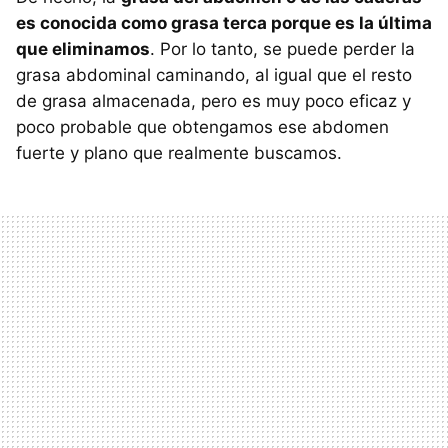
es conocida como grasa terca porque es la última
que eliminamos
. Por lo tanto, se puede perder la
grasa abdominal caminando, al igual que el resto
de grasa almacenada, pero es muy poco eficaz y
poco probable que obtengamos ese abdomen
fuerte y plano que realmente buscamos.