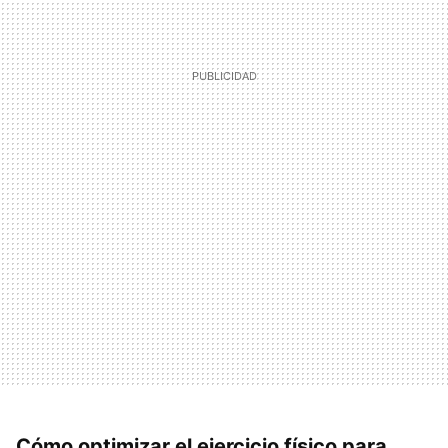
Cómo optimizar el ejercicio físico para