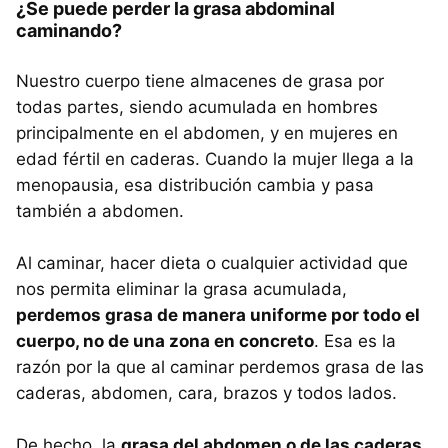
¿Se puede perder la grasa abdominal
caminando?
Nuestro cuerpo tiene almacenes de grasa por
todas partes, siendo acumulada en hombres
principalmente en el abdomen, y en mujeres en
edad fértil en caderas. Cuando la mujer llega a la
menopausia, esa distribución cambia y pasa
también a abdomen.
Al caminar, hacer dieta o cualquier actividad que
nos permita eliminar la grasa acumulada,
perdemos grasa de manera uniforme por todo el
cuerpo, no de una zona en concreto
. Esa es la
razón por la que al caminar perdemos grasa de las
caderas, abdomen, cara, brazos y todos lados.
De hecho, la
grasa del abdomen o de las caderas