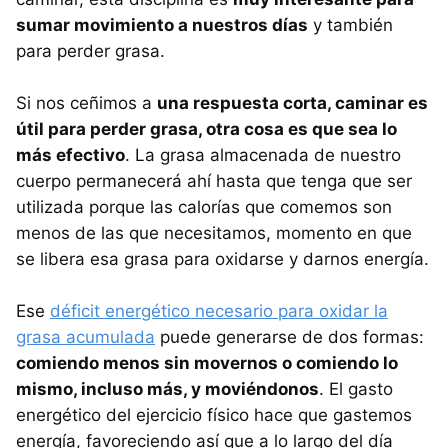
sumar movimiento a nuestros días
y también
para perder grasa.
Si nos ceñimos a
una respuesta corta, caminar es
útil para perder grasa, otra cosa es que sea lo
más efectivo
. La grasa almacenada de nuestro
cuerpo permanecerá ahí hasta que tenga que ser
utilizada porque las calorías que comemos son
menos de las que necesitamos, momento en que
se libera esa grasa para oxidarse y darnos energía.
Ese
déficit energético necesario para oxidar la
grasa acumulada
puede generarse de dos formas:
comiendo menos sin movernos o comiendo lo
mismo, incluso más, y moviéndonos
. El gasto
energético del ejercicio físico hace que gastemos
energía, favoreciendo así que a lo largo del día