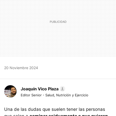
20 Noviembre 2024
Joaquín Vico Plaza
Editor Senior - Salud, Nutrición y Ejercicio
Una de las dudas que suelen tener las personas