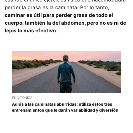
perder la grasa es la caminata. Por lo tanto,
caminar es útil para perder grasa de todo el
cuerpo, también la del abdomen, pero no es ni de
lejos lo más efectivo
.
EN VITÓNICA
Adiós a las caminatas aburridas: utiliza estos tres
entrenamientos que le darán variabilidad y diversión