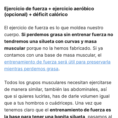
Ejercicio de fuerza + ejercicio aeróbico
(opcional) + déficit calórico
El ejercicio de fuerza es lo que moldea nuestro
cuerpo.
Si perdemos grasa sin entrenar fuerza no
tendremos una silueta con curvas y masa
muscular
porque no la hemos fabricado. Si ya
contamos con una base de masa muscular, el
entrenamiento de fuerza será útil para preservarla
mientras perdemos grasa
.
Todos los grupos musculares necesitan ejercitarse
de manera similar, también las abdominales, así
que si quieres lucirlas, has de darle volumen igual
que a tus hombros o cuádriceps. Una vez que
tenemos claro que el
entrenamiento de fuerza es
la base para tener una bonita silueta
, pasamos al