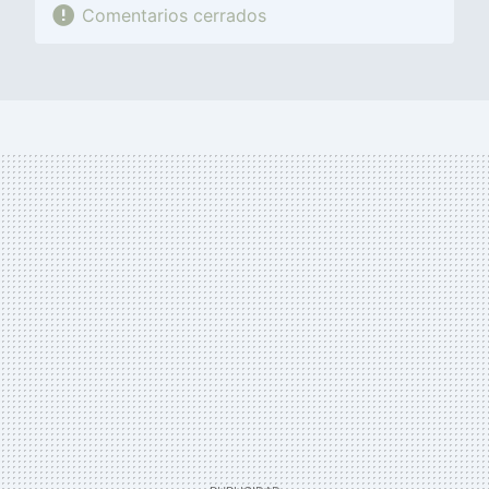
Comentarios cerrados