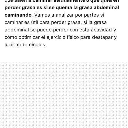
que salen a
caminar asiduamente o que quieren
perder grasa es si se quema la grasa abdominal
caminando
. Vamos a analizar por partes si
caminar es útil para perder grasa, si la grasa
abdominal se puede perder con esta actividad y
cómo optimizar el ejercicio físico para destapar y
lucir abdominales.