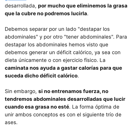
desarrollada,
por mucho que eliminemos la grasa
que la cubre no podremos lucirla
.
Debemos separar por un lado "destapar los
abdominales" y por otro "tener abdominales". Para
destapar los abdominales hemos visto que
debemos generar un déficit calórico, ya sea con
dieta únicamente o con ejercicio físico. La
caminata nos ayuda a gastar calorías para que
suceda dicho déficit calórico
.
Sin embargo,
si no entrenamos fuerza, no
tendremos abdominales desarrolladas que lucir
cuando esa grasa no esté
. La forma óptima de
unir ambos conceptos es con el siguiente trío de
ases.