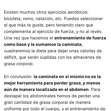
Existen muchos otros ejercicios aeróbicos:
bicicleta, remo, natación, etc. Puedes seleccionar
el que más te guste, pero teniendo claro que
complementa al ejercicio de fuerza, y no al revés.
Una vez que hacemos el
entrenamiento de fuerza
como base y le sumamos la caminata
,
cuadraremos la dieta para dejar unas calorías de
déficit, que serán suplidas con los almacenes de
grasa corporal.
En conclusión:
la caminata en sí mismo no es la
mejor herramienta para perder grasa, y menos
aún de manera localizada en el abdomen
. Para
destapar los abdominales hemos de perder una
gran cantidad de grasa corporal de manera
uniforme por todo el cuerpo, y el entrenamiento de