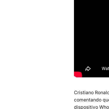
Cristiano Ronal
comentando qu
dispositivo Who