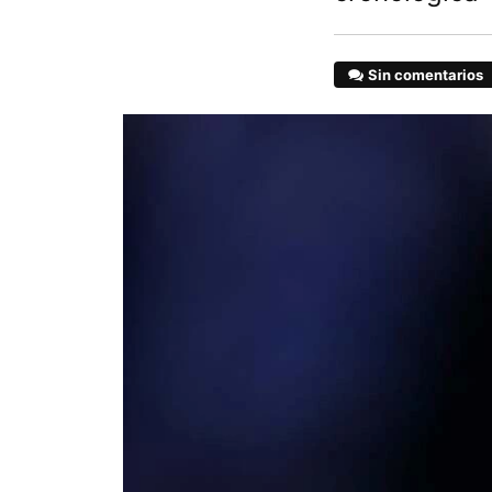
Sin comentarios