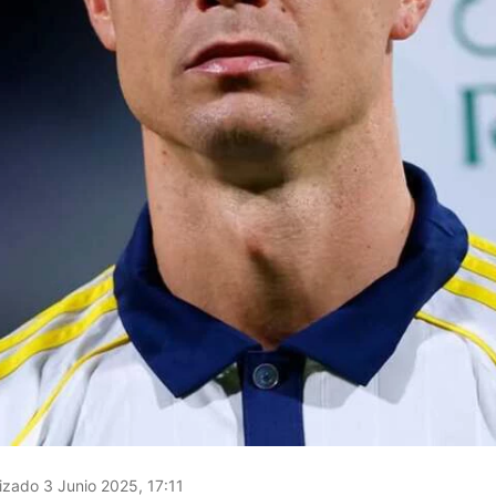
izado 3 Junio 2025, 17:11