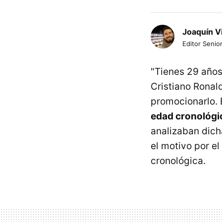
Joaquín V
Editor Senior
"Tienes 29 años"
Cristiano Ronal
promocionarlo. 
edad cronológi
analizaban dich
el motivo por el
cronológica.