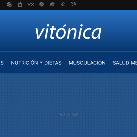
AS
NUTRICIÓN Y DIETAS
MUSCULACIÓN
SALUD M