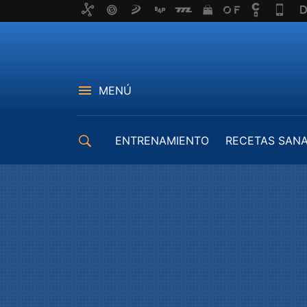
MENÚ
ENTRENAMIENTO
RECETAS SAN
EQUIPAMIENTO